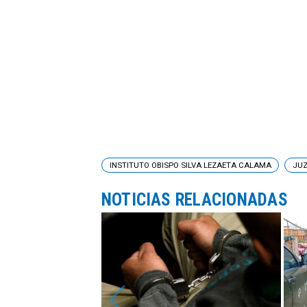
INSTITUTO OBISPO SILVA LEZAETA CALAMA
JUZ
NOTICIAS RELACIONADAS