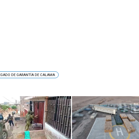
GADO DE GARANTÍA DE CALAMA