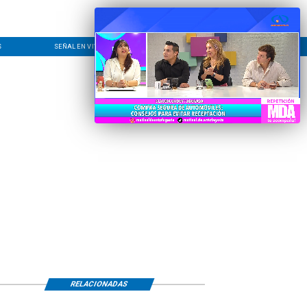
S
SEÑAL EN VIVO
CONTACTO
LÍNEA EDITORIAL
RELACIONADAS