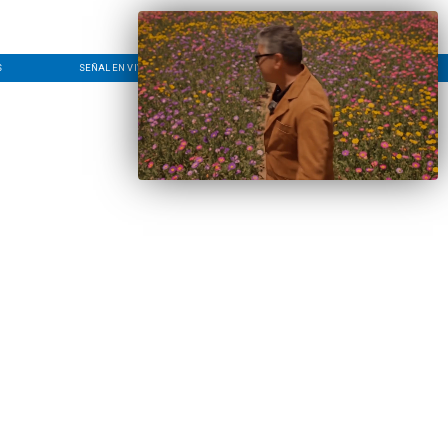
S
SEÑAL EN VIVO
CONTACTO
LÍNEA EDITORIAL