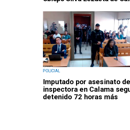
POLICIAL
Imputado por asesinato d
inspectora en Calama seg
detenido 72 horas más