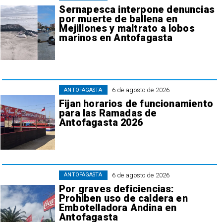
Sernapesca interpone denuncias
por muerte de ballena en
Mejillones y maltrato a lobos
marinos en Antofagasta
6 de agosto de 2026
ANTOFAGASTA
Fijan horarios de funcionamiento
para las Ramadas de
Antofagasta 2026
6 de agosto de 2026
ANTOFAGASTA
Por graves deficiencias:
Prohiben uso de caldera en
Embotelladora Andina en
Antofagasta