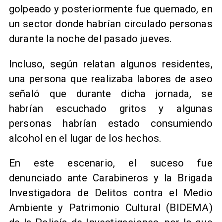
golpeado y posteriormente fue quemado, en
un sector donde habrían circulado personas
durante la noche del pasado jueves.
Incluso, según relatan algunos residentes,
una persona que realizaba labores de aseo
señaló que durante dicha jornada, se
habrían escuchado gritos y algunas
personas habrían estado consumiendo
alcohol en el lugar de los hechos.
En este escenario, el suceso fue
denunciado ante Carabineros y la Brigada
Investigadora de Delitos contra el Medio
Ambiente y Patrimonio Cultural (BIDEMA)