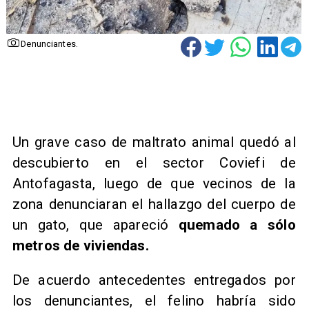
Denunciantes.
Un grave caso de maltrato animal quedó al
descubierto en el sector Coviefi de
Antofagasta, luego de que vecinos de la
zona denunciaran el hallazgo del cuerpo de
un gato, que apareció
quemado a sólo
metros de viviendas.
De acuerdo antecedentes entregados por
los denunciantes, el felino habría sido