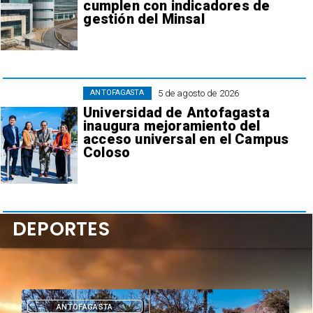
cumplen con indicadores de
gestión del Minsal
5 de agosto de 2026
ANTOFAGASTA
Universidad de Antofagasta
inaugura mejoramiento del
acceso universal en el Campus
Coloso
DEPORTES
DEPORTES