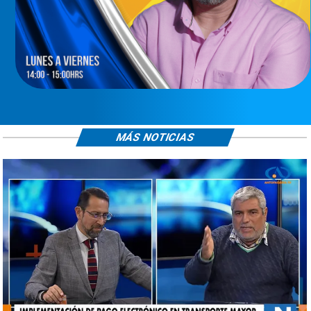
MÁS NOTICIAS