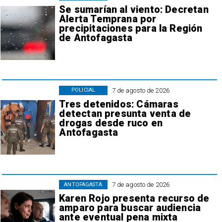
Se sumarían al viento: Decretan
Alerta Temprana por
precipitaciones para la Región
de Antofagasta
7 de agosto de 2026
POLICIAL
Tres detenidos: Cámaras
detectan presunta venta de
drogas desde ruco en
Antofagasta
7 de agosto de 2026
ANTOFAGASTA
Karen Rojo presenta recurso de
amparo para buscar audiencia
ante eventual pena mixta