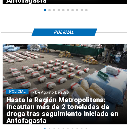
Antofagasta
POLICIAL
POLICIAL
7 De Agosto De 2026
Hasta la Región Metropolitana:
Incautan más de 2 toneladas de
droga tras seguimiento iniciado en
Antofagasta