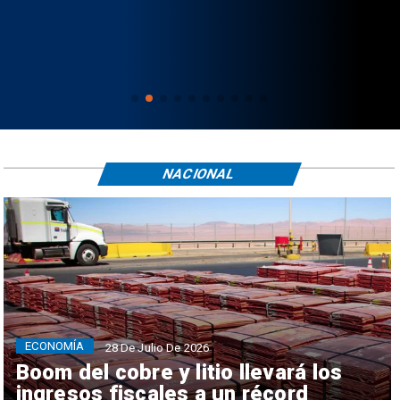
NACIONAL
ECONOMÍA
28 De Julio De 2026
Boom del cobre y litio llevará los
ingresos fiscales a un récord