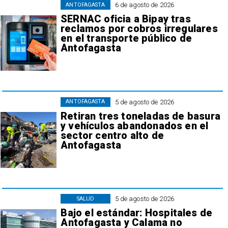
6 de agosto de 2026
ANTOFAGASTA
SERNAC oficia a Bipay tras
reclamos por cobros irregulares
en el transporte público de
Antofagasta
5 de agosto de 2026
ANTOFAGASTA
Retiran tres toneladas de basura
y vehículos abandonados en el
sector centro alto de
Antofagasta
5 de agosto de 2026
SALUD
Bajo el estándar: Hospitales de
Antofagasta y Calama no