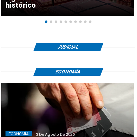
histórico
JUDICIAL
ECONOMÍA
ECONOMÍA
3 De Agosto De 2026