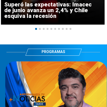
Superó las expectativas: Imacec
de junio avanza un 2,4% y Chile
esquiva la recesión
PROGRAMAS