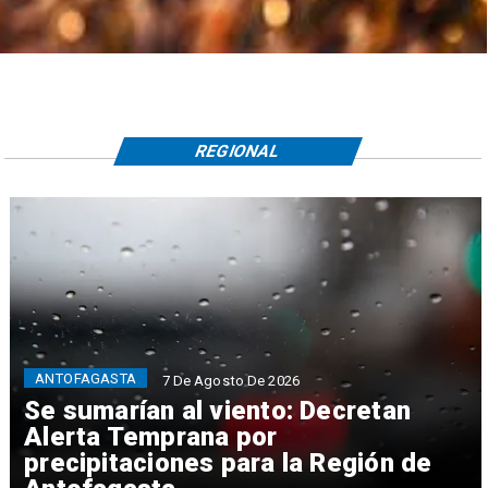
REGIONAL
ANTOFAGASTA
7 De Agosto De 2026
Se sumarían al viento: Decretan
Alerta Temprana por
precipitaciones para la Región de