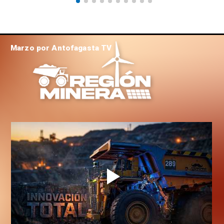
Marzo por Antofagasta TV