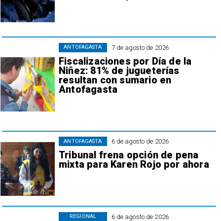
7 de agosto de 2026
ANTOFAGASTA
Fiscalizaciones por Día de la
Niñez: 81% de jugueterías
resultan con sumario en
Antofagasta
6 de agosto de 2026
ANTOFAGASTA
Tribunal frena opción de pena
mixta para Karen Rojo por ahora
6 de agosto de 2026
REGIONAL