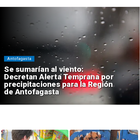
Antofagasta
Se sumarían al viento:
Decretan Alerta Temprana por
precipitaciones para la Región
de Antofagasta