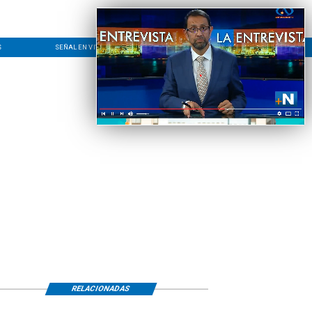
S
SEÑAL EN VIVO
CONTACTO
LÍNEA EDITORIAL
RELACIONADAS