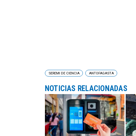
SEREMI DE CIENCIA
ANTOFAGASTA
NOTICIAS RELACIONADAS