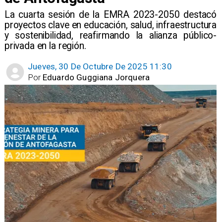
La cuarta sesión de la EMRA 2023-2050 destacó
proyectos clave en educación, salud, infraestructura
y sostenibilidad, reafirmando la alianza público-
privada en la región.
Jueves, 30 De Octubre De 2025 11:30
Por
Eduardo Guggiana Jorquera