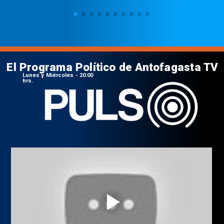
El Programa Político de Antofagasta TV
Lunes y Miércoles - 20:00
hrs.