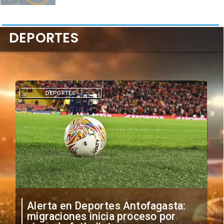
DEPORTES
DEPORTES
Alerta en Deportes Antofagasta:
migraciones inicia proceso por