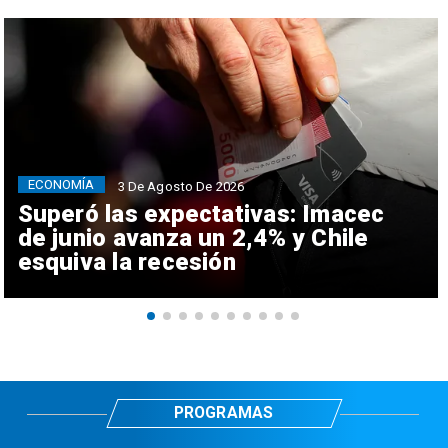
ECONOMÍA
3 De Agosto De 2026
Superó las expectativas: Imacec
de junio avanza un 2,4% y Chile
esquiva la recesión
PROGRAMAS