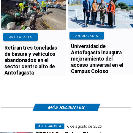
ANTOFAGASTA
ANTOFAGASTA
Universidad de
Retiran tres toneladas
Antofagasta inaugura
de basura y vehículos
mejoramiento del
abandonados en el
acceso universal en el
sector centro alto de
Campus Coloso
Antofagasta
MÁS RECIENTES
6 de agosto de 2026
ANTOFAGASTA