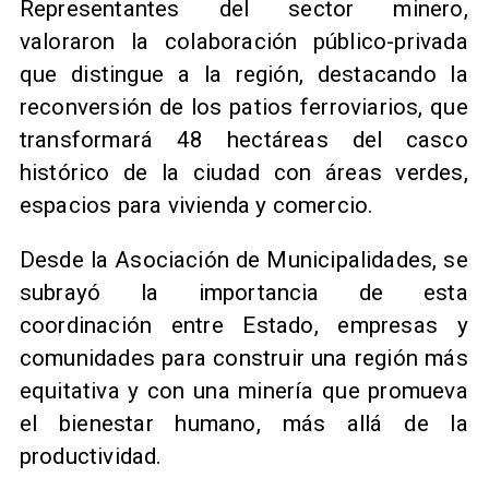
Representantes del sector minero,
valoraron la colaboración público-privada
que distingue a la región, destacando la
reconversión de los patios ferroviarios, que
transformará 48 hectáreas del casco
histórico de la ciudad con áreas verdes,
espacios para vivienda y comercio.
Desde la Asociación de Municipalidades, se
subrayó la importancia de esta
coordinación entre Estado, empresas y
comunidades para construir una región más
equitativa y con una minería que promueva
el bienestar humano, más allá de la
productividad.