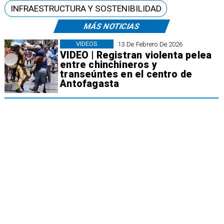
INFRAESTRUCTURA Y SOSTENIBILIDAD
MÁS NOTICIAS
VIDEOS
13 De Febrero De 2026
VIDEO | Registran violenta pelea
entre chinchineros y
transeúntes en el centro de
Antofagasta