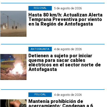
5 de agosto de 2026
REGIONAL
Hasta 80 km/h: Actualizan Alerta
Temprana Preventiva por viento
en la Región de Antofagasta
4 de agosto de 2026
ANTOFAGASTA
Detienen a sujeto por iniciar
quema para sacar cables
eléctricos en el sector norte de
Antofagasta
4 de agosto de 2026
POLICIAL
Mantenía prohibición de
acercamiento: Condenan a 6