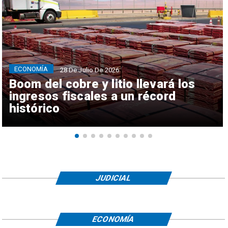
ECONOMÍA
28 De Julio De 2026
Boom del cobre y litio llevará los
ingresos fiscales a un récord
histórico
JUDICIAL
ECONOMÍA