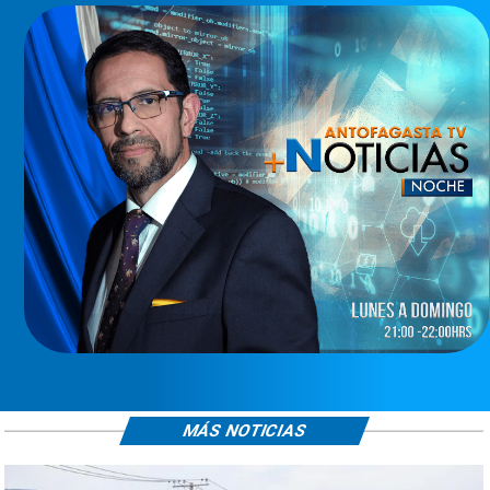
MÁS NOTICIAS