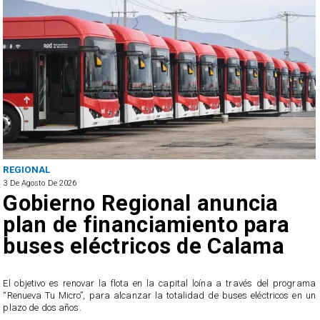
REGIONAL
3 De Agosto De 2026
Gobierno Regional anuncia
plan de financiamiento para
buses eléctricos de Calama
El objetivo es renovar la flota en la capital loína a través del programa
“Renueva Tu Micro”, para alcanzar la totalidad de buses eléctricos en un
plazo de dos años.