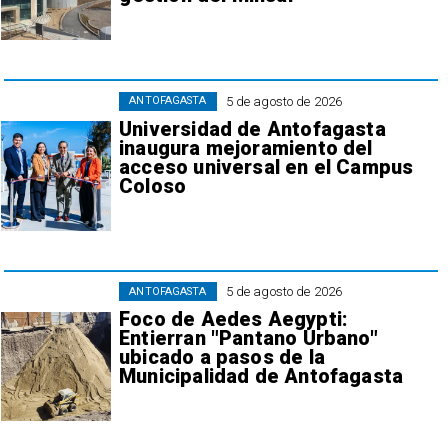
5 de agosto de 2026
ANTOFAGASTA
Universidad de Antofagasta
inaugura mejoramiento del
acceso universal en el Campus
Coloso
5 de agosto de 2026
ANTOFAGASTA
Foco de Aedes Aegypti:
Entierran "Pantano Urbano"
ubicado a pasos de la
Municipalidad de Antofagasta