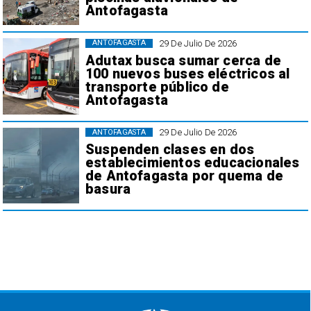
Antofagasta
29 De Julio De 2026
ANTOFAGASTA
Adutax busca sumar cerca de
100 nuevos buses eléctricos al
transporte público de
Antofagasta
29 De Julio De 2026
ANTOFAGASTA
Suspenden clases en dos
establecimientos educacionales
de Antofagasta por quema de
basura