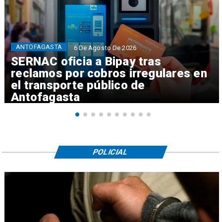
ANTOFAGASTA
6 De Agosto De 2026
SERNAC oficia a Bipay tras
reclamos por cobros irregulares en
el transporte público de
Antofagasta
POLICIAL