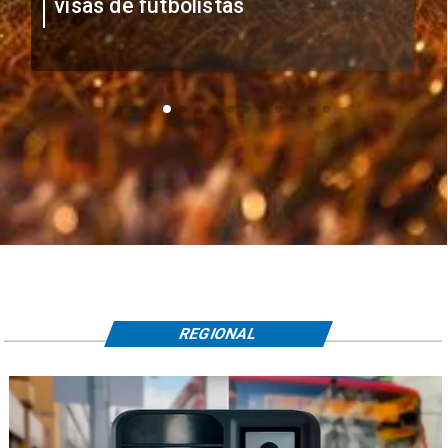
visas de futbolistas
REGIONAL