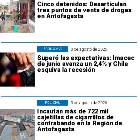
Cinco detenidos: Desarticulan
tres puntos de venta de drogas
en Antofagasta
3 de agosto de 2026
ECONOMÍA
Superó las expectativas: Imacec
de junio avanza un 2,4% y Chile
esquiva la recesión
3 de agosto de 2026
POLICIAL
Incautan más de 722 mil
cajetillas de cigarrillos de
contrabando en la Región de
Antofagasta