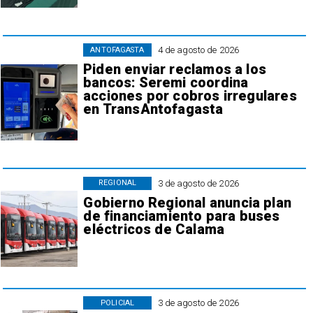
4 de agosto de 2026
ANTOFAGASTA
Piden enviar reclamos a los
bancos: Seremi coordina
acciones por cobros irregulares
en TransAntofagasta
3 de agosto de 2026
REGIONAL
Gobierno Regional anuncia plan
de financiamiento para buses
eléctricos de Calama
3 de agosto de 2026
POLICIAL