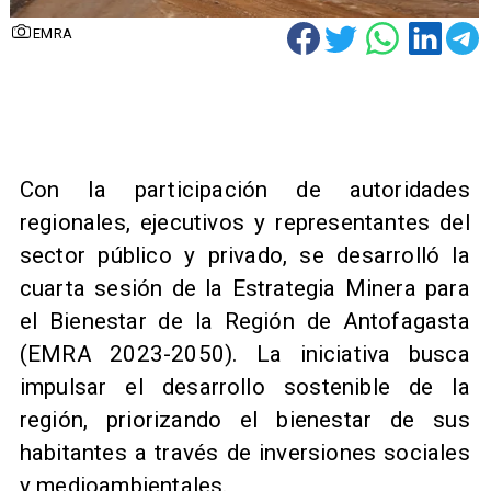
EMRA
Con la participación de autoridades
regionales, ejecutivos y representantes del
sector público y privado, se desarrolló la
cuarta sesión de la Estrategia Minera para
el Bienestar de la Región de Antofagasta
(EMRA 2023-2050). La iniciativa busca
impulsar el desarrollo sostenible de la
región, priorizando el bienestar de sus
habitantes a través de inversiones sociales
y medioambientales.