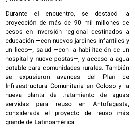
Durante el encuentro, se destacó la
proyección de más de 90 mil millones de
pesos en inversión regional destinados a
educación —con nuevos jardines infantiles y
un liceo—, salud —con la habilitación de un
hospital y nueve postas—, y acceso a agua
potable para comunidades rurales. También
se expusieron avances del Plan de
Infraestructura Comunitaria en Coloso y la
nueva planta de tratamiento de aguas
servidas para reuso en Antofagasta,
considerada el proyecto de reuso más
grande de Latinoamérica.