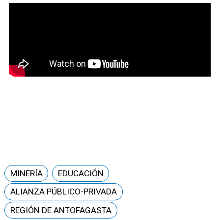
MINERÍA
EDUCACIÓN
ALIANZA PÚBLICO-PRIVADA
REGIÓN DE ANTOFAGASTA