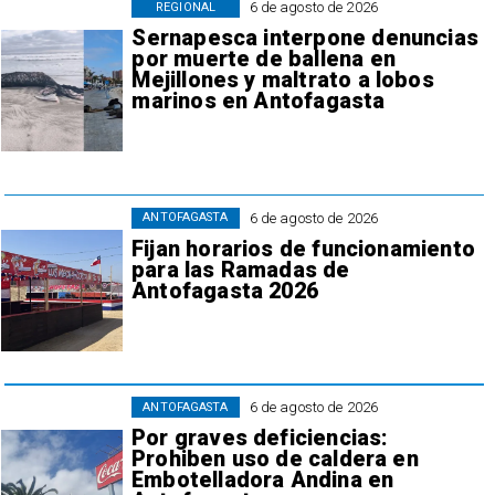
6 de agosto de 2026
REGIONAL
Sernapesca interpone denuncias
por muerte de ballena en
Mejillones y maltrato a lobos
marinos en Antofagasta
6 de agosto de 2026
ANTOFAGASTA
Fijan horarios de funcionamiento
para las Ramadas de
Antofagasta 2026
6 de agosto de 2026
ANTOFAGASTA
Por graves deficiencias:
Prohiben uso de caldera en
Embotelladora Andina en