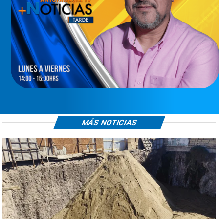
MÁS NOTICIAS