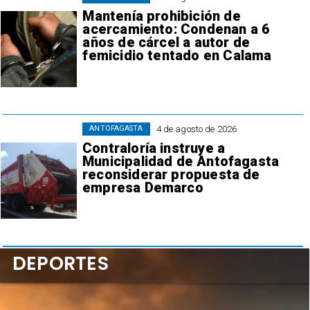
Mantenía prohibición de
acercamiento: Condenan a 6
años de cárcel a autor de
femicidio tentado en Calama
4 de agosto de 2026
ANTOFAGASTA
Contraloría instruye a
Municipalidad de Antofagasta
reconsiderar propuesta de
empresa Demarco
DEPORTES