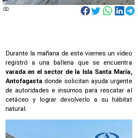
Durante la mañana de este viernes un video
registró a una ballena que se encuentra
varada en el sector de la Isla Santa María,
Antofagasta
donde solicitan ayuda urgente
de autoridades e insumos para rescatar al
cetáceo y lograr devolverlo a su hábitat
natural.