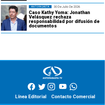
30 De Julio De 2026
ANTOFAGASTA
Caso Kathy Yoma: Jonathan
Velásquez rechaza
responsabilidad por difusión de
documentos
Línea Editorial
Contacto Comercial