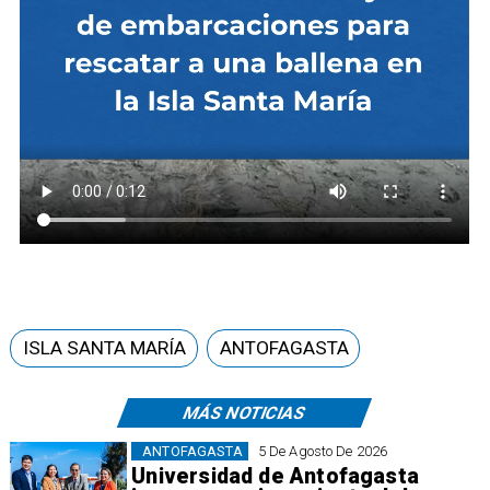
ISLA SANTA MARÍA
ANTOFAGASTA
MÁS NOTICIAS
ANTOFAGASTA
5 De Agosto De 2026
Universidad de Antofagasta