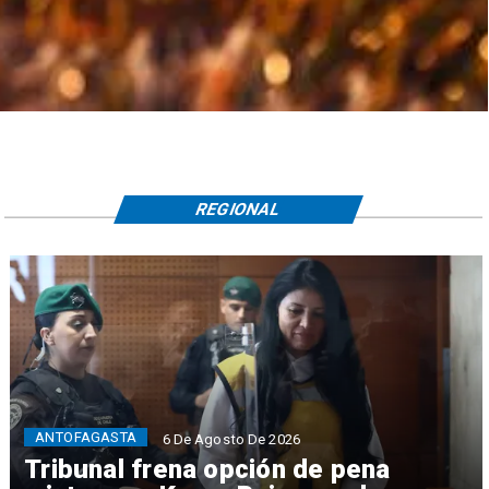
REGIONAL
ANTOFAGASTA
6 De Agosto De 2026
Tribunal frena opción de pena