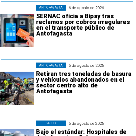
6 de agosto de 2026
ANTOFAGASTA
SERNAC oficia a Bipay tras
reclamos por cobros irregulares
en el transporte público de
Antofagasta
5 de agosto de 2026
ANTOFAGASTA
Retiran tres toneladas de basura
y vehículos abandonados en el
sector centro alto de
Antofagasta
5 de agosto de 2026
SALUD
Bajo el estándar: Hospitales de