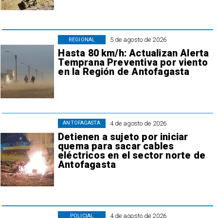
5 de agosto de 2026
REGIONAL
Hasta 80 km/h: Actualizan Alerta
Temprana Preventiva por viento
en la Región de Antofagasta
4 de agosto de 2026
ANTOFAGASTA
Detienen a sujeto por iniciar
quema para sacar cables
eléctricos en el sector norte de
Antofagasta
4 de agosto de 2026
POLICIAL