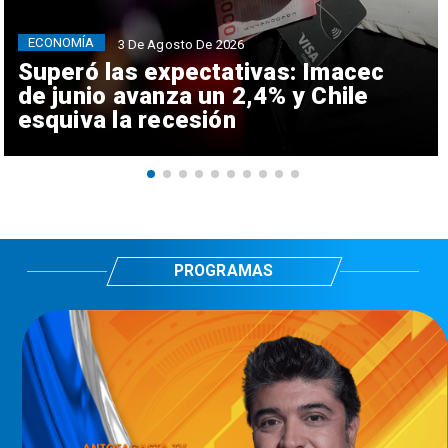
ECONOMÍA
3 De Agosto De 2026
Superó las expectativas: Imacec
de junio avanza un 2,4% y Chile
esquiva la recesión
PROGRAMAS