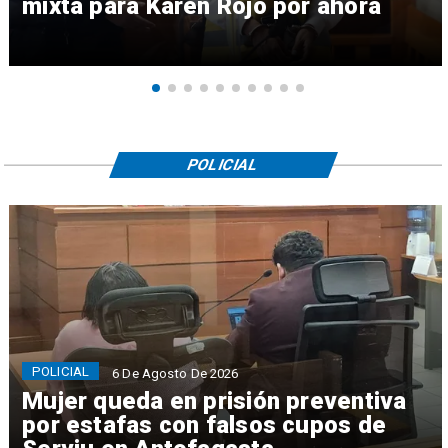
mixta para Karen Rojo por ahora
POLICIAL
POLICIAL
6 De Agosto De 2026
Mujer queda en prisión preventiva
por estafas con falsos cupos de