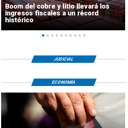
Boom del cobre y litio llevará los
ingresos fiscales a un récord
histórico
JUDICIAL
ECONOMÍA