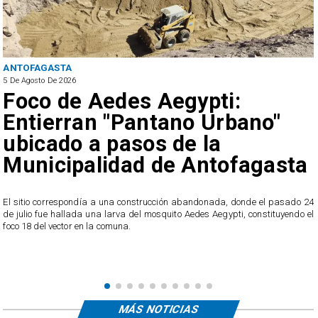
ANTOFAGASTA
5 De Agosto De 2026
Foco de Aedes Aegypti:
Entierran "Pantano Urbano"
ubicado a pasos de la
Municipalidad de Antofagasta
o
El sitio correspondía a una construcción abandonada, donde el pasado 24
l
de julio fue hallada una larva del mosquito Aedes Aegypti, constituyendo el
foco 18 del vector en la comuna.
MÁS NOTICIAS