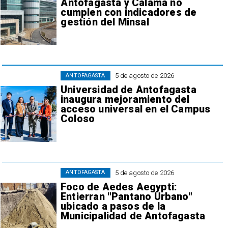
Antofagasta y Calama no
cumplen con indicadores de
gestión del Minsal
5 de agosto de 2026
ANTOFAGASTA
Universidad de Antofagasta
inaugura mejoramiento del
acceso universal en el Campus
Coloso
5 de agosto de 2026
ANTOFAGASTA
Foco de Aedes Aegypti:
Entierran "Pantano Urbano"
ubicado a pasos de la
Municipalidad de Antofagasta