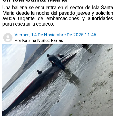
Una ballena se encuentra en el sector de Isla Santa
María desde la noche del pasado jueves y solicitan
ayuda urgente de embarcaciones y autoridades
para rescatar a cetáceo.
Viernes, 14 De Noviembre De 2025 11:46
Por
Katrina Núñez Farias