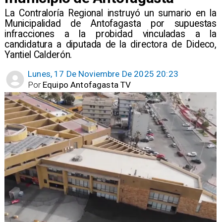
​La Contraloría Regional instruyó un sumario en la
Municipalidad de Antofagasta por supuestas
infracciones a la probidad vinculadas a la
candidatura a diputada de la directora de Dideco,
Yantiel Calderón.
Lunes, 17 De Noviembre De 2025 20:23
Por
Equipo Antofagasta TV