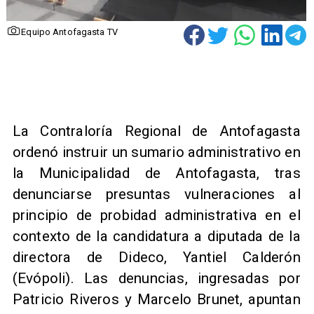
Equipo Antofagasta TV
​La Contraloría Regional de Antofagasta
ordenó instruir un sumario administrativo en
la Municipalidad de Antofagasta, tras
denunciarse presuntas vulneraciones al
principio de probidad administrativa en el
contexto de la candidatura a diputada de la
directora de Dideco, Yantiel Calderón
(Evópoli). Las denuncias, ingresadas por
Patricio Riveros y Marcelo Brunet, apuntan