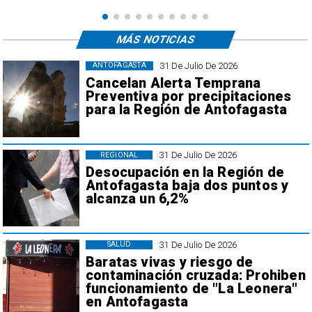
MÁS NOTICIAS
31 De Julio De 2026
ANTOFAGASTA
Cancelan Alerta Temprana
Preventiva por precipitaciones
para la Región de Antofagasta
31 De Julio De 2026
REGIONAL
Desocupación en la Región de
Antofagasta baja dos puntos y
alcanza un 6,2%
31 De Julio De 2026
SALUD
Baratas vivas y riesgo de
contaminación cruzada: Prohiben
funcionamiento de "La Leonera"
en Antofagasta