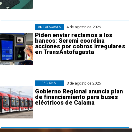
4 de agosto de 2026
ANTOFAGASTA
Piden enviar reclamos a los
bancos: Seremi coordina
acciones por cobros irregulares
en TransAntofagasta
3 de agosto de 2026
REGIONAL
Gobierno Regional anuncia plan
de financiamiento para buses
eléctricos de Calama