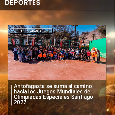
DEPORTES
ANTOFAGASTA
Antofagasta se suma al camino
hacia los Juegos Mundiales de
Olimpiadas Especiales Santiago
2027