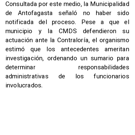
Consultada por este medio, la Municipalidad
de Antofagasta señaló no haber sido
notificada del proceso. Pese a que el
municipio y la CMDS defendieron su
actuación ante la Contraloría, el organismo
estimó que los antecedentes ameritan
investigación, ordenando un sumario para
determinar responsabilidades
administrativas de los funcionarios
involucrados.