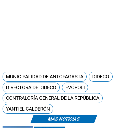
MUNICIPALIDAD DE ANTOFAGASTA
DIDECO
DIRECTORA DE DIDECO
EVÓPOLI
CONTRALORÍA GENERAL DE LA REPÚBLICA
YANTIEL CALDERÓN
MÁS NOTICIAS