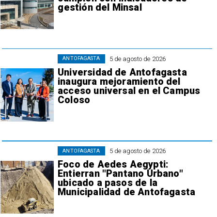
gestión del Minsal
5 de agosto de 2026
ANTOFAGASTA
Universidad de Antofagasta
inaugura mejoramiento del
acceso universal en el Campus
Coloso
5 de agosto de 2026
ANTOFAGASTA
Foco de Aedes Aegypti:
Entierran "Pantano Urbano"
ubicado a pasos de la
Municipalidad de Antofagasta