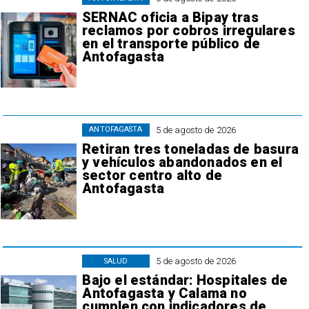
SERNAC oficia a Bipay tras
reclamos por cobros irregulares
en el transporte público de
Antofagasta
5 de agosto de 2026
ANTOFAGASTA
Retiran tres toneladas de basura
y vehículos abandonados en el
sector centro alto de
Antofagasta
5 de agosto de 2026
SALUD
Bajo el estándar: Hospitales de
Antofagasta y Calama no
cumplen con indicadores de