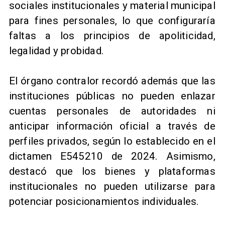
sociales institucionales y material municipal
para fines personales, lo que configuraría
faltas a los principios de apoliticidad,
legalidad y probidad.
El órgano contralor recordó además que las
instituciones públicas no pueden enlazar
cuentas personales de autoridades ni
anticipar información oficial a través de
perfiles privados, según lo establecido en el
dictamen E545210 de 2024. Asimismo,
destacó que los bienes y plataformas
institucionales no pueden utilizarse para
potenciar posicionamientos individuales.