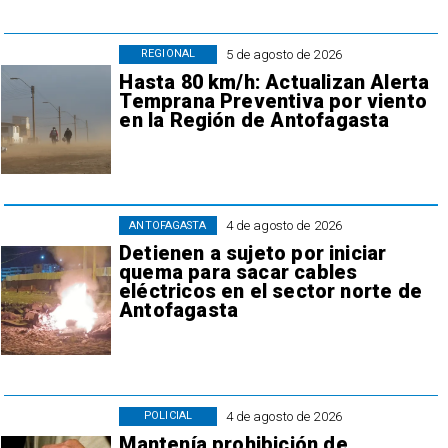
5 de agosto de 2026
REGIONAL
Hasta 80 km/h: Actualizan Alerta
Temprana Preventiva por viento
en la Región de Antofagasta
4 de agosto de 2026
ANTOFAGASTA
Detienen a sujeto por iniciar
quema para sacar cables
eléctricos en el sector norte de
Antofagasta
4 de agosto de 2026
POLICIAL
Mantenía prohibición de