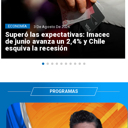
ECONOMÍA
3 De Agosto De 2026
Superó las expectativas: Imacec
de junio avanza un 2,4% y Chile
esquiva la recesión
PROGRAMAS