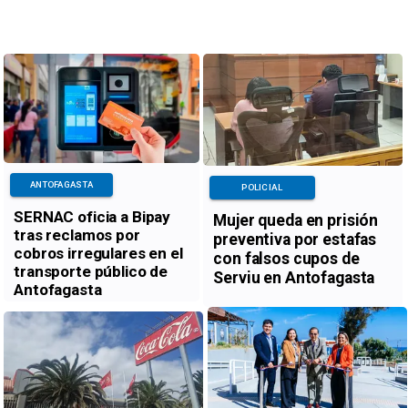
ANTOFAGASTA
POLICIAL
SERNAC oficia a Bipay
Mujer queda en prisión
tras reclamos por
preventiva por estafas
cobros irregulares en el
con falsos cupos de
transporte público de
Serviu en Antofagasta
Antofagasta