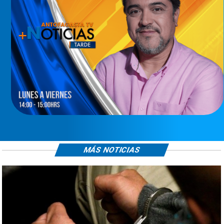
MÁS NOTICIAS