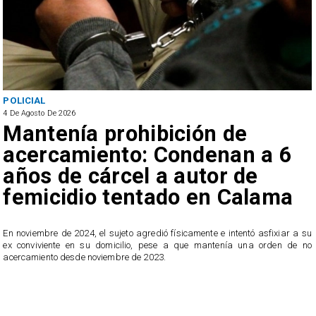
POLICIAL
4 De Agosto De 2026
Mantenía prohibición de
acercamiento: Condenan a 6
años de cárcel a autor de
femicidio tentado en Calama
En noviembre de 2024, el sujeto agredió físicamente e intentó asfixiar a su
n
ex conviviente en su domicilio, pese a que mantenía una orden de no
e
acercamiento desde noviembre de 2023.