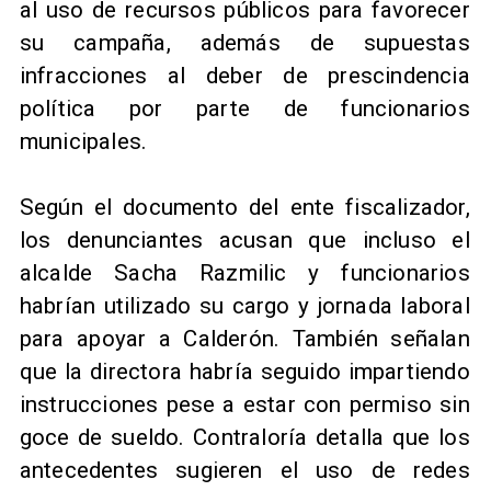
al uso de recursos públicos para favorecer
su campaña, además de supuestas
infracciones al deber de prescindencia
política por parte de funcionarios
municipales.
Según el documento del ente fiscalizador,
los denunciantes acusan que incluso el
alcalde Sacha Razmilic y funcionarios
habrían utilizado su cargo y jornada laboral
para apoyar a Calderón. También señalan
que la directora habría seguido impartiendo
instrucciones pese a estar con permiso sin
goce de sueldo. Contraloría detalla que los
antecedentes sugieren el uso de redes