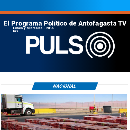
El Programa Político de Antofagasta TV
Lunes y Miércoles - 20:00
hrs.
NACIONAL