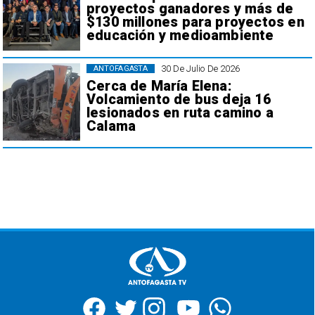
proyectos ganadores y más de
$130 millones para proyectos en
educación y medioambiente
30 De Julio De 2026
ANTOFAGASTA
Cerca de María Elena:
Volcamiento de bus deja 16
lesionados en ruta camino a
Calama