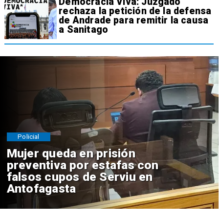
Democracia Viva: Juzgado
rechaza la petición de la defensa
de Andrade para remitir la causa
a Sanitago
Policial
Mujer queda en prisión
preventiva por estafas con
falsos cupos de Serviu en
Antofagasta