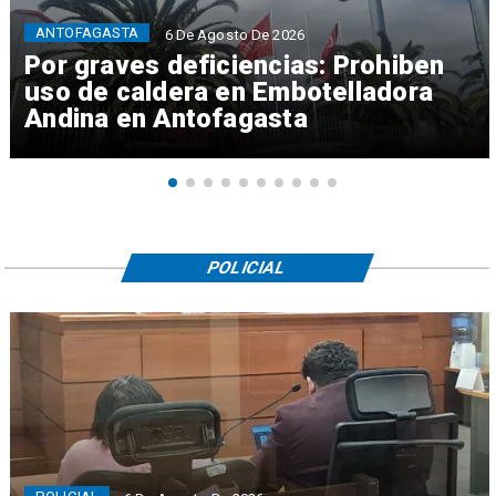
ANTOFAGASTA
6 De Agosto De 2026
Por graves deficiencias: Prohiben
uso de caldera en Embotelladora
Andina en Antofagasta
POLICIAL