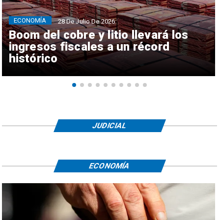
ECONOMÍA
28 De Julio De 2026
Boom del cobre y litio llevará los
ingresos fiscales a un récord
histórico
JUDICIAL
ECONOMÍA