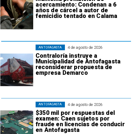
acercamiento: Condenan a 6
años de cárcel a autor de
femicidio tentado en Calama
4 de agosto de 2026
ANTOFAGASTA
Contraloría instruye a
Municipalidad de Antofagasta
reconsiderar propuesta de
empresa Demarco
4 de agosto de 2026
ANTOFAGASTA
$350 mil por respuestas del
examen: Caen sujetos por
fraude en licencias de conducir
en Antofagasta