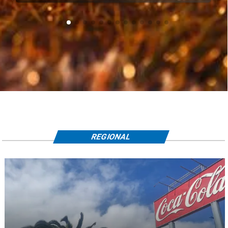
REGIONAL