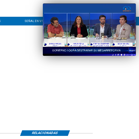
S
SEÑAL EN VIVO
CONTACTO
LÍNEA EDITORIAL
RELACIONADAS