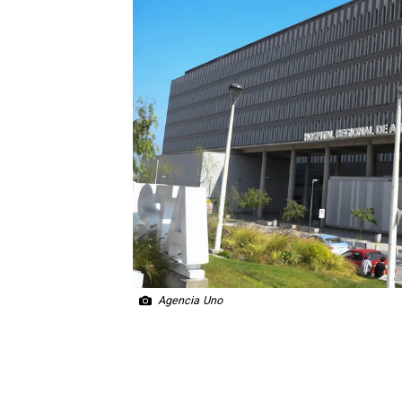
Agencia Uno