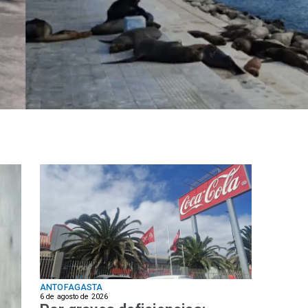
ANTOFAGASTA
6 de agosto de 2026