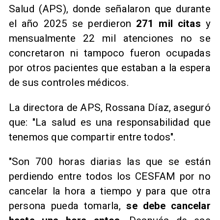
Salud (APS), donde señalaron que durante
el año 2025 se perdieron
271 mil citas
y
mensualmente 22 mil atenciones no se
concretaron ni tampoco fueron ocupadas
por otros pacientes que estaban a la espera
de sus controles médicos.
La directora de APS, Rossana Díaz, aseguró
que: "La salud es una responsabilidad que
tenemos que compartir entre todos".
"Son 700 horas diarias las que se están
perdiendo entre todos los CESFAM por no
cancelar la hora a tiempo y para que otra
persona pueda tomarla,
se debe cancelar