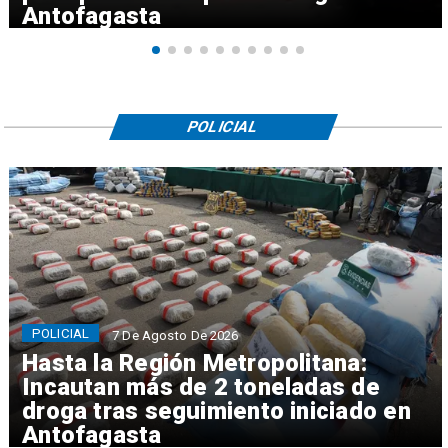
Antofagasta
POLICIAL
POLICIAL
7 De Agosto De 2026
Hasta la Región Metropolitana:
Incautan más de 2 toneladas de
droga tras seguimiento iniciado en
Antofagasta