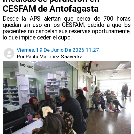
CESFAM de Antofagasta
Desde la APS alertan que cerca de 700 horas
quedan sin uso en los CESFAM, debido a que los
pacientes no cancelan sus reservas oportunamente,
lo que impide ceder el cupo.
Viernes, 19 De Junio De 2026 11:27
Por
Paula Martínez Saavedra