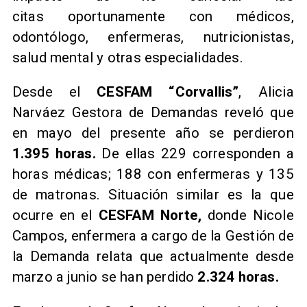
citas oportunamente con médicos,
odontólogo, enfermeras, nutricionistas,
salud mental y otras especialidades.
​Desde el
CESFAM “Corvallis”
, Alicia
Narváez Gestora de Demandas reveló que
en mayo del presente año se perdieron
1.395 horas.
De ellas 229 corresponden a
horas médicas; 188 con enfermeras y 135
de matronas. Situación similar es la que
ocurre en el
CESFAM Norte,
donde Nicole
Campos, enfermera a cargo de la Gestión de
la Demanda relata que actualmente desde
marzo a junio se han perdido
2.324 horas.