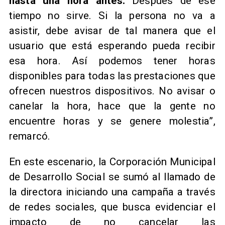
hasta una hora antes.
Después de ese
tiempo no sirve. Si la persona no va a
asistir, debe avisar de tal manera que el
usuario que está esperando pueda recibir
esa hora. Así podemos tener horas
disponibles para todas las prestaciones que
ofrecen nuestros dispositivos. No avisar o
canelar la hora, hace que la gente no
encuentre horas y se genere molestia”,
remarcó.
En este escenario, la Corporación Municipal
de Desarrollo Social se sumó al llamado de
la directora iniciando una campaña a través
de redes sociales, que busca evidenciar el
impacto de no can
celar las