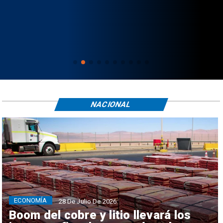
NACIONAL
ECONOMÍA
28 De Julio De 2026
Boom del cobre y litio llevará los