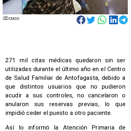
CMDS
271 mil citas médicas quedaron sin ser
utilizadas durante el último año en el Centro
de Salud Familiar de Antofagasta, debido a
que distintos usuarios que no pudieron
acudir a sus controles, no cancelaron o
anularon sus reservas previas, lo que
impidió ceder el puesto a otro paciente.
Así lo informó la Atención Primaria de