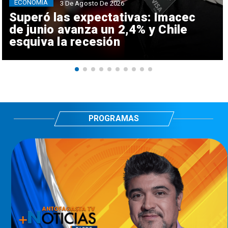
ECONOMÍA
3 De Agosto De 2026
Superó las expectativas: Imacec
de junio avanza un 2,4% y Chile
esquiva la recesión
PROGRAMAS