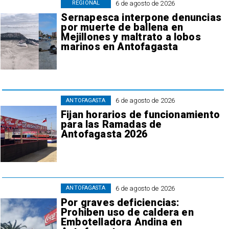
6 de agosto de 2026
REGIONAL
Sernapesca interpone denuncias
por muerte de ballena en
Mejillones y maltrato a lobos
marinos en Antofagasta
6 de agosto de 2026
ANTOFAGASTA
Fijan horarios de funcionamiento
para las Ramadas de
Antofagasta 2026
6 de agosto de 2026
ANTOFAGASTA
Por graves deficiencias:
Prohiben uso de caldera en
Embotelladora Andina en