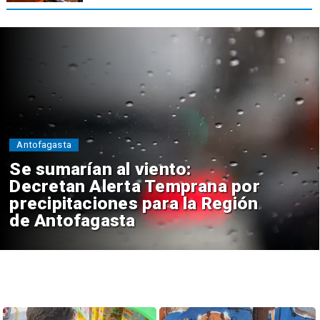
Antofagasta
Se sumarían al viento:
Decretan Alerta Temprana por
precipitaciones para la Región
de Antofagasta