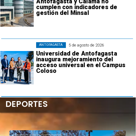
Antofagasta y Calama no
cumplen con indicadores de
gestión del Minsal
5 de agosto de 2026
ANTOFAGASTA
Universidad de Antofagasta
inaugura mejoramiento del
acceso universal en el Campus
Coloso
DEPORTES