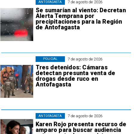
7 de agosto de 2026
ANTOFAGASTA
Se sumarían al viento: Decretan
Alerta Temprana por
precipitaciones para la Región
de Antofagasta
7 de agosto de 2026
POLICIAL
Tres detenidos: Cámaras
detectan presunta venta de
drogas desde ruco en
Antofagasta
7 de agosto de 2026
ANTOFAGASTA
Karen Rojo presenta recurso de
amparo para buscar audiencia