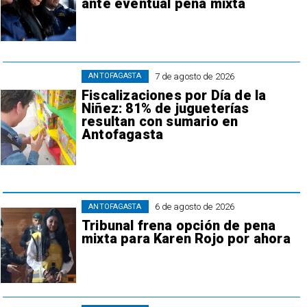
ante eventual pena mixta
7 de agosto de 2026
ANTOFAGASTA
Fiscalizaciones por Día de la
Niñez: 81% de jugueterías
resultan con sumario en
Antofagasta
6 de agosto de 2026
ANTOFAGASTA
Tribunal frena opción de pena
mixta para Karen Rojo por ahora