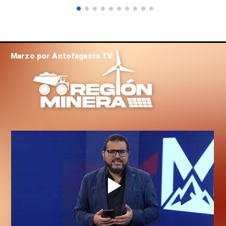
Marzo por Antofagasta TV