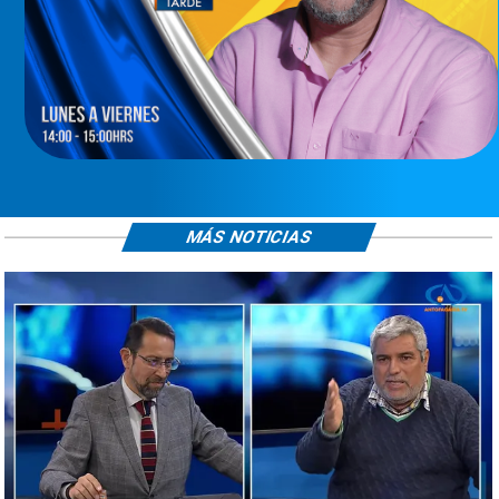
MÁS NOTICIAS