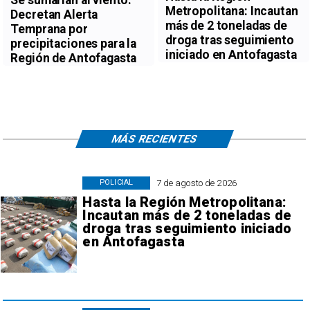
Metropolitana: Incautan
Decretan Alerta
más de 2 toneladas de
Temprana por
droga tras seguimiento
precipitaciones para la
iniciado en Antofagasta
Región de Antofagasta
MÁS RECIENTES
7 de agosto de 2026
POLICIAL
Hasta la Región Metropolitana:
Incautan más de 2 toneladas de
droga tras seguimiento iniciado
en Antofagasta