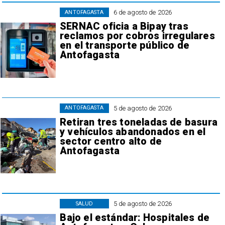
6 de agosto de 2026
ANTOFAGASTA
SERNAC oficia a Bipay tras
reclamos por cobros irregulares
en el transporte público de
Antofagasta
5 de agosto de 2026
ANTOFAGASTA
Retiran tres toneladas de basura
y vehículos abandonados en el
sector centro alto de
Antofagasta
5 de agosto de 2026
SALUD
Bajo el estándar: Hospitales de