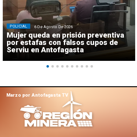
POLICIAL
6 De Agosto De 2026
Mujer queda en prisión preventiva
por estafas con falsos cupos de
Serviu en Antofagasta
Marzo por Antofagasta TV