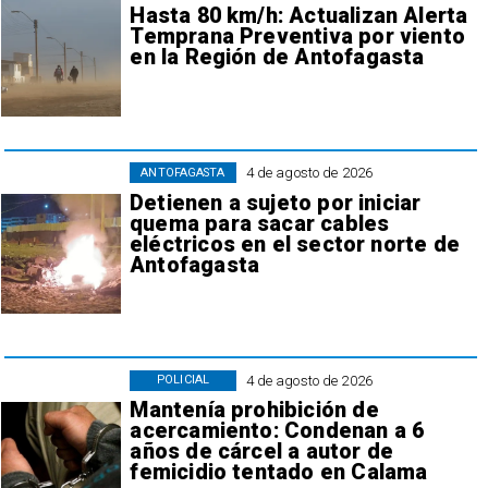
Hasta 80 km/h: Actualizan Alerta
Temprana Preventiva por viento
en la Región de Antofagasta
4 de agosto de 2026
ANTOFAGASTA
Detienen a sujeto por iniciar
quema para sacar cables
eléctricos en el sector norte de
Antofagasta
4 de agosto de 2026
POLICIAL
Mantenía prohibición de
acercamiento: Condenan a 6
años de cárcel a autor de
femicidio tentado en Calama