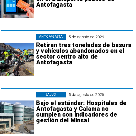
Antofagasta
5 de agosto de 2026
ANTOFAGASTA
Retiran tres toneladas de basura
y vehículos abandonados en el
sector centro alto de
Antofagasta
5 de agosto de 2026
SALUD
Bajo el estándar: Hospitales de
Antofagasta y Calama no
cumplen con indicadores de
gestión del Minsal