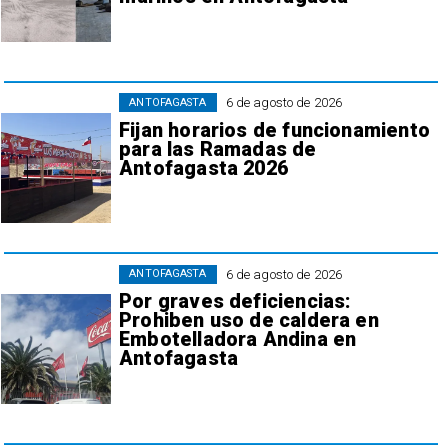
6 de agosto de 2026
ANTOFAGASTA
Fijan horarios de funcionamiento
para las Ramadas de
Antofagasta 2026
6 de agosto de 2026
ANTOFAGASTA
Por graves deficiencias:
Prohiben uso de caldera en
Embotelladora Andina en
Antofagasta