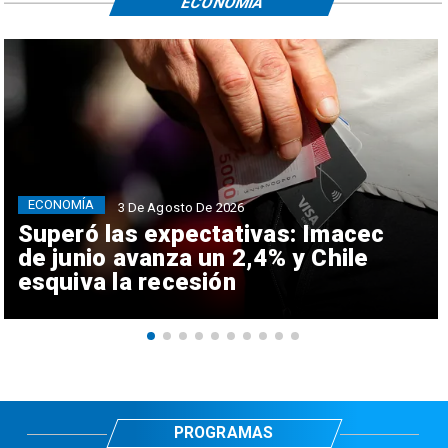
ECONOMÍA
ECONOMÍA
3 De Agosto De 2026
Superó las expectativas: Imacec
de junio avanza un 2,4% y Chile
esquiva la recesión
PROGRAMAS