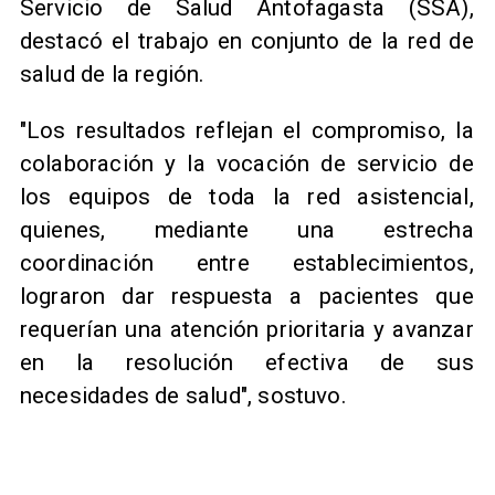
Servicio de Salud Antofagasta (SSA),
destacó el trabajo en conjunto de la red de
salud de la región.
"Los resultados reflejan el compromiso, la
colaboración y la vocación de servicio de
los equipos de toda la red asistencial,
quienes, mediante una estrecha
coordinación entre establecimientos,
lograron dar respuesta a pacientes que
requerían una atención prioritaria y avanzar
en la resolución efectiva de sus
necesidades de salud", sostuvo.