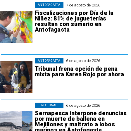
7 de agosto de 2026
ANTOFAGASTA
Fiscalizaciones por Día de la
Niñez: 81% de jugueterías
resultan con sumario en
Antofagasta
6 de agosto de 2026
ANTOFAGASTA
Tribunal frena opción de pena
mixta para Karen Rojo por ahora
6 de agosto de 2026
REGIONAL
Sernapesca interpone denuncias
por muerte de ballena en
Mejillones y maltrato a lobos
marinos en Antofagasta