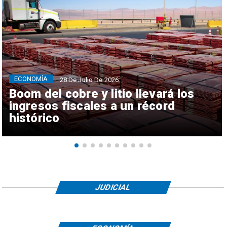
ECONOMÍA
28 De Julio De 2026
Boom del cobre y litio llevará los
ingresos fiscales a un récord
histórico
JUDICIAL