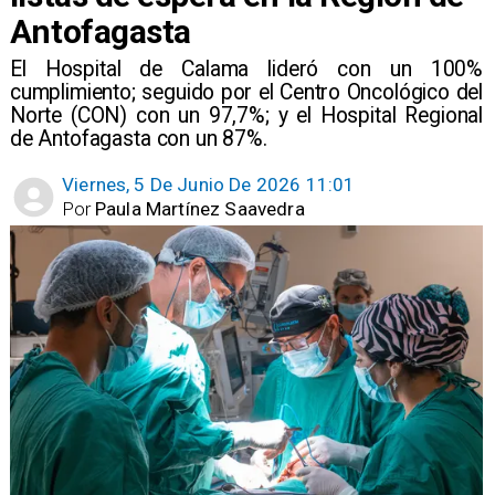
Antofagasta
El Hospital de Calama lideró con un 100%
cumplimiento; seguido por el Centro Oncológico del
Norte (CON) con un 97,7%; y el Hospital Regional
de Antofagasta con un 87%.
Viernes, 5 De Junio De 2026 11:01
Por
Paula Martínez Saavedra