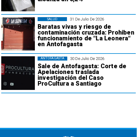
31 De Julio De 2026
SALUD
Baratas vivas y riesgo de
contaminación cruzada: Prohiben
funcionamiento de "La Leonera"
en Antofagasta
30 De Julio De 2026
ANTOFAGASTA
Sale de Antofagasta: Corte de
Apelaciones traslada
investigación del Caso
ProCultura a Santiago