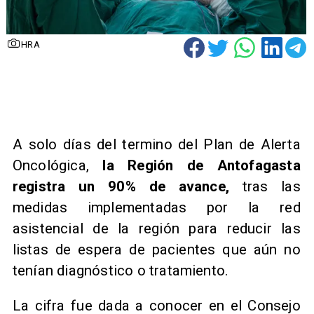
HRA
​A solo días del termino del Plan de Alerta
Oncológica,
la Región de Antofagasta
registra un 90% de avance,
tras las
medidas implementadas por la red
asistencial de la región para reducir las
listas de espera de pacientes que aún no
tenían diagnóstico o tratamiento.
​La cifra fue dada a conocer en el Consejo