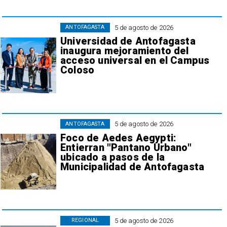
5 de agosto de 2026
ANTOFAGASTA
Universidad de Antofagasta
inaugura mejoramiento del
acceso universal en el Campus
Coloso
5 de agosto de 2026
ANTOFAGASTA
Foco de Aedes Aegypti:
Entierran "Pantano Urbano"
ubicado a pasos de la
Municipalidad de Antofagasta
5 de agosto de 2026
REGIONAL