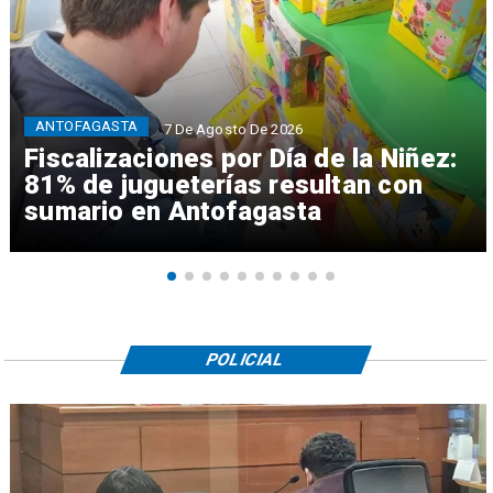
ANTOFAGASTA
7 De Agosto De 2026
Fiscalizaciones por Día de la Niñez:
81% de jugueterías resultan con
sumario en Antofagasta
POLICIAL