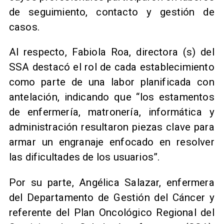
de seguimiento, contacto y gestión de
casos.
​Al respecto, Fabiola Roa, directora (s) del
SSA destacó el rol de cada establecimiento
como parte de una labor planificada con
antelación, indicando que “los estamentos
de enfermería, matronería, informática y
administración resultaron piezas clave para
armar un engranaje enfocado en resolver
las dificultades de los usuarios”.
Por su parte, Angélica Salazar, enfermera
del Departamento de Gestión del Cáncer y
referente del Plan Oncológico Regional del