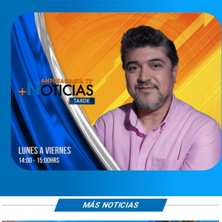
MÁS NOTICIAS