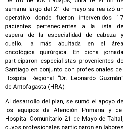
​Dentro de los trabajos, durante el fin de
semana largo del 21 de mayo se realizó un
operativo donde fueron intervenidos 17
pacientes pertenecientes a la lista de
espera de la especialidad de cabeza y
cuello, la más abultada en el área
oncológica quirúrgica. En dicha jornada
participaron especialistas provenientes de
Santiago en conjunto con profesionales del
Hospital Regional “Dr. Leonardo Guzmán”
de Antofagasta (HRA).
Al desarrollo del plan, se sumó el apoyo de
los equipos de Atención Primaria y del
Hospital Comunitario 21 de Mayo de Taltal,
cuyos profesionales participaron en labores