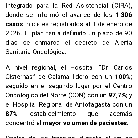
Integrado para la Red Asistencial (CIRA),
donde se informó el avance de los
1.306
casos
iniciales registrados al 1 de enero de
2026. El plan tenía definido un plazo de 90
días se enmarca el decreto de Alerta
Sanitaria Oncológica.
A nivel regional, el Hospital “Dr. Carlos
Cisternas” de Calama lideró con un
100%
;
seguido en el segundo lugar por el Centro
Oncológico del Norte (CON) con un
97,7%
; y
el Hospital Regional de Antofagasta con un
87%
, establecimiento que además
concentró el
mayor volumen de pacientes.