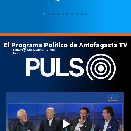
El Programa Político de Antofagasta TV
Lunes y Miércoles - 20:00
hrs.