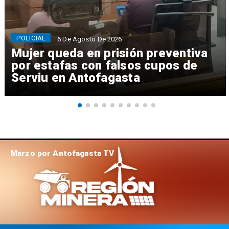
POLICIAL
6 De Agosto De 2026
Mujer queda en prisión preventiva
por estafas con falsos cupos de
Serviu en Antofagasta
Marzo por Antofagasta TV