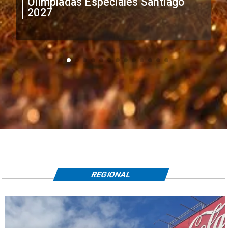
Olimpiadas Especiales Santiago
2027
REGIONAL