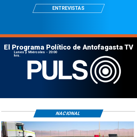
ENTREVISTAS
El Programa Político de Antofagasta TV
Lunes y Miércoles - 20:00
hrs.
NACIONAL