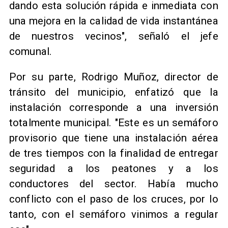
dando esta solución rápida e inmediata con
una mejora en la calidad de vida instantánea
de nuestros vecinos", señaló el jefe
comunal.
Por su parte, Rodrigo Muñoz, director de
tránsito del municipio, enfatizó que la
instalación corresponde a una inversión
totalmente municipal. "Este es un semáforo
provisorio que tiene una instalación aérea
de tres tiempos con la finalidad de entregar
seguridad a los peatones y a los
conductores del sector. Había mucho
conflicto con el paso de los cruces, por lo
tanto, con el semáforo vinimos a regular