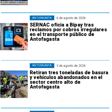
6 de agosto de 2026
ANTOFAGASTA
SERNAC oficia a Bipay tras
reclamos por cobros irregulares
en el transporte público de
Antofagasta
5 de agosto de 2026
ANTOFAGASTA
Retiran tres toneladas de basura
y vehículos abandonados en el
sector centro alto de
Antofagasta