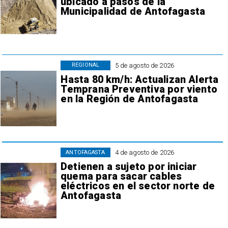
ubicado a pasos de la
Municipalidad de Antofagasta
5 de agosto de 2026
REGIONAL
Hasta 80 km/h: Actualizan Alerta
Temprana Preventiva por viento
en la Región de Antofagasta
4 de agosto de 2026
ANTOFAGASTA
Detienen a sujeto por iniciar
quema para sacar cables
eléctricos en el sector norte de
Antofagasta