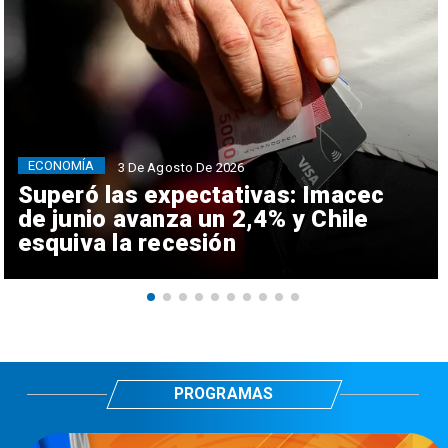
ECONOMÍA
3 De Agosto De 2026
Superó las expectativas: Imacec
de junio avanza un 2,4% y Chile
esquiva la recesión
PROGRAMAS