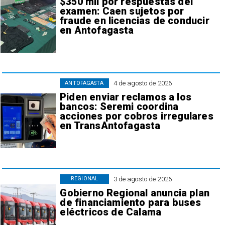
$350 mil por respuestas del
examen: Caen sujetos por
fraude en licencias de conducir
en Antofagasta
4 de agosto de 2026
ANTOFAGASTA
Piden enviar reclamos a los
bancos: Seremi coordina
acciones por cobros irregulares
en TransAntofagasta
3 de agosto de 2026
REGIONAL
Gobierno Regional anuncia plan
de financiamiento para buses
eléctricos de Calama