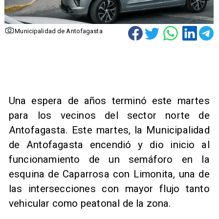
Municipalidad de Antofagasta
Una espera de años terminó este martes
para los vecinos del sector norte de
Antofagasta. Este martes, la Municipalidad
de Antofagasta encendió y dio inicio al
funcionamiento de un semáforo en la
esquina de Caparrosa con Limonita, una de
las intersecciones con mayor flujo tanto
vehicular como peatonal de la zona.