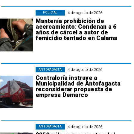
4 de agosto de 2026
POLICIAL
Mantenía prohibición de
acercamiento: Condenan a 6
años de cárcel a autor de
femicidio tentado en Calama
4 de agosto de 2026
ANTOFAGASTA
Contraloría instruye a
Municipalidad de Antofagasta
reconsiderar propuesta de
empresa Demarco
4 de agosto de 2026
ANTOFAGASTA