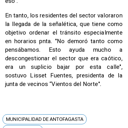
eso".
En tanto, los residentes del sector valoraron
la llegada de la señalética, que tiene como
objetivo ordenar el tránsito especialmente
en horarios pnta. "No demoró tanto como
pensábamos. Esto ayuda mucho a
descongestionar el sector que era caótico,
era un suplicio bajar por esta calle",
sostuvo Lisset Fuentes, presidenta de la
junta de vecinos “Vientos del Norte".
MUNICIPALIDAD DE ANTOFAGASTA