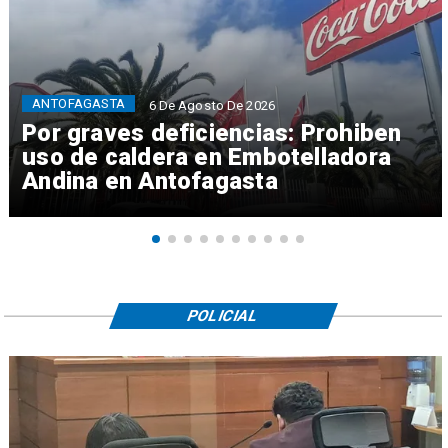
ANTOFAGASTA
6 De Agosto De 2026
Por graves deficiencias: Prohiben
uso de caldera en Embotelladora
Andina en Antofagasta
POLICIAL