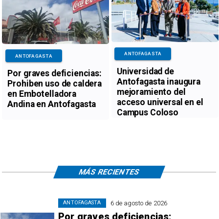
ANTOFAGASTA
ANTOFAGASTA
Universidad de
Por graves deficiencias:
Antofagasta inaugura
Prohiben uso de caldera
mejoramiento del
en Embotelladora
acceso universal en el
Andina en Antofagasta
Campus Coloso
MÁS RECIENTES
6 de agosto de 2026
ANTOFAGASTA
Por graves deficiencias: