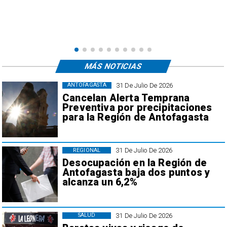
MÁS NOTICIAS
31 De Julio De 2026
ANTOFAGASTA
Cancelan Alerta Temprana
Preventiva por precipitaciones
para la Región de Antofagasta
31 De Julio De 2026
REGIONAL
Desocupación en la Región de
Antofagasta baja dos puntos y
alcanza un 6,2%
31 De Julio De 2026
SALUD