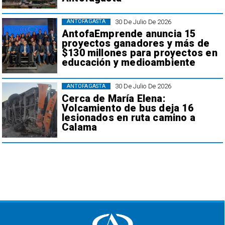
30 De Julio De 2026
ANTOFAGASTA
AntofaEmprende anuncia 15
proyectos ganadores y más de
$130 millones para proyectos en
educación y medioambiente
30 De Julio De 2026
ANTOFAGASTA
Cerca de María Elena:
Volcamiento de bus deja 16
lesionados en ruta camino a
Calama