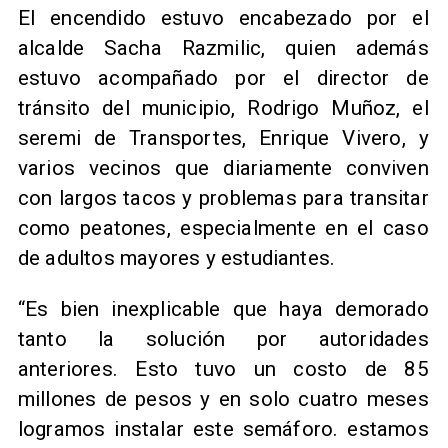
El encendido estuvo encabezado por el
alcalde Sacha Razmilic, quien además
estuvo acompañado por el director de
tránsito del municipio, Rodrigo Muñoz, el
seremi de Transportes, Enrique Vivero, y
varios vecinos que diariamente conviven
con largos tacos y problemas para transitar
como peatones, especialmente en el caso
de adultos mayores y estudiantes.
“Es bien inexplicable que haya demorado
tanto la solución por autoridades
anteriores. Esto tuvo un costo de 85
millones de pesos y en solo cuatro meses
logramos instalar este semáforo. estamos