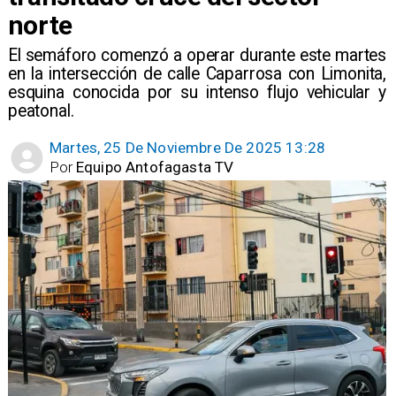
norte
El semáforo comenzó a operar durante este martes
en la intersección de calle Caparrosa con Limonita,
esquina conocida por su intenso flujo vehicular y
peatonal.
Martes, 25 De Noviembre De 2025 13:28
Por
Equipo Antofagasta TV