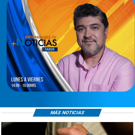
MÁS NOTICIAS