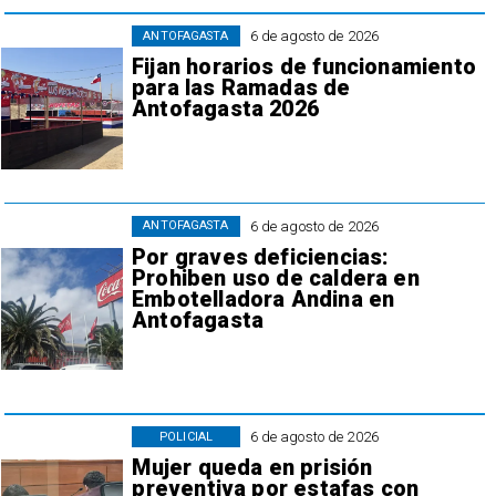
6 de agosto de 2026
ANTOFAGASTA
Fijan horarios de funcionamiento
para las Ramadas de
Antofagasta 2026
6 de agosto de 2026
ANTOFAGASTA
Por graves deficiencias:
Prohiben uso de caldera en
Embotelladora Andina en
Antofagasta
6 de agosto de 2026
POLICIAL
Mujer queda en prisión
preventiva por estafas con