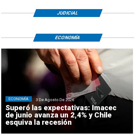
JUDICIAL
ECONOMÍA
ECONOMÍA
3 De Agosto De 2026
Superó las expectativas: Imacec
de junio avanza un 2,4% y Chile
esquiva la recesión