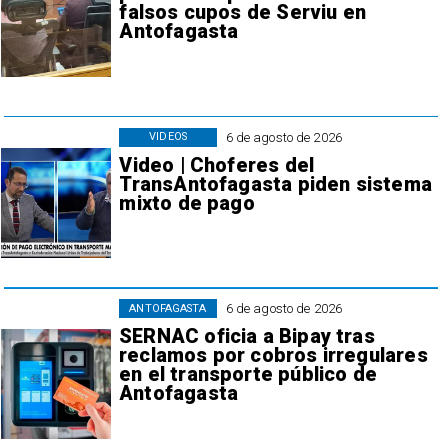
falsos cupos de Serviu en
Antofagasta
6 de agosto de 2026
VIDEOS
Video | Choferes del
TransAntofagasta piden sistema
mixto de pago
6 de agosto de 2026
ANTOFAGASTA
SERNAC oficia a Bipay tras
reclamos por cobros irregulares
en el transporte público de
Antofagasta