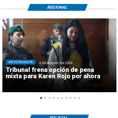
REGIONAL
ANTOFAGASTA
6 De Agosto De 2026
Tribunal frena opción de pena
mixta para Karen Rojo por ahora
POLICIAL