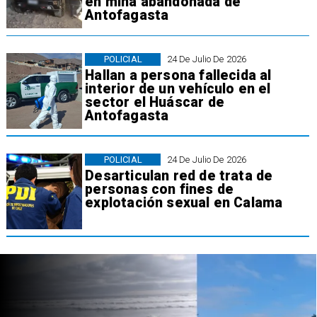
en mina abandonada de
Antofagasta
POLICIAL
24 De Julio De 2026
Hallan a persona fallecida al
interior de un vehículo en el
sector el Huáscar de
Antofagasta
POLICIAL
24 De Julio De 2026
Desarticulan red de trata de
personas con fines de
explotación sexual en Calama