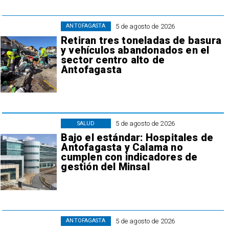
5 de agosto de 2026
ANTOFAGASTA
Retiran tres toneladas de basura
y vehículos abandonados en el
sector centro alto de
Antofagasta
5 de agosto de 2026
SALUD
Bajo el estándar: Hospitales de
Antofagasta y Calama no
cumplen con indicadores de
gestión del Minsal
5 de agosto de 2026
ANTOFAGASTA