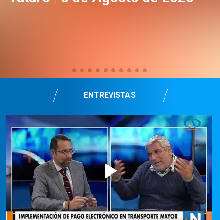
ENTREVISTAS