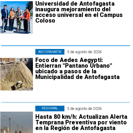
Universidad de Antofagasta
inaugura mejoramiento del
acceso universal en el Campus
Coloso
5 de agosto de 2026
ANTOFAGASTA
Foco de Aedes Aegypti:
Entierran "Pantano Urbano"
ubicado a pasos de la
Municipalidad de Antofagasta
5 de agosto de 2026
REGIONAL
Hasta 80 km/h: Actualizan Alerta
Temprana Preventiva por viento
en la Región de Antofagasta