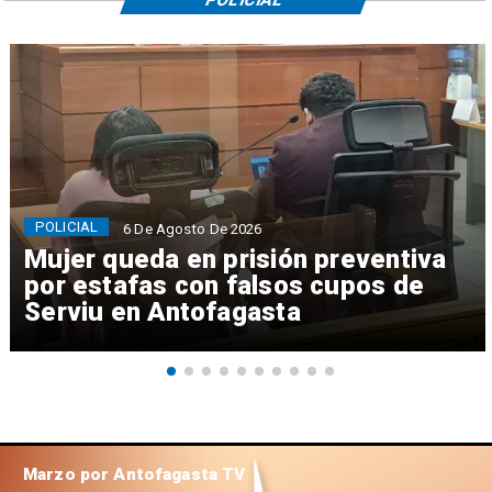
POLICIAL
6 De Agosto De 2026
Mujer queda en prisión preventiva
por estafas con falsos cupos de
Serviu en Antofagasta
Marzo por Antofagasta TV