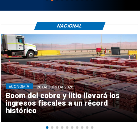
NACIONAL
ECONOMÍA
28 De Julio De 2026
Boom del cobre y litio llevará los
ingresos fiscales a un récord
histórico