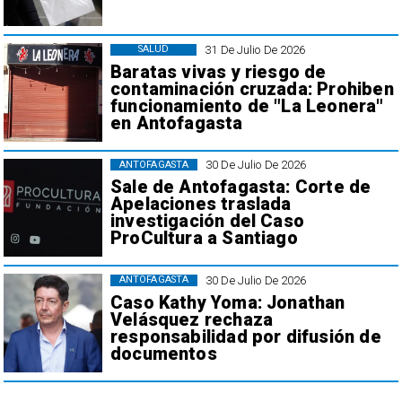
31 De Julio De 2026
SALUD
Baratas vivas y riesgo de
contaminación cruzada: Prohiben
funcionamiento de "La Leonera"
en Antofagasta
30 De Julio De 2026
ANTOFAGASTA
Sale de Antofagasta: Corte de
Apelaciones traslada
investigación del Caso
ProCultura a Santiago
30 De Julio De 2026
ANTOFAGASTA
Caso Kathy Yoma: Jonathan
Velásquez rechaza
responsabilidad por difusión de
documentos