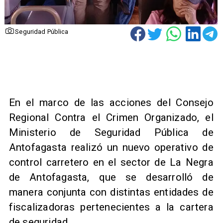
Seguridad Pública
En el marco de las acciones del Consejo
Regional Contra el Crimen Organizado, el
Ministerio de Seguridad Pública de
Antofagasta realizó un nuevo operativo de
control carretero en el sector de La Negra
de Antofagasta, que se desarrolló de
manera conjunta con distintas entidades de
fiscalizadoras pertenecientes a la cartera
de seguridad.