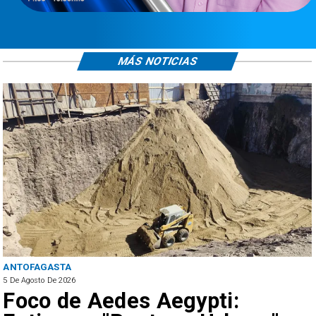
MÁS NOTICIAS
ANTOFAGASTA
5 De Agosto De 2026
Foco de Aedes Aegypti: