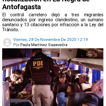
Antofagasta
El control carretero dejó a tres migrantes
denunciados por ingreso clandestino, un sumario
sanitario y 13 citaciones por infracción a la Ley del
Tránsito.
Viernes, 28 De Noviembre De 2025 12:19
Por
Paula Martínez Saaavedra