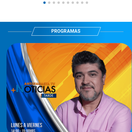
PROGRAMAS