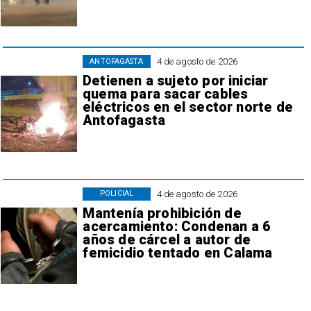
4 de agosto de 2026
ANTOFAGASTA
Detienen a sujeto por iniciar
quema para sacar cables
eléctricos en el sector norte de
Antofagasta
4 de agosto de 2026
POLICIAL
Mantenía prohibición de
acercamiento: Condenan a 6
años de cárcel a autor de
femicidio tentado en Calama