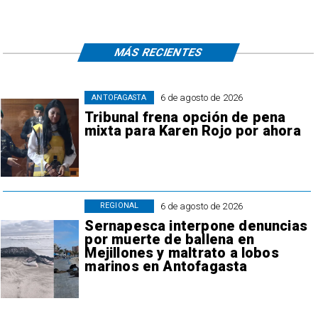
MÁS RECIENTES
6 de agosto de 2026
ANTOFAGASTA
Tribunal frena opción de pena
mixta para Karen Rojo por ahora
6 de agosto de 2026
REGIONAL
Sernapesca interpone denuncias
por muerte de ballena en
Mejillones y maltrato a lobos
marinos en Antofagasta