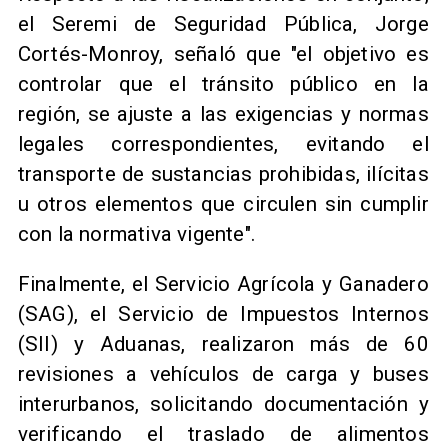
el Seremi de Seguridad Pública, Jorge
Cortés-Monroy, señaló que "el objetivo es
controlar que el tránsito público en la
región, se ajuste a las exigencias y normas
legales correspondientes, evitando el
transporte de sustancias prohibidas, ilícitas
u otros elementos que circulen sin cumplir
con la normativa vigente".
Finalmente, el Servicio Agrícola y Ganadero
(SAG), el Servicio de Impuestos Internos
(SII) y Aduanas, realizaron más de 60
revisiones a vehículos de carga y buses
interurbanos, solicitando documentación y
verificando el traslado de alimentos