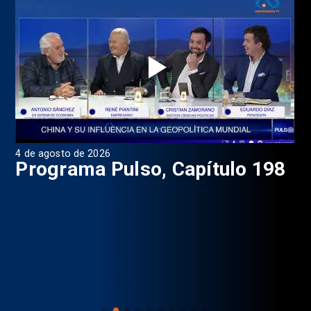
1 de agosto de 2026
apítulo 198
Programa Pulso, capít