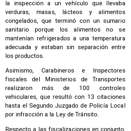
la inspección a un vehículo que llevaba
verduras, masas, lácteos y alimentos
congelados, que terminó con un sumario
sanitario porque los alimentos no se
mantenían refrigerados a una temperatura
adecuada y estaban sin separación entre
los productos.
Asimismo, Carabineros e Inspectores
fiscales del Ministerios de Transportes
realizaron más de 100 controles
vehiculares, que resultó con 13 citaciones
hasta el Segundo Juzgado de Policía Local
por infracción a la Ley de Tránsito.
Respecto a las fiscalizaciones en conjunto,