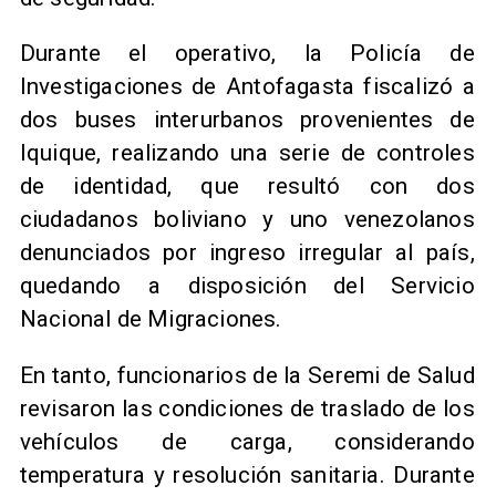
Durante el operativo, la Policía de
Investigaciones de Antofagasta fiscalizó a
dos buses interurbanos provenientes de
Iquique, realizando una serie de controles
de identidad, que resultó con dos
ciudadanos boliviano y uno venezolanos
denunciados por ingreso irregular al país,
quedando a disposición del Servicio
Nacional de Migraciones.
En tanto, funcionarios de la Seremi de Salud
revisaron las condiciones de traslado de los
vehículos de carga, considerando
temperatura y resolución sanitaria. Durante