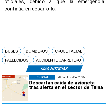
oficiales, debido a que la emergencia
continúa en desarrollo.
BUSES
BOMBEROS
CRUCE TALTAL
FALLECIDOS
ACCIDENTE CARRETERO
MÁS NOTICIAS
POLICIAL
28 De Julio De 2026
Descartan caída de avioneta
tras alerta en el sector de Tuina