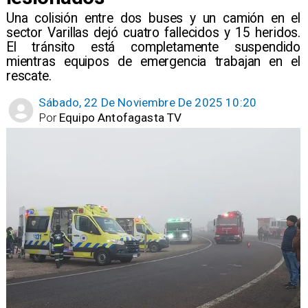
​Una colisión entre dos buses y un camión en el
sector Varillas dejó cuatro fallecidos y 15 heridos.
El tránsito está completamente suspendido
mientras equipos de emergencia trabajan en el
rescate.
Sábado, 22 De Noviembre De 2025 10:20
Por
Equipo Antofagasta TV