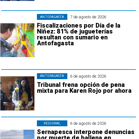
7 de agosto de 2026
ANTOFAGASTA
Fiscalizaciones por Día de la
Niñez: 81% de jugueterías
resultan con sumario en
Antofagasta
6 de agosto de 2026
ANTOFAGASTA
Tribunal frena opción de pena
mixta para Karen Rojo por ahora
6 de agosto de 2026
REGIONAL
Sernapesca interpone denuncias
por muerte de ballena en