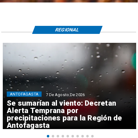
REGIONAL
ANTOFAGASTA
7 De Agosto De 2026
Se sumarían al viento: Decretan
Alerta Temprana por
precipitaciones para la Región de
Antofagasta