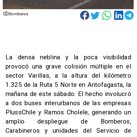
Bomberos
La densa neblina y la poca visibilidad
provocó una grave colisión múltiple en el
sector Varillas, a la altura del kilómetro
1.325 de la Ruta 5 Norte en Antofagasta, la
mañana de este sábado. El hecho involucró
a dos buses interurbanos de las empresas
PlussChile y Ramos Cholele, generando un
amplio despliegue de Bomberos,
Carabineros y unidades del Servicio de