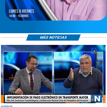
MÁS NOTICIAS
VIDEOS