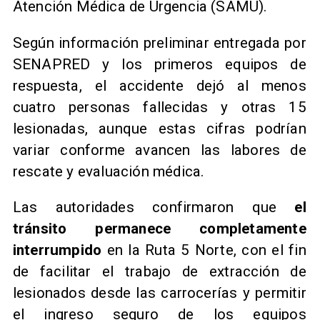
Atención Médica de Urgencia (SAMU).
Según información preliminar entregada por
SENAPRED y los primeros equipos de
respuesta, el accidente dejó al menos
cuatro personas fallecidas y otras 15
lesionadas, aunque estas cifras podrían
variar conforme avancen las labores de
rescate y evaluación médica.
Las autoridades confirmaron que
el
tránsito permanece completamente
interrumpido
en la Ruta 5 Norte, con el fin
de facilitar el trabajo de extracción de
lesionados desde las carrocerías y permitir
el ingreso seguro de los equipos