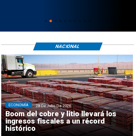
NACIONAL
ECONOMÍA
28 De Julio De 2026
Boom del cobre y litio llevará los
ingresos fiscales a un récord
histórico