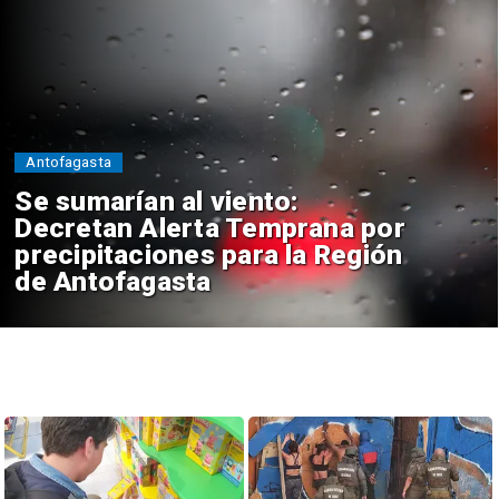
Antofagasta
Se sumarían al viento:
Decretan Alerta Temprana por
precipitaciones para la Región
de Antofagasta