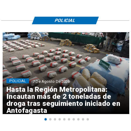
POLICIAL
POLICIAL
7 De Agosto De 2026
Hasta la Región Metropolitana:
Incautan más de 2 toneladas de
droga tras seguimiento iniciado en
Antofagasta