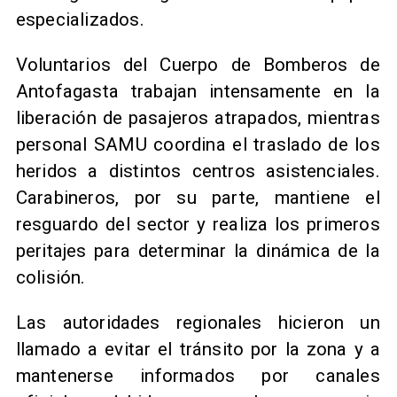
especializados.
Voluntarios del Cuerpo de Bomberos de
Antofagasta trabajan intensamente en la
liberación de pasajeros atrapados, mientras
personal SAMU coordina el traslado de los
heridos a distintos centros asistenciales.
Carabineros, por su parte, mantiene el
resguardo del sector y realiza los primeros
peritajes para determinar la dinámica de la
colisión.
Las autoridades regionales hicieron un
llamado a evitar el tránsito por la zona y a
mantenerse informados por canales