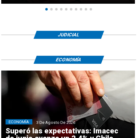
JUDICIAL
ECONOMÍA
ECONOMÍA
3 De Agosto De 2026
Superó las expectativas: Imacec