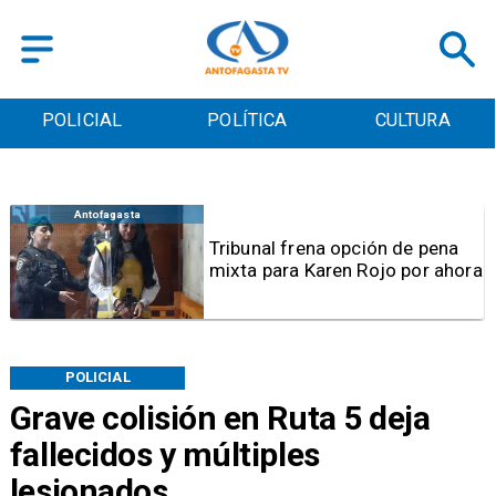
POLICIAL
POLÍTICA
CULTURA
Antofagasta
Tribunal frena opción de pena
mixta para Karen Rojo por ahora
POLICIAL
Grave colisión en Ruta 5 deja
fallecidos y múltiples
lesionados