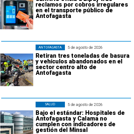
reclamos por cobros irregulares
en el transporte público de
Antofagasta
5 de agosto de 2026
ANTOFAGASTA
Retiran tres toneladas de basura
y vehículos abandonados en el
sector centro alto de
Antofagasta
5 de agosto de 2026
SALUD
Bajo el estándar: Hospitales de
Antofagasta y Calama no
cumplen con indicadores de
gestión del Minsal