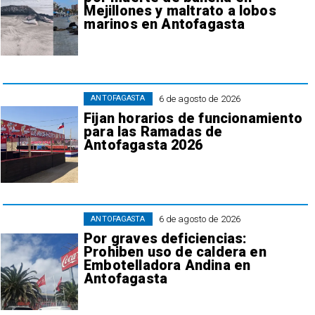
Mejillones y maltrato a lobos
marinos en Antofagasta
6 de agosto de 2026
ANTOFAGASTA
Fijan horarios de funcionamiento
para las Ramadas de
Antofagasta 2026
6 de agosto de 2026
ANTOFAGASTA
Por graves deficiencias:
Prohiben uso de caldera en
Embotelladora Andina en
Antofagasta