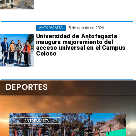
5 de agosto de 2026
ANTOFAGASTA
Universidad de Antofagasta
inaugura mejoramiento del
acceso universal en el Campus
Coloso
DEPORTES
DEPORTES