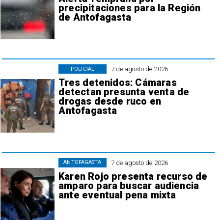
precipitaciones para la Región
de Antofagasta
7 de agosto de 2026
POLICIAL
Tres detenidos: Cámaras
detectan presunta venta de
drogas desde ruco en
Antofagasta
7 de agosto de 2026
ANTOFAGASTA
Karen Rojo presenta recurso de
amparo para buscar audiencia
ante eventual pena mixta