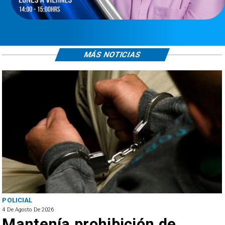
MÁS NOTICIAS
POLICIAL
4 De Agosto De 2026
Mantenía prohibición de