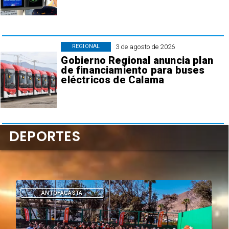
3 de agosto de 2026
REGIONAL
Gobierno Regional anuncia plan
de financiamiento para buses
eléctricos de Calama
DEPORTES
ANTOFAGASTA