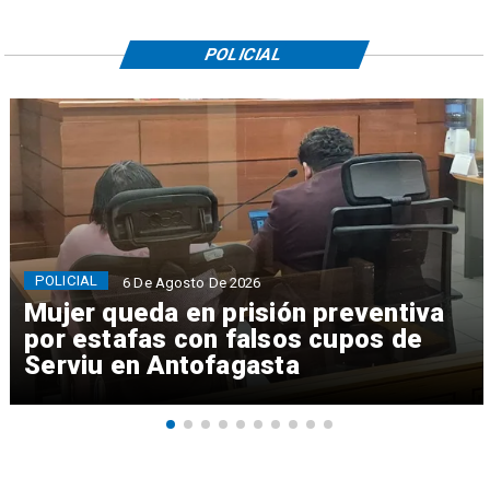
POLICIAL
POLICIAL
6 De Agosto De 2026
Mujer queda en prisión preventiva
por estafas con falsos cupos de
Serviu en Antofagasta