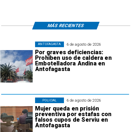
MÁS RECIENTES
6 de agosto de 2026
ANTOFAGASTA
Por graves deficiencias:
Prohiben uso de caldera en
Embotelladora Andina en
Antofagasta
6 de agosto de 2026
POLICIAL
Mujer queda en prisión
preventiva por estafas con
falsos cupos de Serviu en
Antofagasta