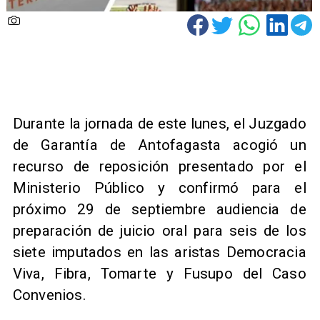
Durante la jornada de este lunes, el Juzgado
de Garantía de Antofagasta acogió un
recurso de reposición presentado por el
Ministerio Público y confirmó para el
próximo 29 de septiembre audiencia de
preparación de juicio oral para seis de los
siete imputados en las aristas Democracia
Viva, Fibra, Tomarte y Fusupo del Caso
Convenios.