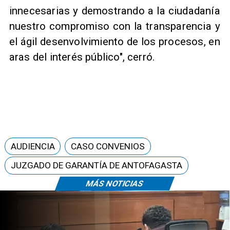
innecesarias y demostrando a la ciudadanía
nuestro compromiso con la transparencia y
el ágil desenvolvimiento de los procesos, en
aras del interés público", cerró.
AUDIENCIA
CASO CONVENIOS
JUZGADO DE GARANTÍA DE ANTOFAGASTA
MÁS NOTICIAS