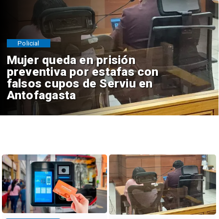
Policial
Mujer queda en prisión
preventiva por estafas con
falsos cupos de Serviu en
Antofagasta