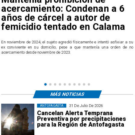
acercamiento: Condenan a 6
años de cárcel a autor de
femicidio tentado en Calama
En noviembre de 2024, el sujeto agredió físicamente e intentó asfixiar a su
n
ex conviviente en su domicilio, pese a que mantenía una orden de no
e
acercamiento desde noviembre de 2023.
MÁS NOTICIAS
31 De Julio De 2026
ANTOFAGASTA
Cancelan Alerta Temprana
Preventiva por precipitaciones
para la Región de Antofagasta