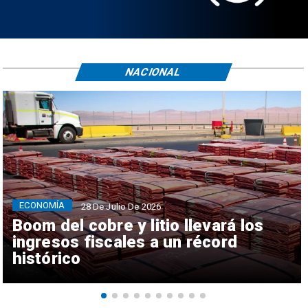
NACIONAL
ECONOMÍA
28 De Julio De 2026
Boom del cobre y litio llevará los
ingresos fiscales a un récord
histórico