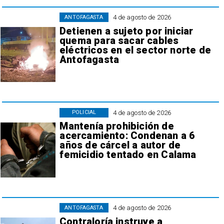
4 de agosto de 2026
ANTOFAGASTA
Detienen a sujeto por iniciar
quema para sacar cables
eléctricos en el sector norte de
Antofagasta
4 de agosto de 2026
POLICIAL
Mantenía prohibición de
acercamiento: Condenan a 6
años de cárcel a autor de
femicidio tentado en Calama
4 de agosto de 2026
ANTOFAGASTA
Contraloría instruye a