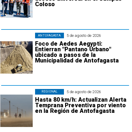
Coloso
5 de agosto de 2026
ANTOFAGASTA
Foco de Aedes Aegypti:
Entierran "Pantano Urbano"
ubicado a pasos de la
Municipalidad de Antofagasta
5 de agosto de 2026
REGIONAL
Hasta 80 km/h: Actualizan Alerta
Temprana Preventiva por viento
en la Región de Antofagasta