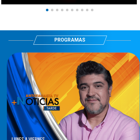
PROGRAMAS