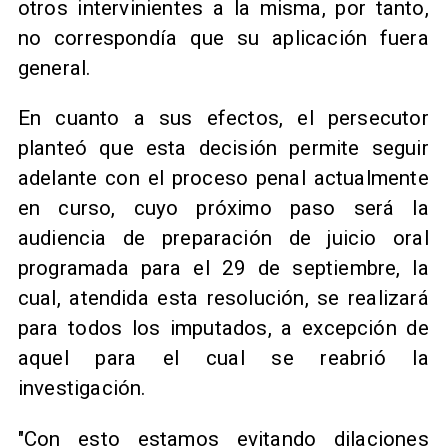
otros intervinientes a la misma, por tanto,
no correspondía que su aplicación fuera
general.
​En cuanto a sus efectos, el persecutor
planteó que esta decisión permite seguir
adelante con el proceso penal actualmente
en curso, cuyo próximo paso será la
audiencia de preparación de juicio oral
programada para el 29 de septiembre, la
cual, atendida esta resolución, se realizará
para todos los imputados, a excepción de
aquel para el cual se reabrió la
investigación.
"Con esto estamos evitando dilaciones