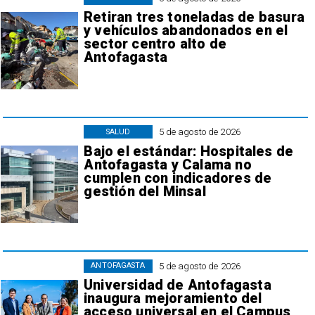
Retiran tres toneladas de basura
y vehículos abandonados en el
sector centro alto de
Antofagasta
5 de agosto de 2026
SALUD
Bajo el estándar: Hospitales de
Antofagasta y Calama no
cumplen con indicadores de
gestión del Minsal
5 de agosto de 2026
ANTOFAGASTA
Universidad de Antofagasta
inaugura mejoramiento del
acceso universal en el Campus