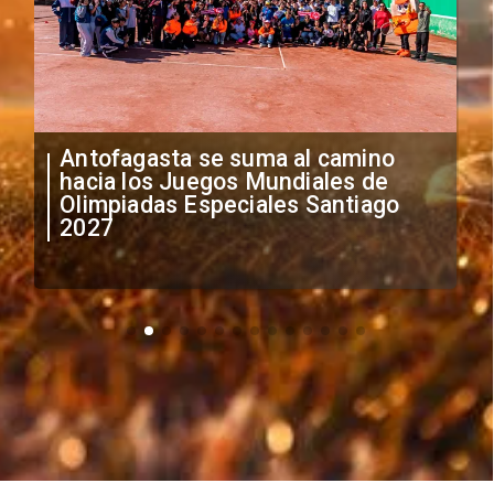
Antofagasta se suma al camino
hacia los Juegos Mundiales de
Olimpiadas Especiales Santiago
2027