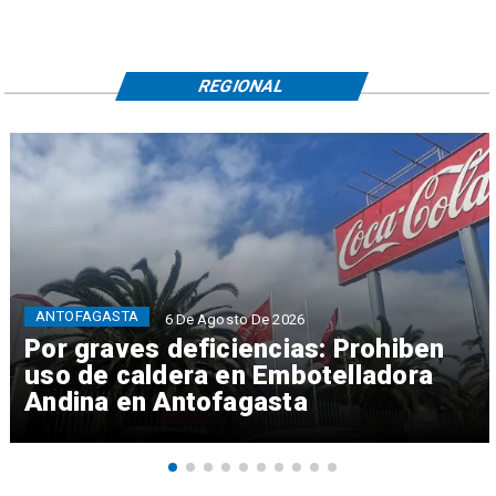
REGIONAL
ANTOFAGASTA
6 De Agosto De 2026
Por graves deficiencias: Prohiben
uso de caldera en Embotelladora
Andina en Antofagasta