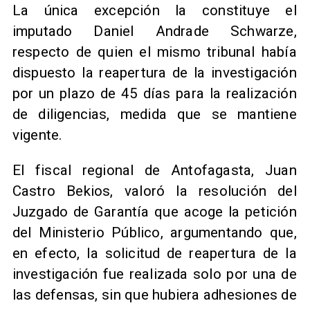
​La única excepción la constituye el
imputado Daniel Andrade Schwarze,
respecto de quien el mismo tribunal había
dispuesto la reapertura de la investigación
por un plazo de 45 días para la realización
de diligencias, medida que se mantiene
vigente.
​El fiscal regional de Antofagasta, Juan
Castro Bekios, valoró la resolución del
Juzgado de Garantía que acoge la petición
del Ministerio Público, argumentando que,
en efecto, la solicitud de reapertura de la
investigación fue realizada solo por una de
las defensas, sin que hubiera adhesiones de