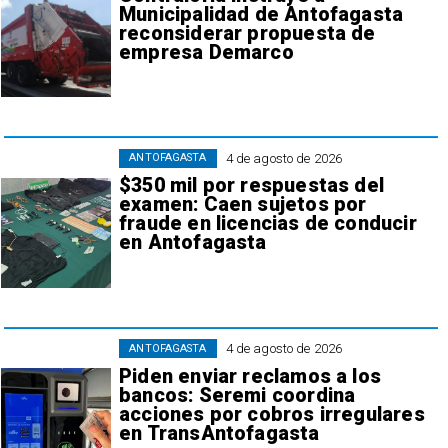
Municipalidad de Antofagasta
reconsiderar propuesta de
empresa Demarco
4 de agosto de 2026
ANTOFAGASTA
$350 mil por respuestas del
examen: Caen sujetos por
fraude en licencias de conducir
en Antofagasta
4 de agosto de 2026
ANTOFAGASTA
Piden enviar reclamos a los
bancos: Seremi coordina
acciones por cobros irregulares
en TransAntofagasta