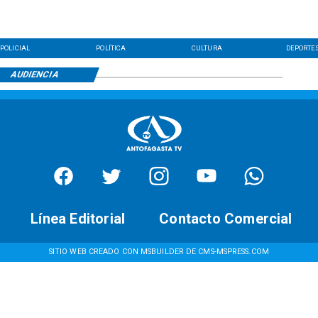
POLICIAL
POLÍTICA
CULTURA
DEPORTE
AUDIENCIA
Línea Editorial
Contacto Comercial
SITIO WEB CREADO CON MSBUILDER DE CMS-MSPRESS.COM