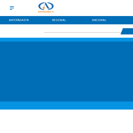
ANTOFAGASTA
REGIONAL
NACIONAL