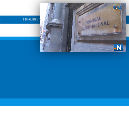
S
SEÑAL EN VIVO
CONTACTO
LÍNEA EDITORIAL