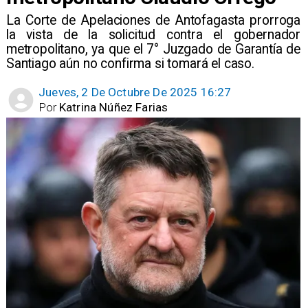
​La Corte de Apelaciones de Antofagasta prorroga
la vista de la solicitud contra el gobernador
metropolitano, ya que el 7° Juzgado de Garantía de
Santiago aún no confirma si tomará el caso.
Jueves, 2 De Octubre De 2025 16:27
Por
Katrina Núñez Farias