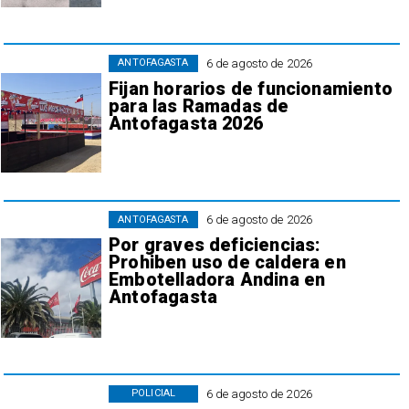
6 de agosto de 2026
ANTOFAGASTA
Fijan horarios de funcionamiento
para las Ramadas de
Antofagasta 2026
6 de agosto de 2026
ANTOFAGASTA
Por graves deficiencias:
Prohiben uso de caldera en
Embotelladora Andina en
Antofagasta
6 de agosto de 2026
POLICIAL