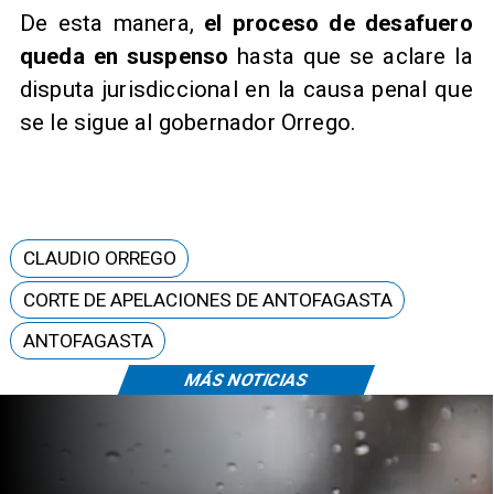
De esta manera,
el proceso de desafuero
queda en suspenso
hasta que se aclare la
disputa jurisdiccional en la causa penal que
se le sigue al gobernador Orrego.
CLAUDIO ORREGO
CORTE DE APELACIONES DE ANTOFAGASTA
ANTOFAGASTA
MÁS NOTICIAS