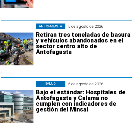
5 de agosto de 2026
ANTOFAGASTA
Retiran tres toneladas de basura
y vehículos abandonados en el
sector centro alto de
Antofagasta
5 de agosto de 2026
SALUD
Bajo el estándar: Hospitales de
Antofagasta y Calama no
cumplen con indicadores de
gestión del Minsal