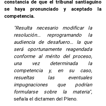
constancia de que el tribunal santiaguino
se haya pronunciado y aceptado la
competencia.
"Resulta necesario modificar la
resolución... reprogramando la
audiencia de desafuero... la que
será oportunamente reagendada
conforme al mérito del proceso,
una vez determinada la
competencia y, en su caso,
resueltas las eventuales
impugnaciones que podrían
formularse sobre la materia",
señala el dictamen del Pleno.