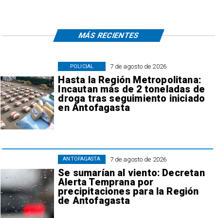
MÁS RECIENTES
7 de agosto de 2026
POLICIAL
Hasta la Región Metropolitana:
Incautan más de 2 toneladas de
droga tras seguimiento iniciado
en Antofagasta
7 de agosto de 2026
ANTOFAGASTA
Se sumarían al viento: Decretan
Alerta Temprana por
precipitaciones para la Región
de Antofagasta