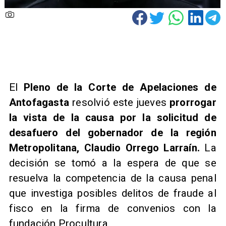
​El
Pleno de la Corte de Apelaciones de
Antofagasta
resolvió este jueves
prorrogar
la vista de la causa por la solicitud de
desafuero del gobernador de la región
Metropolitana, Claudio Orrego Larraín.
La
decisión se tomó a la espera de que se
resuelva la competencia de la causa penal
que investiga posibles delitos de fraude al
fisco en la firma de convenios con la
fundación Procultura.