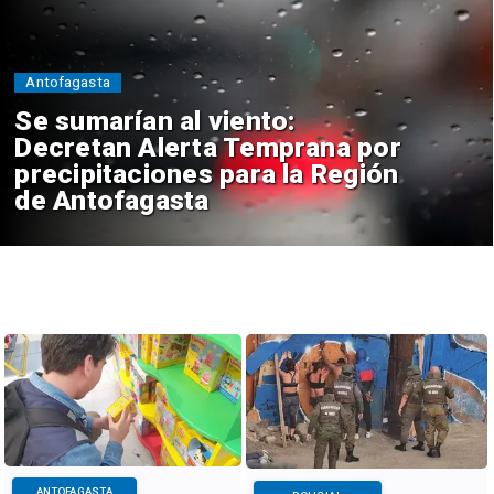
Antofagasta
Se sumarían al viento:
Decretan Alerta Temprana por
precipitaciones para la Región
de Antofagasta
ANTOFAGASTA