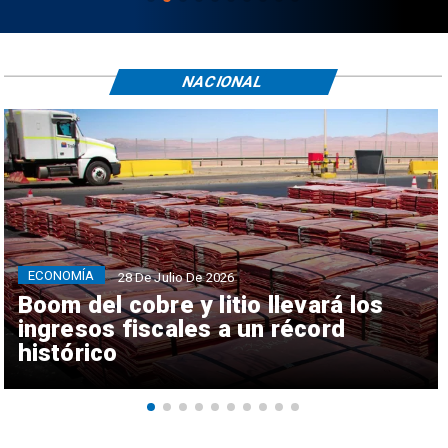
NACIONAL
ECONOMÍA
28 De Julio De 2026
Boom del cobre y litio llevará los
ingresos fiscales a un récord
histórico