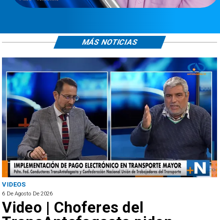
MÁS NOTICIAS
VIDEOS
6 De Agosto De 2026
Video | Choferes del