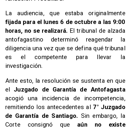
La audiencia, que estaba originalmente
fijada para el lunes 6 de octubre a las 9:00
horas, no se realizará.
El tribunal de alzada
antofagastino determinó reagendar la
diligencia una vez que se defina qué tribunal
es el competente para llevar la
investigación.
Ante esto, la resolución se sustenta en que
el
Juzgado de Garantía de Antofagasta
acogió una incidencia de incompetencia,
remitiendo los antecedentes al
7° Juzgado
de Garantía de Santiago.
Sin embargo, la
Corte consignó que
aún no existe