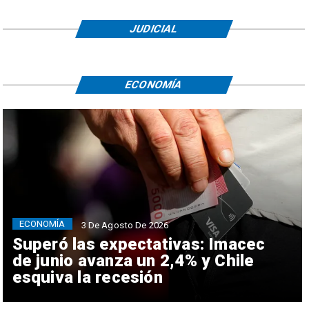
JUDICIAL
ECONOMÍA
ECONOMÍA
3 De Agosto De 2026
Superó las expectativas: Imacec
de junio avanza un 2,4% y Chile
esquiva la recesión