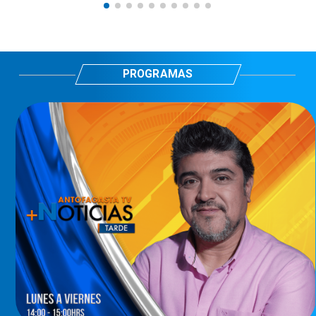
PROGRAMAS