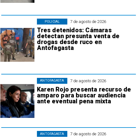
7 de agosto de 2026
POLICIAL
Tres detenidos: Cámaras
detectan presunta venta de
drogas desde ruco en
Antofagasta
7 de agosto de 2026
ANTOFAGASTA
Karen Rojo presenta recurso de
amparo para buscar audiencia
ante eventual pena mixta
7 de agosto de 2026
ANTOFAGASTA