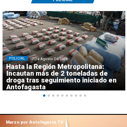
POLICIAL
7 De Agosto De 2026
Hasta la Región Metropolitana:
Incautan más de 2 toneladas de
droga tras seguimiento iniciado en
Antofagasta
Marzo por Antofagasta TV