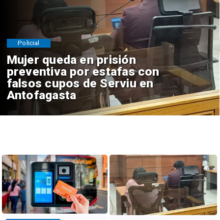
Policial
Mujer queda en prisión
preventiva por estafas con
falsos cupos de Serviu en
Antofagasta