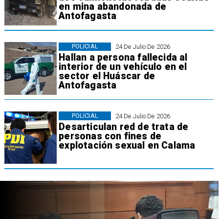
en mina abandonada de
Antofagasta
POLICIAL
24 De Julio De 2026
Hallan a persona fallecida al
interior de un vehículo en el
sector el Huáscar de
Antofagasta
POLICIAL
24 De Julio De 2026
Desarticulan red de trata de
personas con fines de
explotación sexual en Calama