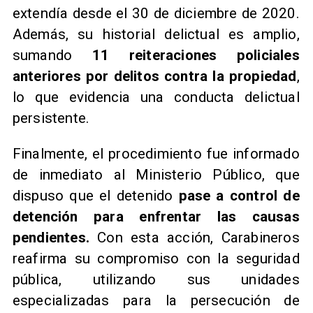
extendía desde el 30 de diciembre de 2020.
Además, su historial delictual es amplio,
sumando
11 reiteraciones policiales
anteriores por delitos contra la propiedad
,
lo que evidencia una conducta delictual
persistente.
Finalmente, el procedimiento fue informado
de inmediato al Ministerio Público, que
dispuso que el detenido
pase a control de
detención para enfrentar las causas
pendientes.
Con esta acción, Carabineros
reafirma su compromiso con la seguridad
pública, utilizando sus unidades
especializadas para la persecución de