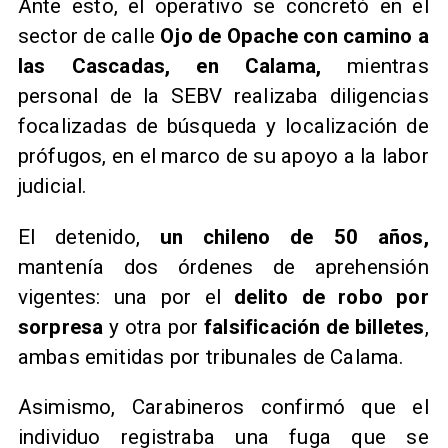
Ante esto, el operativo se concretó en el
sector de calle
Ojo de Opache con camino a
las Cascadas, en Calama,
mientras
personal de la SEBV realizaba diligencias
focalizadas de búsqueda y localización de
prófugos, en el marco de su apoyo a la labor
judicial.
El detenido,
un chileno de 50 años,
mantenía dos órdenes de aprehensión
vigentes: una por el
delito de robo por
sorpresa
y otra por
falsificación de billetes
,
ambas emitidas por tribunales de Calama.
Asimismo, Carabineros confirmó que el
individuo registraba una fuga que se