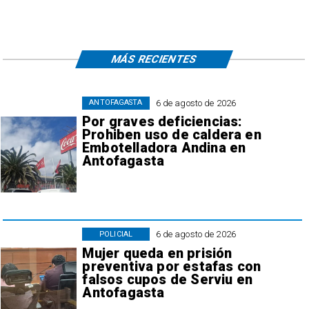
MÁS RECIENTES
6 de agosto de 2026
ANTOFAGASTA
Por graves deficiencias:
Prohiben uso de caldera en
Embotelladora Andina en
Antofagasta
6 de agosto de 2026
POLICIAL
Mujer queda en prisión
preventiva por estafas con
falsos cupos de Serviu en
Antofagasta