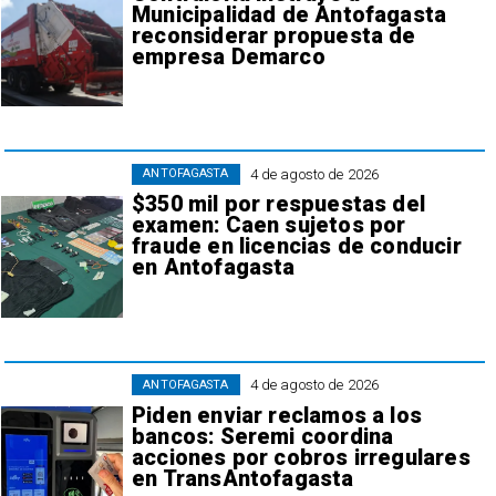
Municipalidad de Antofagasta
reconsiderar propuesta de
empresa Demarco
4 de agosto de 2026
ANTOFAGASTA
$350 mil por respuestas del
examen: Caen sujetos por
fraude en licencias de conducir
en Antofagasta
4 de agosto de 2026
ANTOFAGASTA
Piden enviar reclamos a los
bancos: Seremi coordina
acciones por cobros irregulares
en TransAntofagasta