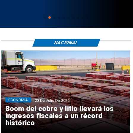
NACIONAL
ECONOMÍA
28 De Julio De 2026
Boom del cobre y litio llevará los
ingresos fiscales a un récord
histórico