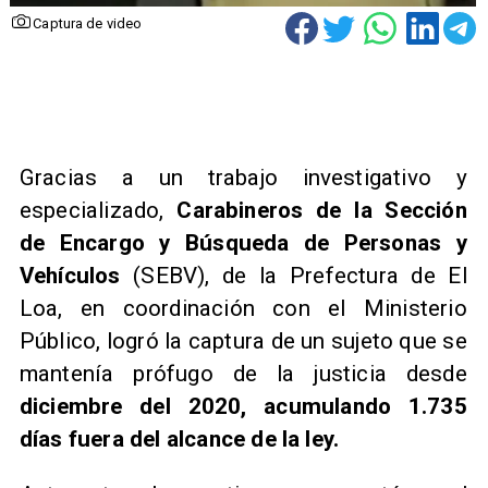
Captura de video
​Gracias a un trabajo investigativo y
especializado,
Carabineros de la Sección
de Encargo y Búsqueda de Personas y
Vehículos
(SEBV), de la Prefectura de El
Loa, en coordinación con el Ministerio
Público, logró la captura de un sujeto que se
mantenía prófugo de la justicia desde
diciembre del 2020, acumulando 1.735
días fuera del alcance de la ley.