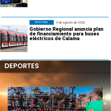
3 de agosto de 2026
REGIONAL
Gobierno Regional anuncia plan
de financiamiento para buses
eléctricos de Calama
DEPORTES
DEPORTES