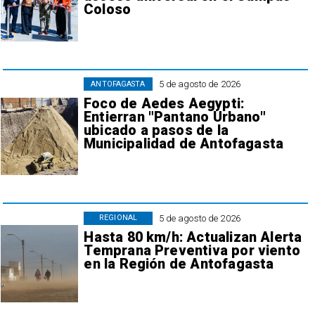
Coloso
5 de agosto de 2026
ANTOFAGASTA
Foco de Aedes Aegypti:
Entierran "Pantano Urbano"
ubicado a pasos de la
Municipalidad de Antofagasta
5 de agosto de 2026
REGIONAL
Hasta 80 km/h: Actualizan Alerta
Temprana Preventiva por viento
en la Región de Antofagasta