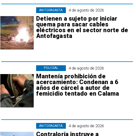
4 de agosto de 2026
ANTOFAGASTA
Detienen a sujeto por iniciar
quema para sacar cables
eléctricos en el sector norte de
Antofagasta
4 de agosto de 2026
POLICIAL
Mantenía prohibición de
acercamiento: Condenan a 6
años de cárcel a autor de
femicidio tentado en Calama
4 de agosto de 2026
ANTOFAGASTA
Contraloría instruye a