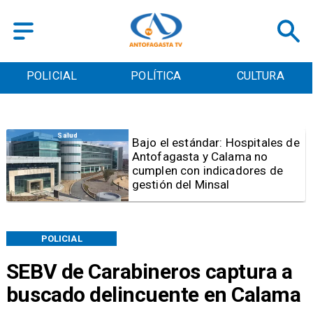
POLICIAL
POLÍTICA
CULTURA
Salud
Bajo el estándar: Hospitales de
Antofagasta y Calama no
cumplen con indicadores de
gestión del Minsal
POLICIAL
SEBV de Carabineros captura a
buscado delincuente en Calama