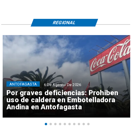
REGIONAL
ANTOFAGASTA
6 De Agosto De 2026
Por graves deficiencias: Prohiben
uso de caldera en Embotelladora
Andina en Antofagasta