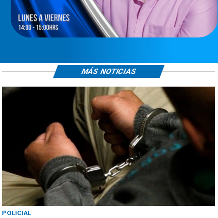
MÁS NOTICIAS
POLICIAL