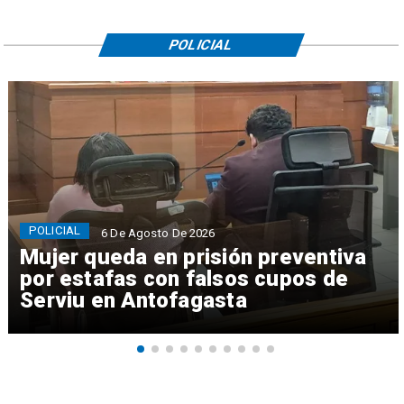
POLICIAL
POLICIAL
6 De Agosto De 2026
Mujer queda en prisión preventiva
por estafas con falsos cupos de
Serviu en Antofagasta