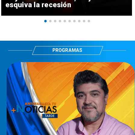
esquiva la recesión
PROGRAMAS