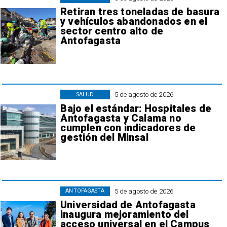
Retiran tres toneladas de basura
y vehículos abandonados en el
sector centro alto de
Antofagasta
5 de agosto de 2026
SALUD
Bajo el estándar: Hospitales de
Antofagasta y Calama no
cumplen con indicadores de
gestión del Minsal
5 de agosto de 2026
ANTOFAGASTA
Universidad de Antofagasta
inaugura mejoramiento del
acceso universal en el Campus