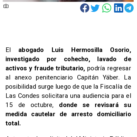
​El
abogado Luis Hermosilla Osorio,
investigado por cohecho, lavado de
activos y fraude tributario,
podría regresar
al anexo penitenciario Capitán Yáber. La
posibilidad surge luego de que la Fiscalía de
Las Condes solicitara una audiencia para el
15 de octubre,
donde se revisará su
medida cautelar de arresto domiciliario
total.