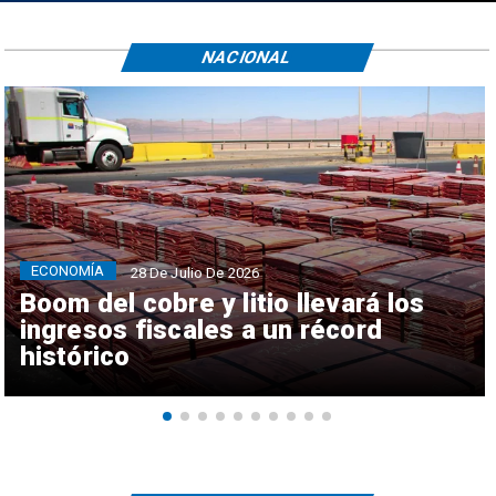
NACIONAL
ECONOMÍA
28 De Julio De 2026
Boom del cobre y litio llevará los
ingresos fiscales a un récord
histórico