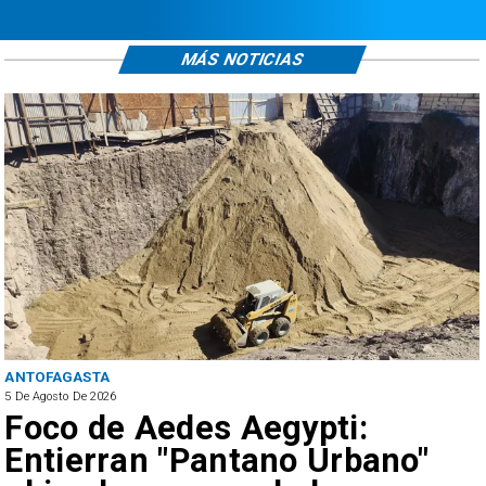
MÁS NOTICIAS
ANTOFAGASTA
5 De Agosto De 2026
Foco de Aedes Aegypti:
Entierran "Pantano Urbano"