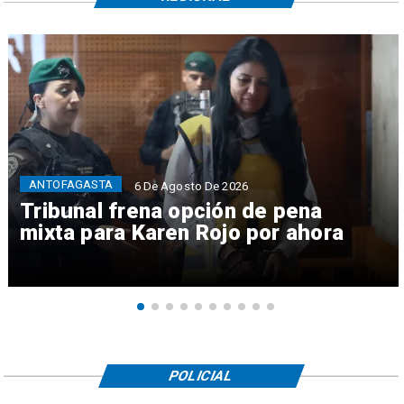
ANTOFAGASTA
6 De Agosto De 2026
Tribunal frena opción de pena
mixta para Karen Rojo por ahora
POLICIAL