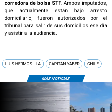
corredora de bolsa STF.
Ambos imputados,
que actualmente están bajo arresto
domiciliario, fueron autorizados por el
tribunal para salir de sus domicilios ese día
y asistir a la audiencia.
LUIS HERMOSILLA
CAPITÁN YÁBER
CHILE
MÁS NOTICIAS