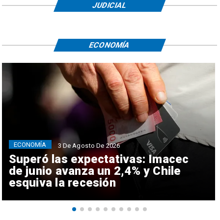
JUDICIAL
ECONOMÍA
ECONOMÍA
3 De Agosto De 2026
Superó las expectativas: Imacec
de junio avanza un 2,4% y Chile
esquiva la recesión