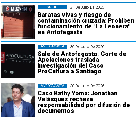
31 De Julio De 2026
SALUD
Baratas vivas y riesgo de
contaminación cruzada: Prohiben
funcionamiento de "La Leonera"
en Antofagasta
30 De Julio De 2026
ANTOFAGASTA
Sale de Antofagasta: Corte de
Apelaciones traslada
investigación del Caso
ProCultura a Santiago
30 De Julio De 2026
ANTOFAGASTA
Caso Kathy Yoma: Jonathan
Velásquez rechaza
responsabilidad por difusión de
documentos