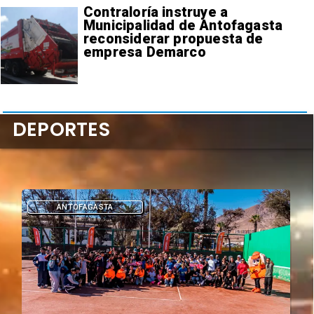
Contraloría instruye a
Municipalidad de Antofagasta
reconsiderar propuesta de
empresa Demarco
DEPORTES
DEPORTES