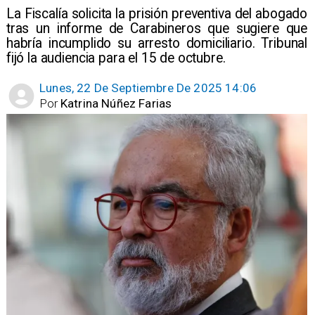
La Fiscalía solicita la prisión preventiva del abogado
tras un informe de Carabineros que sugiere que
habría incumplido su arresto domiciliario. Tribunal
fijó la audiencia para el 15 de octubre.
Lunes, 22 De Septiembre De 2025 14:06
Por
Katrina Núñez Farias