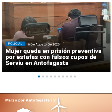
POLICIAL
6 De Agosto De 2026
Mujer queda en prisión preventiva
por estafas con falsos cupos de
Serviu en Antofagasta
Marzo por Antofagasta TV