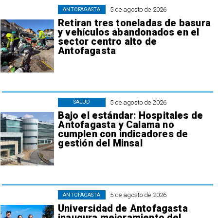
5 de agosto de 2026
ANTOFAGASTA
Retiran tres toneladas de basura
y vehículos abandonados en el
sector centro alto de
Antofagasta
5 de agosto de 2026
SALUD
Bajo el estándar: Hospitales de
Antofagasta y Calama no
cumplen con indicadores de
gestión del Minsal
5 de agosto de 2026
ANTOFAGASTA
Universidad de Antofagasta
inaugura mejoramiento del