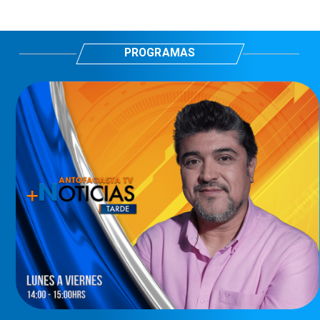
PROGRAMAS