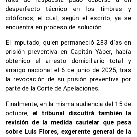
desperfecto técnico en los timbres y
citófonos, el cual, según el escrito, ya se
encuentra en proceso de solución.
El imputado, quien permaneció 283 días en
prisión preventiva en Capitán Yáber, había
obtenido el arresto domiciliario total y
arraigo nacional el 6 de junio de 2025, tras
la revocación de su prisión preventiva por
parte de la Corte de Apelaciones.
Finalmente, en la misma audiencia del 15 de
octubre,
el tribunal discutirá también la
revisión de la medida cautelar que pesa
sobre Luis Flores, exgerente general de la