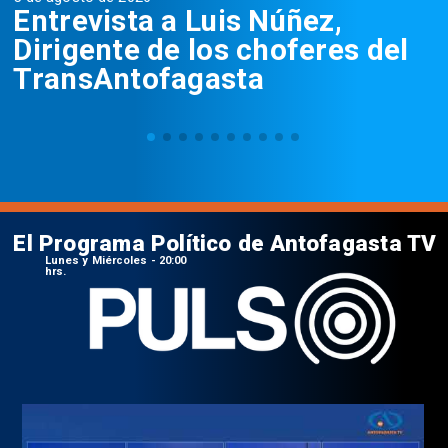
Entrevista a Luis Núñez,
Dirigente de los choferes del
TransAntofagasta
El Programa Político de Antofagasta TV
Lunes y Miércoles - 20:00
hrs.