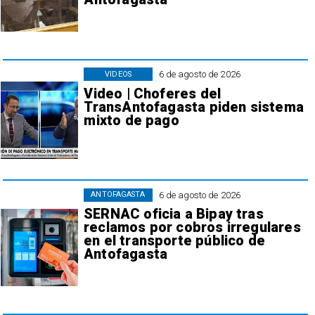
6 de agosto de 2026
VIDEOS
Video | Choferes del
TransAntofagasta piden sistema
mixto de pago
6 de agosto de 2026
ANTOFAGASTA
SERNAC oficia a Bipay tras
reclamos por cobros irregulares
en el transporte público de
Antofagasta