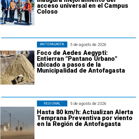
acceso universal en el Campus
Coloso
5 de agosto de 2026
ANTOFAGASTA
Foco de Aedes Aegypti:
Entierran "Pantano Urbano"
ubicado a pasos de la
Municipalidad de Antofagasta
5 de agosto de 2026
REGIONAL
Hasta 80 km/h: Actualizan Alerta
Temprana Preventiva por viento
en la Región de Antofagasta