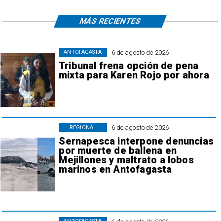
MÁS RECIENTES
6 de agosto de 2026
ANTOFAGASTA
Tribunal frena opción de pena
mixta para Karen Rojo por ahora
6 de agosto de 2026
REGIONAL
Sernapesca interpone denuncias
por muerte de ballena en
Mejillones y maltrato a lobos
marinos en Antofagasta