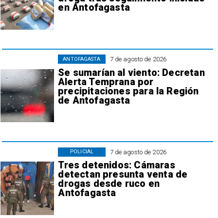
en Antofagasta
7 de agosto de 2026
ANTOFAGASTA
Se sumarían al viento: Decretan
Alerta Temprana por
precipitaciones para la Región
de Antofagasta
7 de agosto de 2026
POLICIAL
Tres detenidos: Cámaras
detectan presunta venta de
drogas desde ruco en
Antofagasta