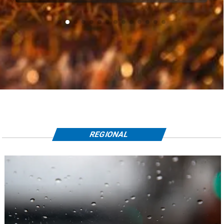
REGIONAL