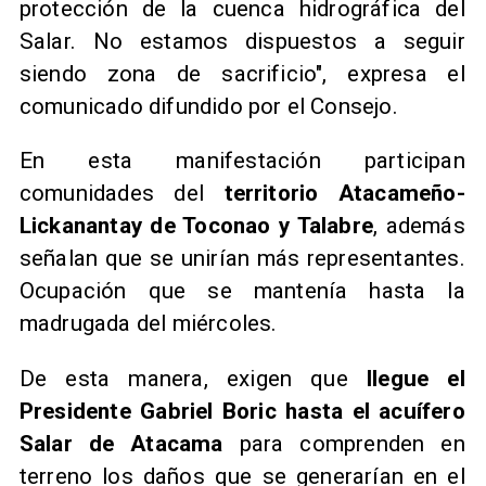
protección de la cuenca hidrográfica del
Salar. No estamos dispuestos a seguir
siendo zona de sacrificio", expresa el
comunicado difundido por el Consejo.
En esta manifestación participan
comunidades del
territorio Atacameño-
Lickanantay de Toconao y Talabre
, además
señalan que se unirían más representantes.
Ocupación que se mantenía hasta la
madrugada del miércoles.
De esta manera, exigen que
llegue el
Presidente Gabriel Boric hasta el acuífero
Salar de Atacama
para comprenden en
terreno los daños que se generarían en el