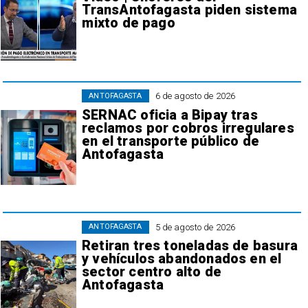
TransAntofagasta piden sistema
mixto de pago
6 de agosto de 2026
ANTOFAGASTA
SERNAC oficia a Bipay tras
reclamos por cobros irregulares
en el transporte público de
Antofagasta
5 de agosto de 2026
ANTOFAGASTA
Retiran tres toneladas de basura
y vehículos abandonados en el
sector centro alto de
Antofagasta