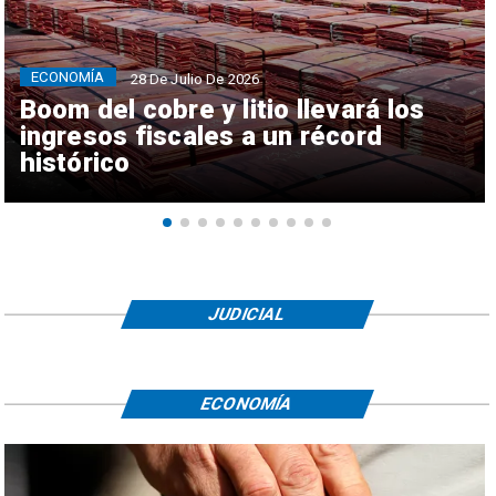
ECONOMÍA
28 De Julio De 2026
Boom del cobre y litio llevará los
ingresos fiscales a un récord
histórico
JUDICIAL
ECONOMÍA