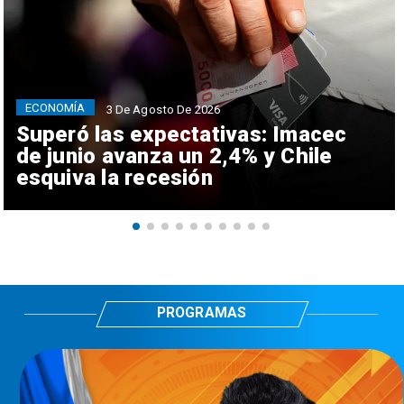
ECONOMÍA
3 De Agosto De 2026
Superó las expectativas: Imacec
de junio avanza un 2,4% y Chile
esquiva la recesión
PROGRAMAS