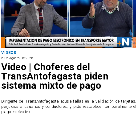
VIDEOS
6 De Agosto De 2026
Video | Choferes del
TransAntofagasta piden
sistema mixto de pago
​Dirigente del TransAntofagasta acusa fallas en la validación de tarjetas,
perjuicios a usuarios y conductores, y pide restablecer temporalmente el
pago en efectivo.
e
,