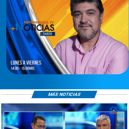
MÁS NOTICIAS