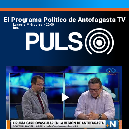
El Programa Político de Antofagasta TV
Lunes y Miércoles - 20:00
hrs.