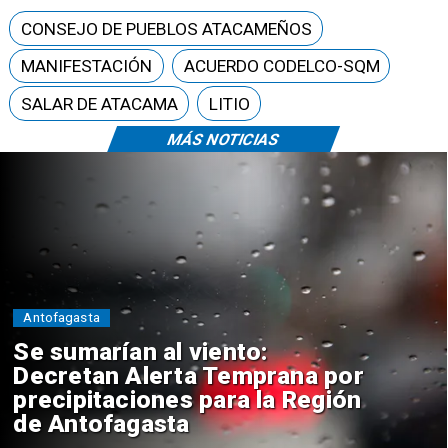
CONSEJO DE PUEBLOS ATACAMEÑOS
MANIFESTACIÓN
ACUERDO CODELCO-SQM
SALAR DE ATACAMA
LITIO
MÁS NOTICIAS
Antofagasta
Se sumarían al viento:
Decretan Alerta Temprana por
precipitaciones para la Región
de Antofagasta