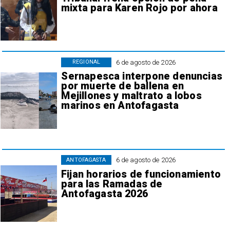
mixta para Karen Rojo por ahora
6 de agosto de 2026
REGIONAL
Sernapesca interpone denuncias
por muerte de ballena en
Mejillones y maltrato a lobos
marinos en Antofagasta
6 de agosto de 2026
ANTOFAGASTA
Fijan horarios de funcionamiento
para las Ramadas de
Antofagasta 2026