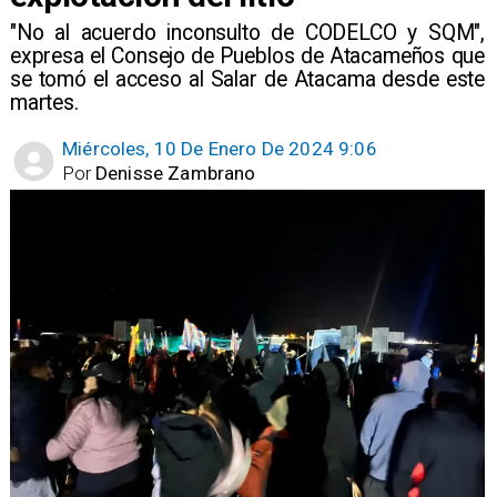
"No al acuerdo inconsulto de CODELCO y SQM",
expresa el Consejo de Pueblos de Atacameños que
se tomó el acceso al Salar de Atacama desde este
martes.
Miércoles, 10 De Enero De 2024 9:06
Por
Denisse Zambrano