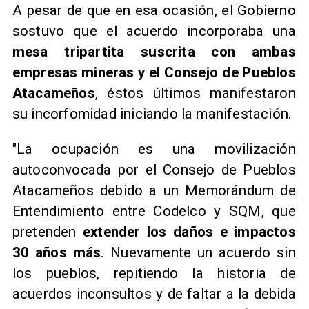
A pesar de que en esa ocasión, el Gobierno
sostuvo que el acuerdo incorporaba una
mesa tripartita suscrita con ambas
empresas mineras y el Consejo de Pueblos
Atacameños
, éstos últimos manifestaron
su incorfomidad iniciando la manifestación.
"La ocupación es una movilización
autoconvocada por el Consejo de Pueblos
Atacameños debido a un Memorándum de
Entendimiento entre Codelco y SQM, que
pretenden
extender los daños e impactos
30 años más
. Nuevamente un acuerdo sin
los pueblos, repitiendo la historia de
acuerdos inconsultos y de faltar a la debida