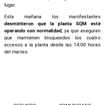
lugar.
Esta mañana los manifestantes
desmintieron que la planta SQM esté
operando con normalidad
, ya que aseguran
que mantienen bloqueados los cuatro
accesos a la planta desde las 14:00 horas
del martes.