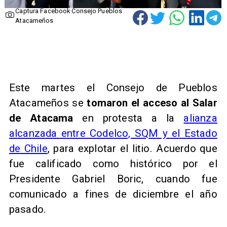
Captura Facebook Consejo Pueblos
Atacameños
Este martes el Consejo de Pueblos
Atacameños se
tomaron el acceso al Salar
de Atacama
en protesta a la
alianza
alcanzada entre Codelco, SQM y el Estado
de Chile
, para explotar el litio. Acuerdo que
fue calificado como histórico por el
Presidente Gabriel Boric, cuando fue
comunicado a fines de diciembre el año
pasado.