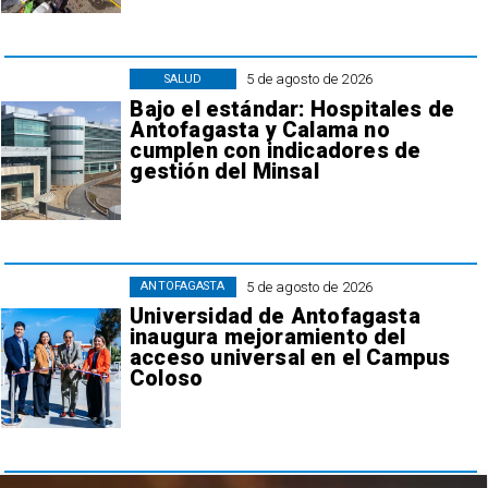
5 de agosto de 2026
SALUD
Bajo el estándar: Hospitales de
Antofagasta y Calama no
cumplen con indicadores de
gestión del Minsal
5 de agosto de 2026
ANTOFAGASTA
Universidad de Antofagasta
inaugura mejoramiento del
acceso universal en el Campus
Coloso