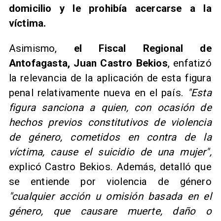
domicilio y le prohibía acercarse a la
víctima.
Asimismo,
el Fiscal Regional de
Antofagasta, Juan Castro Bekios
, enfatizó
la relevancia de la aplicación de esta figura
penal relativamente nueva en el país.
"Esta
figura sanciona a quien, con ocasión de
hechos previos constitutivos de violencia
de género, cometidos en contra de la
víctima, cause el suicidio de una mujer",
explicó Castro Bekios. Además, detalló que
se entiende por violencia de género
"cualquier acción u omisión basada en el
género, que causare muerte, daño o