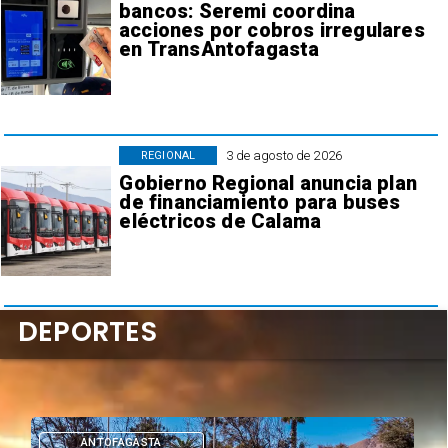
bancos: Seremi coordina
acciones por cobros irregulares
en TransAntofagasta
3 de agosto de 2026
REGIONAL
Gobierno Regional anuncia plan
de financiamiento para buses
eléctricos de Calama
DEPORTES
ANTOFAGASTA