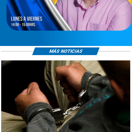
MÁS NOTICIAS