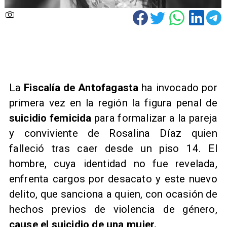
La
Fiscalía de Antofagasta
ha invocado por
primera vez en la región la figura penal de
suicidio femicida
para formalizar a la pareja
y conviviente de Rosalina Díaz quien
falleció tras caer desde un piso 14. El
hombre, cuya identidad no fue revelada,
enfrenta cargos por desacato y este nuevo
delito, que sanciona a quien, con ocasión de
hechos previos de violencia de género,
cause el suicidio de una mujer.