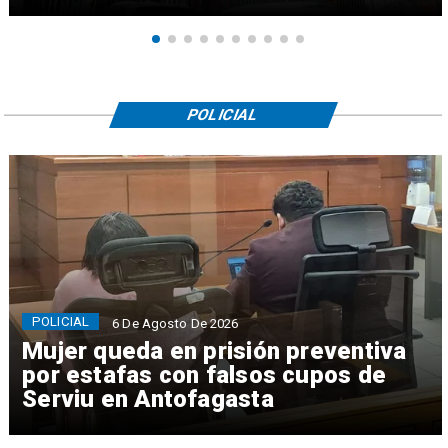
POLICIAL
POLICIAL
6 De Agosto De 2026
Mujer queda en prisión preventiva
por estafas con falsos cupos de
Serviu en Antofagasta