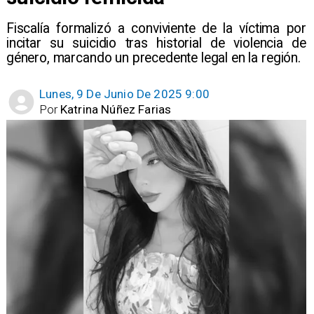
​Fiscalía formalizó a conviviente de la víctima por
incitar su suicidio tras historial de violencia de
género, marcando un precedente legal en la región.
Lunes, 9 De Junio De 2025 9:00
Por
Katrina Núñez Farias