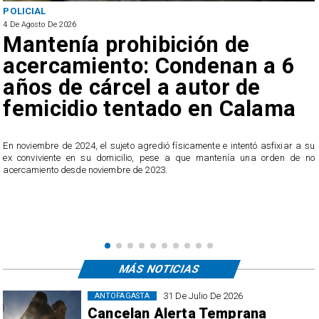
POLICIAL
4 De Agosto De 2026
Mantenía prohibición de
acercamiento: Condenan a 6
años de cárcel a autor de
femicidio tentado en Calama
En noviembre de 2024, el sujeto agredió físicamente e intentó asfixiar a su
n
ex conviviente en su domicilio, pese a que mantenía una orden de no
e
acercamiento desde noviembre de 2023.
MÁS NOTICIAS
31 De Julio De 2026
ANTOFAGASTA
Cancelan Alerta Temprana