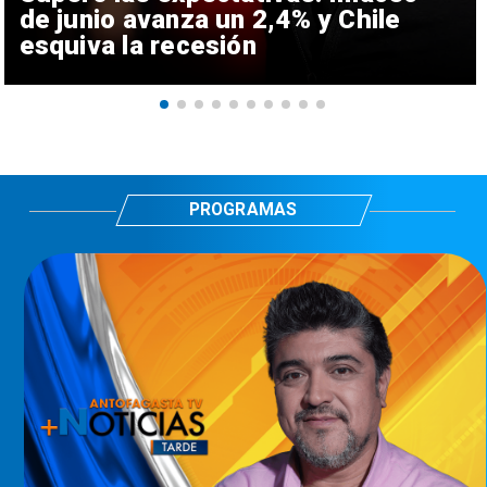
de junio avanza un 2,4% y Chile
esquiva la recesión
PROGRAMAS