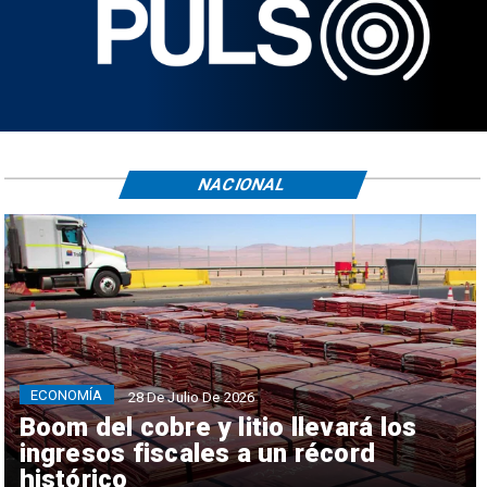
NACIONAL
ECONOMÍA
28 De Julio De 2026
Boom del cobre y litio llevará los
ingresos fiscales a un récord
histórico