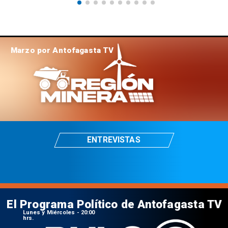
Marzo por Antofagasta TV
ENTREVISTAS
El Programa Político de Antofagasta TV
Lunes y Miércoles - 20:00
hrs.