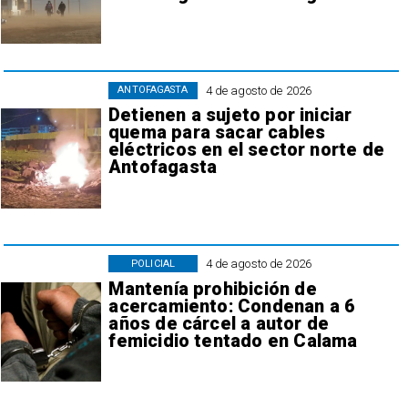
4 de agosto de 2026
ANTOFAGASTA
Detienen a sujeto por iniciar
quema para sacar cables
eléctricos en el sector norte de
Antofagasta
4 de agosto de 2026
POLICIAL
Mantenía prohibición de
acercamiento: Condenan a 6
años de cárcel a autor de
femicidio tentado en Calama