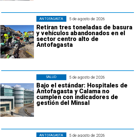
5 de agosto de 2026
ANTOFAGASTA
Retiran tres toneladas de basura
y vehículos abandonados en el
sector centro alto de
Antofagasta
5 de agosto de 2026
SALUD
Bajo el estándar: Hospitales de
Antofagasta y Calama no
cumplen con indicadores de
gestión del Minsal
5 de agosto de 2026
ANTOFAGASTA