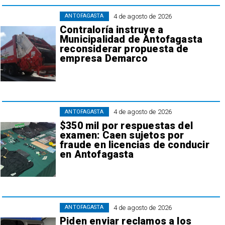
4 de agosto de 2026
ANTOFAGASTA
Contraloría instruye a
Municipalidad de Antofagasta
reconsiderar propuesta de
empresa Demarco
4 de agosto de 2026
ANTOFAGASTA
$350 mil por respuestas del
examen: Caen sujetos por
fraude en licencias de conducir
en Antofagasta
4 de agosto de 2026
ANTOFAGASTA
Piden enviar reclamos a los