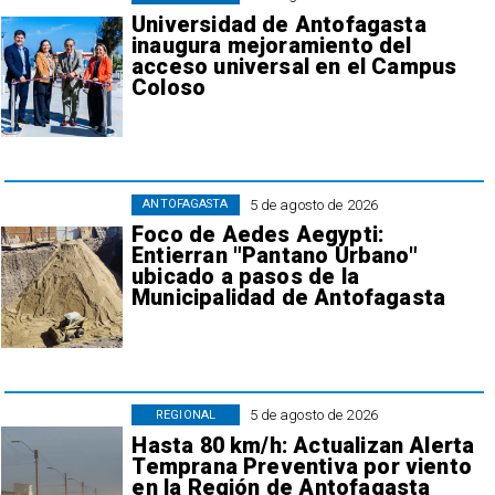
Universidad de Antofagasta
inaugura mejoramiento del
acceso universal en el Campus
Coloso
5 de agosto de 2026
ANTOFAGASTA
Foco de Aedes Aegypti:
Entierran "Pantano Urbano"
ubicado a pasos de la
Municipalidad de Antofagasta
5 de agosto de 2026
REGIONAL
Hasta 80 km/h: Actualizan Alerta
Temprana Preventiva por viento
en la Región de Antofagasta