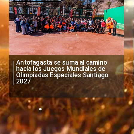
Antofagasta se suma al camino
hacia los Juegos Mundiales de
Olimpiadas Especiales Santiago
2027