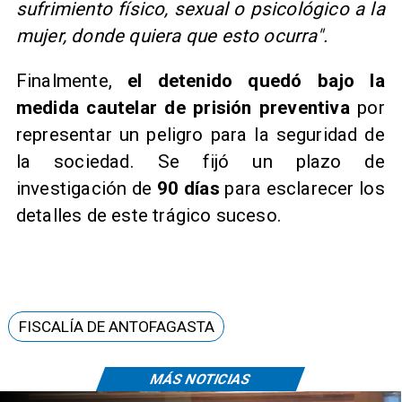
sufrimiento físico, sexual o psicológico a la
mujer, donde quiera que esto ocurra".
Finalmente,
el detenido quedó bajo la
medida cautelar de prisión preventiva
por
representar un peligro para la seguridad de
la sociedad. Se fijó un plazo de
investigación de
90 días
para esclarecer los
detalles de este trágico suceso.
FISCALÍA DE ANTOFAGASTA
MÁS NOTICIAS