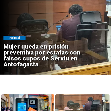
Policial
Mujer queda en prisión
preventiva por estafas con
falsos cupos de Serviu en
Antofagasta