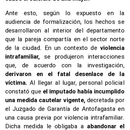
Ante esto, según lo expuesto en la
audiencia de formalización, los hechos se
desarrollaron al interior del departamento
que la pareja compartía en el sector norte
de la ciudad. En un contexto de
violencia
intrafamiliar,
se produjeron interacciones
que, de acuerdo con la investigación,
derivaron en el fatal desenlace de la
víctima.
Al llegar al lugar, personal policial
constató que
el imputado había incumplido
una medida cautelar vigente,
decretada por
el Juzgado de Garantía de Antofagasta en
una causa previa por violencia intrafamiliar.
Dicha medida le obligaba a
abandonar el