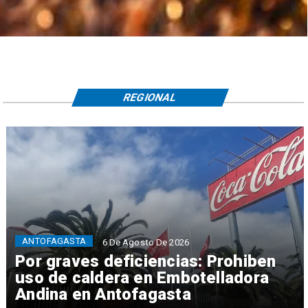
REGIONAL
ANTOFAGASTA
6 De Agosto De 2026
Por graves deficiencias: Prohiben
uso de caldera en Embotelladora
Andina en Antofagasta