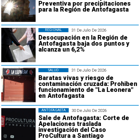
Preventiva por precipitaciones
para la Región de Antofagasta
31 De Julio De 2026
REGIONAL
Desocupación en la Región de
Antofagasta baja dos puntos y
alcanza un 6,2%
31 De Julio De 2026
SALUD
Baratas vivas y riesgo de
contaminación cruzada: Prohiben
funcionamiento de "La Leonera"
en Antofagasta
30 De Julio De 2026
ANTOFAGASTA
Sale de Antofagasta: Corte de
Apelaciones traslada
investigación del Caso
ProCultura a Santiago