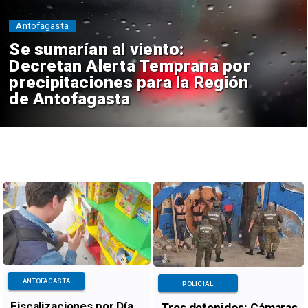
Antofagasta
Se sumarían al viento:
Decretan Alerta Temprana por
precipitaciones para la Región
de Antofagasta
ANTOFAGASTA
POLICIAL
Fiscalizaciones por Día