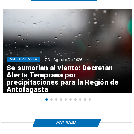
ANTOFAGASTA
7 De Agosto De 2026
Se sumarían al viento: Decretan
Alerta Temprana por
precipitaciones para la Región de
Antofagasta
POLICIAL