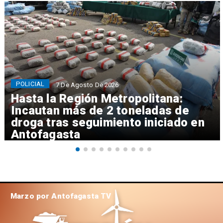
POLICIAL
7 De Agosto De 2026
Hasta la Región Metropolitana:
Incautan más de 2 toneladas de
droga tras seguimiento iniciado en
Antofagasta
Marzo por Antofagasta TV