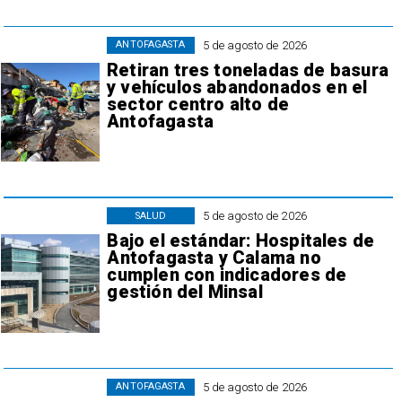
5 de agosto de 2026
ANTOFAGASTA
Retiran tres toneladas de basura
y vehículos abandonados en el
sector centro alto de
Antofagasta
5 de agosto de 2026
SALUD
Bajo el estándar: Hospitales de
Antofagasta y Calama no
cumplen con indicadores de
gestión del Minsal
5 de agosto de 2026
ANTOFAGASTA