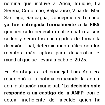
nómina que incluye a Arica, Iquique, La
Serena, Coquimbo, Valparaíso, Viña del Mar,
Santiago, Rancagua, Concepción y Temuco,
ya fue entregada formalmente a la FIFA
,
quienes solo necesitan entre cuatro a seis
sedes y serán los encargados de tomar la
decisión final, determinando cuáles son los
recintos más aptos para desarrollar el
mundial que se llevará a cabo el 2025.
En Antofagasta, el concejal Luis Aguilera
reaccionó a la noticia criticando la actual
administración municipal. "
La decisión solo
responde a un castigo de la ANFP
, con el
actuar ineficiente del alcalde quien ha