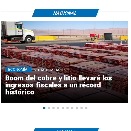
NACIONAL
ECONOMÍA
28 De Julio De 2026
Boom del cobre y litio llevará los
ingresos fiscales a un récord
histórico