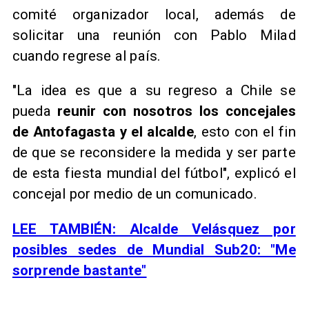
comité organizador local, además de
solicitar una reunión con Pablo Milad
cuando regrese al país.
"La idea es que a su regreso a Chile se
pueda
reunir con nosotros los concejales
de Antofagasta y el alcalde
, esto con el fin
de que se reconsidere la medida y ser parte
de esta fiesta mundial del fútbol", explicó el
concejal por medio de un comunicado.
LEE TAMBIÉN: Alcalde Velásquez por
posibles sedes de Mundial Sub20: "Me
sorprende bastante"