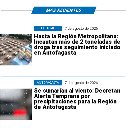
MÁS RECIENTES
7 de agosto de 2026
POLICIAL
Hasta la Región Metropolitana:
Incautan más de 2 toneladas de
droga tras seguimiento iniciado
en Antofagasta
7 de agosto de 2026
ANTOFAGASTA
Se sumarían al viento: Decretan
Alerta Temprana por
precipitaciones para la Región
de Antofagasta