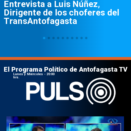
Entrevista a Luis Núñez,
Dirigente de los choferes del
TransAntofagasta
El Programa Político de Antofagasta TV
Lunes y Miércoles - 20:00
hrs.