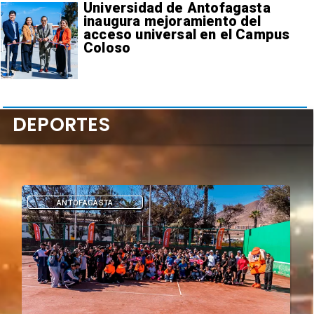
Universidad de Antofagasta
inaugura mejoramiento del
acceso universal en el Campus
Coloso
DEPORTES
DEPORTES