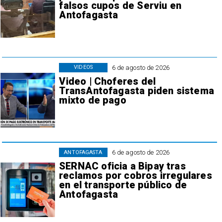
falsos cupos de Serviu en
Antofagasta
6 de agosto de 2026
VIDEOS
Video | Choferes del
TransAntofagasta piden sistema
mixto de pago
6 de agosto de 2026
ANTOFAGASTA
SERNAC oficia a Bipay tras
reclamos por cobros irregulares
en el transporte público de
Antofagasta