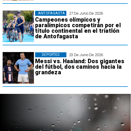
ANTOFAGASTA
27 De Junio De 2026
Campeones olímpicos y
paralímpicos competirán por el
título continental en el triatlón
de Antofagasta
DEPORTES
23 De Junio De 2026
Messi vs. Haaland: Dos gigantes
del fútbol, dos caminos hacia la
grandeza