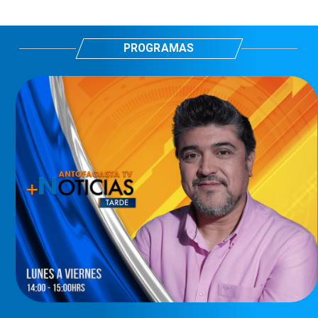
PROGRAMAS