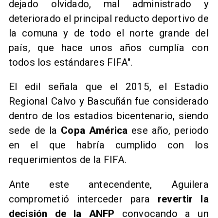
dejado olvidado, mal administrado y
deteriorado el principal reducto deportivo de
la comuna y de todo el norte grande del
país, que hace unos años cumplía con
todos los estándares FIFA".
El edil señala que el 2015, el Estadio
Regional Calvo y Bascuñán fue considerado
dentro de los estadios bicentenario, siendo
sede de la
Copa América
ese año, periodo
en el que habría cumplido con los
requerimientos de la FIFA.
Ante este antecendente, Aguilera
comprometió interceder para
revertir la
decisión de la ANFP
convocando a un