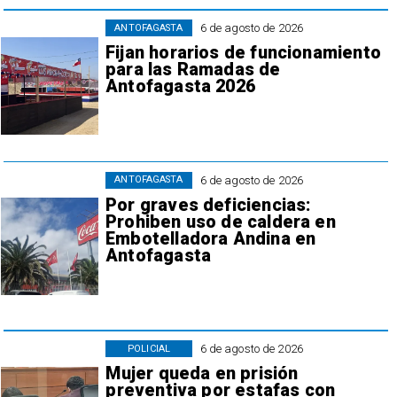
6 de agosto de 2026
ANTOFAGASTA
Fijan horarios de funcionamiento
para las Ramadas de
Antofagasta 2026
6 de agosto de 2026
ANTOFAGASTA
Por graves deficiencias:
Prohiben uso de caldera en
Embotelladora Andina en
Antofagasta
6 de agosto de 2026
POLICIAL
Mujer queda en prisión
preventiva por estafas con