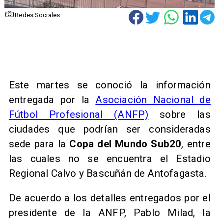
Redes Sociales
Este martes se conoció la información
entregada por la
Asociación Nacional de
Fútbol Profesional (ANFP)
sobre las
ciudades que podrían ser consideradas
sede para la
Copa del Mundo Sub20
, entre
las cuales no se encuentra el Estadio
Regional Calvo y Bascuñán de Antofagasta.
De acuerdo a los detalles entregados por el
presidente de la ANFP, Pablo Milad, la