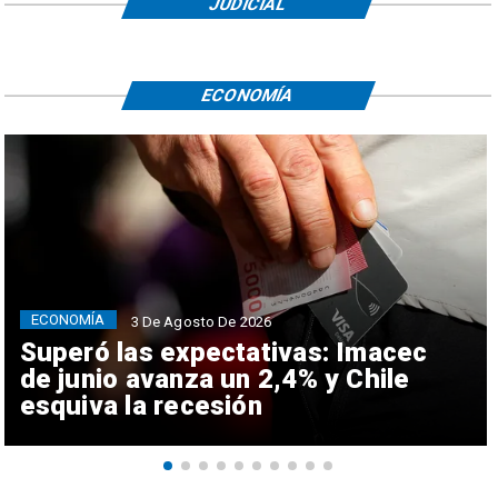
JUDICIAL
ECONOMÍA
ECONOMÍA
3 De Agosto De 2026
Superó las expectativas: Imacec
de junio avanza un 2,4% y Chile
esquiva la recesión