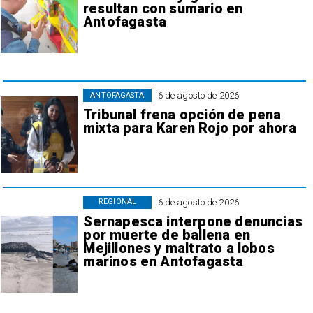
resultan con sumario en
Antofagasta
6 de agosto de 2026
ANTOFAGASTA
Tribunal frena opción de pena
mixta para Karen Rojo por ahora
6 de agosto de 2026
REGIONAL
Sernapesca interpone denuncias
por muerte de ballena en
Mejillones y maltrato a lobos
marinos en Antofagasta