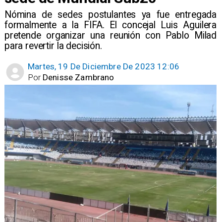
Nómina de sedes postulantes ya fue entregada
formalmente a la FIFA. El concejal Luis Aguilera
pretende organizar una reunión con Pablo Milad
para revertir la decisión.
Martes, 19 De Diciembre De 2023 12:06
Por
Denisse Zambrano