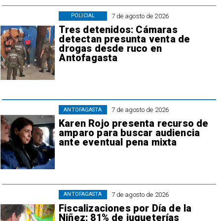
7 de agosto de 2026
POLICIAL
Tres detenidos: Cámaras
detectan presunta venta de
drogas desde ruco en
Antofagasta
7 de agosto de 2026
ANTOFAGASTA
Karen Rojo presenta recurso de
amparo para buscar audiencia
ante eventual pena mixta
7 de agosto de 2026
ANTOFAGASTA
Fiscalizaciones por Día de la
Niñez: 81% de jugueterías