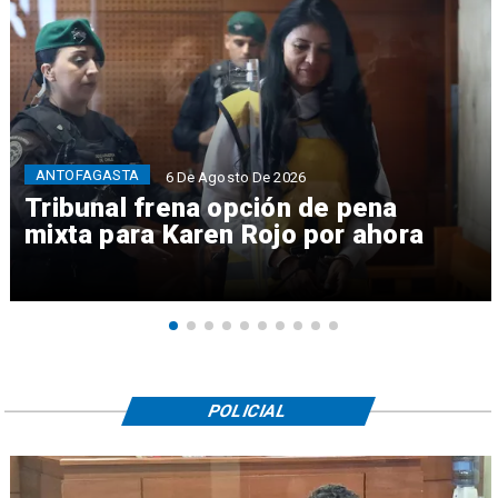
ANTOFAGASTA
6 De Agosto De 2026
Tribunal frena opción de pena
mixta para Karen Rojo por ahora
POLICIAL