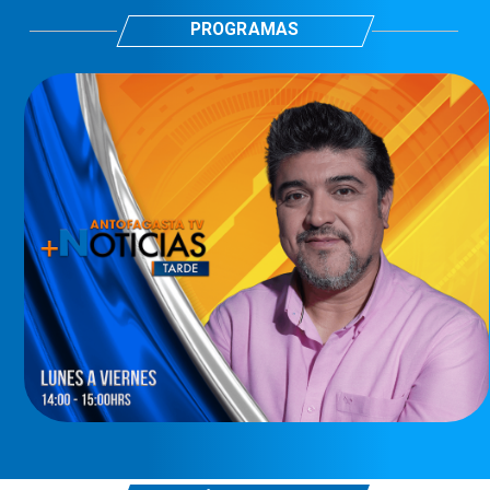
PROGRAMAS