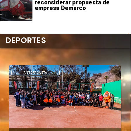
reconsiderar propuesta de
empresa Demarco
DEPORTES
DEPORTES