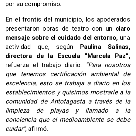
por su compromiso.
En el frontis del municipio, los apoderados
presentaron obras de teatro con un
claro
mensaje sobre el cuidado del entorno,
una
actividad que, según
Paulina Salinas,
directora de la Escuela “Marcela Paz”,
refuerza el trabajo diario.
“Para nosotros
que tenemos certificación ambiental de
excelencia, esto se trabaja a diario en los
establecimientos y quisimos mostrarle a la
comunidad de Antofagasta a través de la
limpieza de playas y llamado a la
conciencia que el medioambiente se debe
cuidar”,
afirmó.