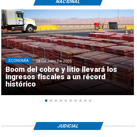
NACIONAL
ECONOMÍA
28 De Julio De 2026
Boom del cobre y litio llevará los
ingresos fiscales a un récord
histórico
JUDICIAL