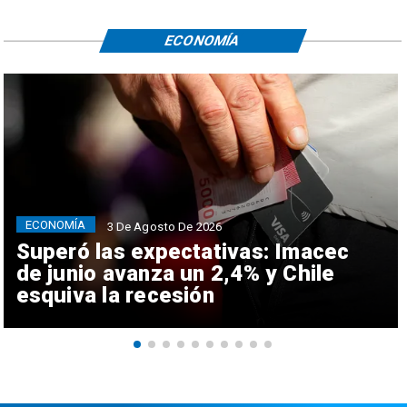
ECONOMÍA
ECONOMÍA
3 De Agosto De 2026
Superó las expectativas: Imacec
de junio avanza un 2,4% y Chile
esquiva la recesión