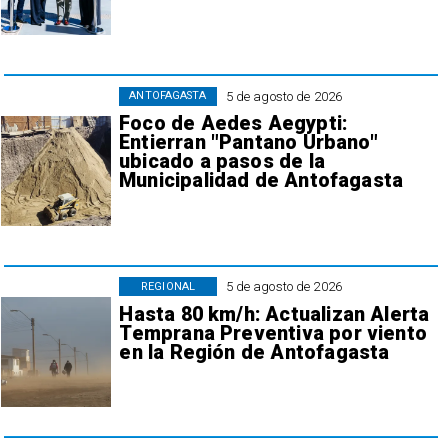
5 de agosto de 2026
ANTOFAGASTA
Foco de Aedes Aegypti:
Entierran "Pantano Urbano"
ubicado a pasos de la
Municipalidad de Antofagasta
5 de agosto de 2026
REGIONAL
Hasta 80 km/h: Actualizan Alerta
Temprana Preventiva por viento
en la Región de Antofagasta