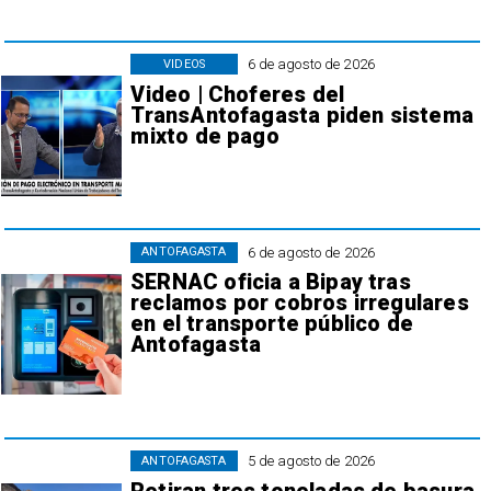
6 de agosto de 2026
VIDEOS
Video | Choferes del
TransAntofagasta piden sistema
mixto de pago
6 de agosto de 2026
ANTOFAGASTA
SERNAC oficia a Bipay tras
reclamos por cobros irregulares
en el transporte público de
Antofagasta
5 de agosto de 2026
ANTOFAGASTA