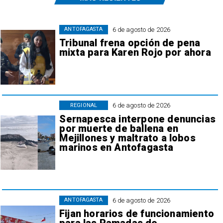
6 de agosto de 2026
ANTOFAGASTA
Tribunal frena opción de pena
mixta para Karen Rojo por ahora
6 de agosto de 2026
REGIONAL
Sernapesca interpone denuncias
por muerte de ballena en
Mejillones y maltrato a lobos
marinos en Antofagasta
6 de agosto de 2026
ANTOFAGASTA
Fijan horarios de funcionamiento