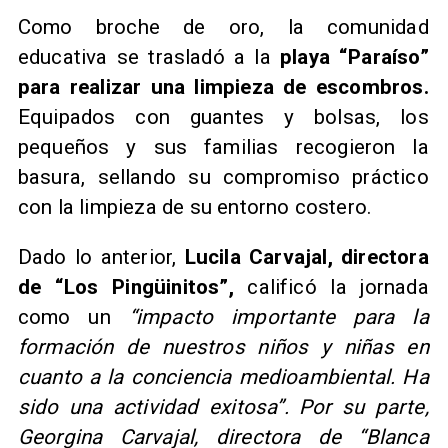
Como broche de oro, la comunidad
educativa se trasladó a la
playa “Paraíso”
para realizar una limpieza de escombros.
Equipados con guantes y bolsas, los
pequeños y sus familias recogieron la
basura, sellando su compromiso práctico
con la limpieza de su entorno costero.
Dado lo anterior,
Lucila Carvajal, directora
de “Los Pingüinitos”,
calificó la jornada
como un
“impacto importante para la
formación de nuestros niños y niñas en
cuanto a la conciencia medioambiental. Ha
sido una actividad exitosa”. Por su parte,
Georgina Carvajal, directora de “Blanca