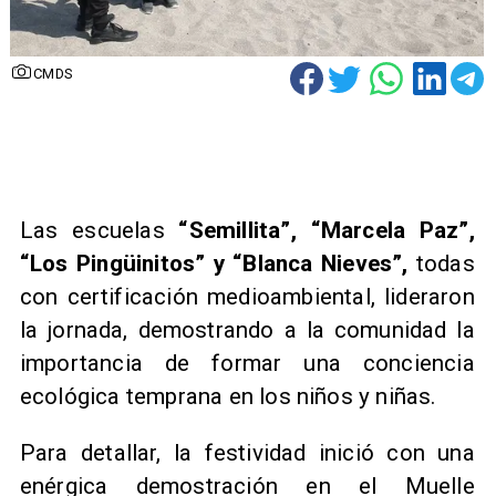
CMDS
​Las escuelas
“Semillita”, “Marcela Paz”,
“Los Pingüinitos” y “Blanca Nieves”,
todas
con certificación medioambiental, lideraron
la jornada, demostrando a la comunidad la
importancia de formar una conciencia
ecológica temprana en los niños y niñas.
Para detallar, la festividad inició con una
enérgica demostración en el Muelle