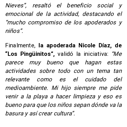
Nieves”, resaltó el beneficio social y
emocional de la actividad, destacando el
“mucho compromiso de los apoderados y
niños”.
Finalmente,
la apoderada
Nicole Díaz, de
“Los Pingüinitos”,
validó la iniciativa:
“Me
parece muy bueno que hagan estas
actividades sobre todo con un tema tan
relevante como es el cuidado del
medioambiente. Mi hijo siempre me pide
venir a la playa a hacer limpieza y eso es
bueno para que los niños sepan dónde va la
basura y así crear cultura”.