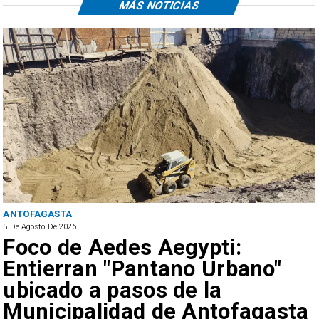
MÁS NOTICIAS
ANTOFAGASTA
5 De Agosto De 2026
Foco de Aedes Aegypti:
Entierran "Pantano Urbano"
ubicado a pasos de la
Municipalidad de Antofagasta