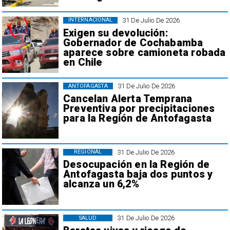
31 De Julio De 2026
INTERNACIONAL
Exigen su devolución:
Gobernador de Cochabamba
aparece sobre camioneta robada
en Chile
31 De Julio De 2026
ANTOFAGASTA
Cancelan Alerta Temprana
Preventiva por precipitaciones
para la Región de Antofagasta
31 De Julio De 2026
REGIONAL
Desocupación en la Región de
Antofagasta baja dos puntos y
alcanza un 6,2%
31 De Julio De 2026
SALUD