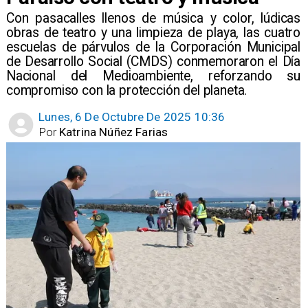
​Con pasacalles llenos de música y color, lúdicas
obras de teatro y una limpieza de playa, las cuatro
escuelas de párvulos de la Corporación Municipal
de Desarrollo Social (CMDS) conmemoraron el Día
Nacional del Medioambiente, reforzando su
compromiso con la protección del planeta.
Lunes, 6 De Octubre De 2025 10:36
Por
Katrina Núñez Farias