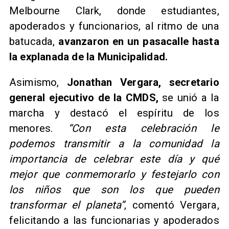
Melbourne Clark, donde estudiantes,
apoderados y funcionarios, al ritmo de una
batucada,
avanzaron en un pasacalle hasta
la explanada de la Municipalidad.
Asimismo,
Jonathan Vergara, secretario
general ejecutivo de la CMDS,
se unió a la
marcha y destacó el espíritu de los
menores.
“Con esta celebración le
podemos transmitir a la comunidad la
importancia de celebrar este día y qué
mejor que conmemorarlo y festejarlo con
los niños que son los que pueden
transformar el planeta”
, comentó Vergara,
felicitando a las funcionarias y apoderados