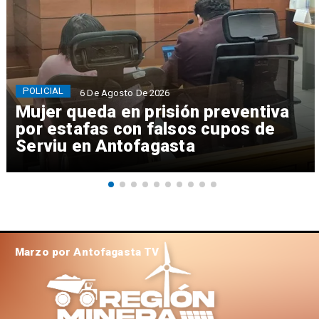
POLICIAL
6 De Agosto De 2026
Mujer queda en prisión preventiva
por estafas con falsos cupos de
Serviu en Antofagasta
Marzo por Antofagasta TV