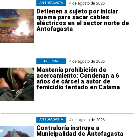
4 de agosto de 2026
ANTOFAGASTA
Detienen a sujeto por iniciar
quema para sacar cables
eléctricos en el sector norte de
Antofagasta
4 de agosto de 2026
POLICIAL
Mantenía prohibición de
acercamiento: Condenan a 6
años de cárcel a autor de
femicidio tentado en Calama
4 de agosto de 2026
ANTOFAGASTA
Contraloría instruye a
Municipalidad de Antofagasta