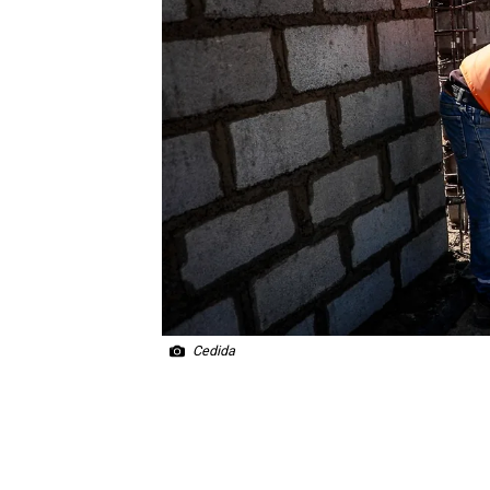
Cedida