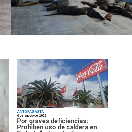
ANTOFAGASTA
6 de agosto de 2026
Por graves deficiencias:
Prohiben uso de caldera en