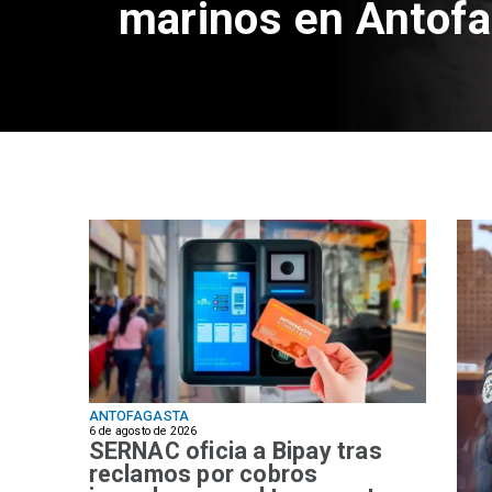
marinos en Antof
ANTOFAGASTA
6 de agosto de 2026
SERNAC oficia a Bipay tras
reclamos por cobros