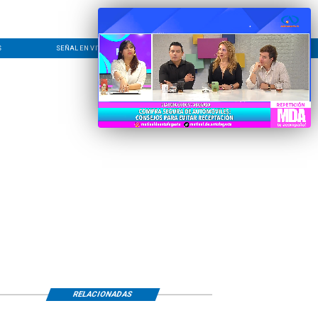
S
SEÑAL EN VIVO
CONTACTO
LÍNEA EDITORIAL
RELACIONADAS