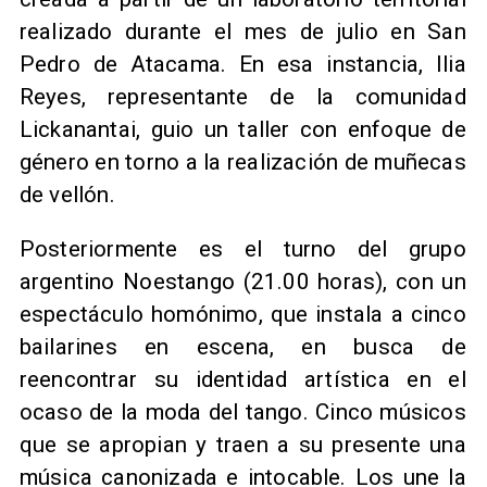
realizado durante el mes de julio en San
Pedro de Atacama. En esa instancia, Ilia
Reyes, representante de la comunidad
Lickanantai, guio un taller con enfoque de
género en torno a la realización de muñecas
de vellón.
Posteriormente es el turno del grupo
argentino Noestango (21.00 horas), con un
espectáculo homónimo, que instala a cinco
bailarines en escena, en busca de
reencontrar su identidad artística en el
ocaso de la moda del tango. Cinco músicos
que se apropian y traen a su presente una
música canonizada e intocable. Los une la