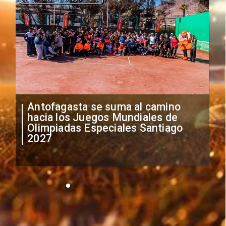
Antofagasta se suma al camino
hacia los Juegos Mundiales de
Olimpiadas Especiales Santiago
2027