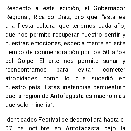
Respecto a esta edición, el Gobernador
Regional, Ricardo Díaz, dijo que: “esta es
una fiesta cultural que tenemos cada año,
que nos permite recuperar nuestro sentir y
nuestras emociones, especialmente en este
tiempo de conmemoración por los 50 años
del Golpe. El arte nos permite sanar y
reencontrarnos para evitar cometer
atrocidades como lo que sucedió en
nuestro país. Estas instancias demuestran
que la región de Antofagasta es mucho más
que solo minería”.
Identidades Festival se desarrollará hasta el
07 de octubre en Antofagasta bajo la