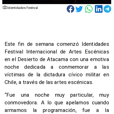
Identidades Festival
Este fin de semana comenzó Identidades
Festival Internacional de Artes Escénicas
en el Desierto de Atacama con una emotiva
noche dedicada a conmemorar a las
víctimas de la dictadura cívico militar en
Chile, a través de las artes escénicas.
“Fue una noche muy particular, muy
conmovedora. A lo que apelamos cuando
armamos la programación, fue a la