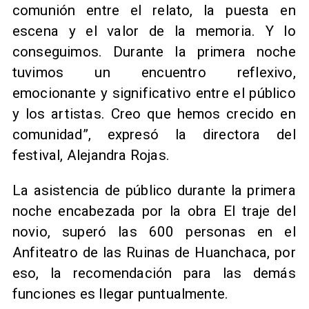
comunión entre el relato, la puesta en
escena y el valor de la memoria. Y lo
conseguimos. Durante la primera noche
tuvimos un encuentro reflexivo,
emocionante y significativo entre el público
y los artistas. Creo que hemos crecido en
comunidad”, expresó la directora del
festival, Alejandra Rojas.
La asistencia de público durante la primera
noche encabezada por la obra El traje del
novio, superó las 600 personas en el
Anfiteatro de las Ruinas de Huanchaca, por
eso, la recomendación para las demás
funciones es llegar puntualmente.