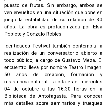
puesto de frutas. Sin embargo, ambos se
ven envueltos en una situación que pone en
juego la estabilidad de su relación de 30
años. La obra es protagonizada por Elsa
Poblete y Gonzalo Robles.
Identidades Festival también contempla la
realización de un conversatorio abierto a
todo público, a cargo de Gustavo Meza. El
encuentro lleva por nombre Teatro Imagen:
50 años de creación, formación y
resistencia cultural. La cita es el miércoles
04 de octubre a las 16.30 horas en la
Biblioteca de Antofagasta. Para conocer
más detalles sobre seminarios y trueques