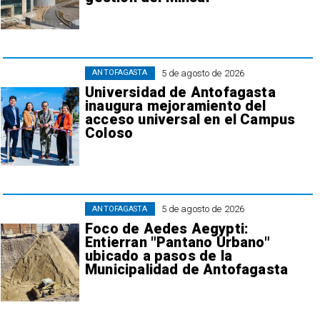
5 de agosto de 2026
ANTOFAGASTA
Universidad de Antofagasta
inaugura mejoramiento del
acceso universal en el Campus
Coloso
5 de agosto de 2026
ANTOFAGASTA
Foco de Aedes Aegypti:
Entierran "Pantano Urbano"
ubicado a pasos de la
Municipalidad de Antofagasta