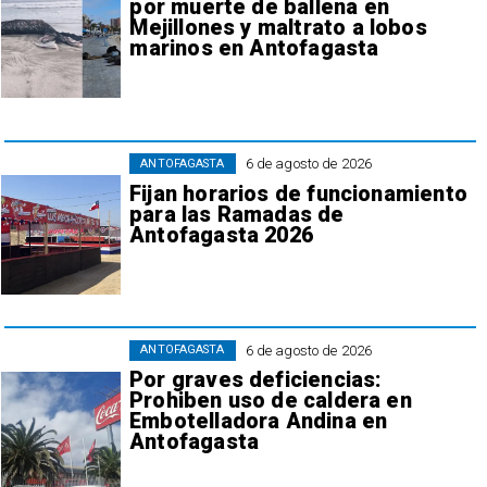
por muerte de ballena en
Mejillones y maltrato a lobos
marinos en Antofagasta
6 de agosto de 2026
ANTOFAGASTA
Fijan horarios de funcionamiento
para las Ramadas de
Antofagasta 2026
6 de agosto de 2026
ANTOFAGASTA
Por graves deficiencias:
Prohiben uso de caldera en
Embotelladora Andina en
Antofagasta