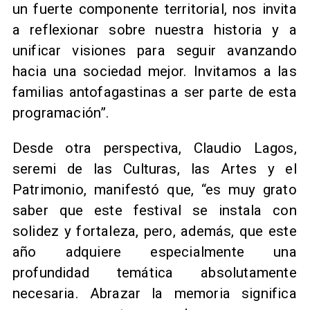
un fuerte componente territorial, nos invita
a reflexionar sobre nuestra historia y a
unificar visiones para seguir avanzando
hacia una sociedad mejor. Invitamos a las
familias antofagastinas a ser parte de esta
programación”.
Desde otra perspectiva, Claudio Lagos,
seremi de las Culturas, las Artes y el
Patrimonio, manifestó que, “es muy grato
saber que este festival se instala con
solidez y fortaleza, pero, además, que este
año adquiere especialmente una
profundidad temática absolutamente
necesaria. Abrazar la memoria significa