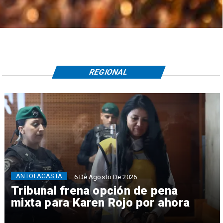
REGIONAL
ANTOFAGASTA
6 De Agosto De 2026
Tribunal frena opción de pena
mixta para Karen Rojo por ahora