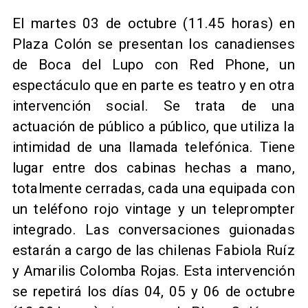
El martes 03 de octubre (11.45 horas) en
Plaza Colón se presentan los canadienses
de Boca del Lupo con Red Phone, un
espectáculo que en parte es teatro y en otra
intervención social. Se trata de una
actuación de público a público, que utiliza la
intimidad de una llamada telefónica. Tiene
lugar entre dos cabinas hechas a mano,
totalmente cerradas, cada una equipada con
un teléfono rojo vintage y un teleprompter
integrado. Las conversaciones guionadas
estarán a cargo de las chilenas Fabiola Ruíz
y Amarilis Colomba Rojas. Esta intervención
se repetirá los días 04, 05 y 06 de octubre