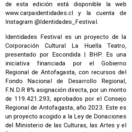
de esta edición está disponible la web
www.carpaidentidades.cl y la cuenta de
Instagram @Identidades_Festival.
Identidades Festival es un proyecto de la
Corporación Cultural La Huella Teatro,
presentado por Escondida | BHP. Es una
iniciativa financiada por el Gobierno
Regional de Antofagasta, con recursos del
Fondo Nacional de Desarrollo Regional,
F.N.D.R 8% asignación directa, por un monto
de 119.421.293, aprobados por el Consejo
Regional de Antofagasta, año 2023. Este es
un proyecto acogido a la Ley de Donaciones
del Ministerio de las Culturas, las Artes y el