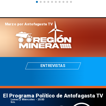
Marzo por Antofagasta TV
ENTREVISTAS
El Programa Político de Antofagasta TV
Lunes y Miércoles - 20:00
hrs.