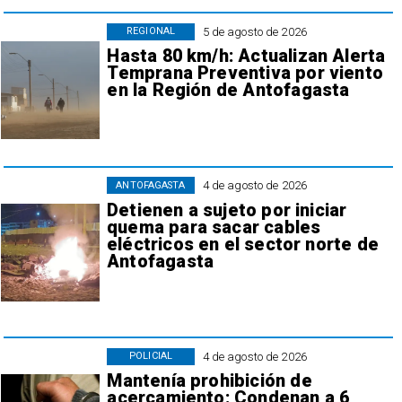
5 de agosto de 2026
REGIONAL
Hasta 80 km/h: Actualizan Alerta
Temprana Preventiva por viento
en la Región de Antofagasta
4 de agosto de 2026
ANTOFAGASTA
Detienen a sujeto por iniciar
quema para sacar cables
eléctricos en el sector norte de
Antofagasta
4 de agosto de 2026
POLICIAL
Mantenía prohibición de
acercamiento: Condenan a 6