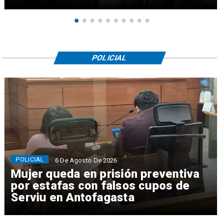
POLICIAL
POLICIAL
6 De Agosto De 2026
Mujer queda en prisión preventiva
por estafas con falsos cupos de
Serviu en Antofagasta