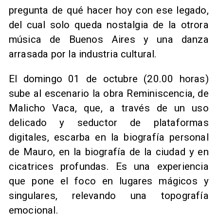
pregunta de qué hacer hoy con ese legado,
del cual solo queda nostalgia de la otrora
música de Buenos Aires y una danza
arrasada por la industria cultural.
El domingo 01 de octubre (20.00 horas)
sube al escenario la obra Reminiscencia, de
Malicho Vaca, que, a través de un uso
delicado y seductor de plataformas
digitales, escarba en la biografía personal
de Mauro, en la biografía de la ciudad y en
cicatrices profundas. Es una experiencia
que pone el foco en lugares mágicos y
singulares, relevando una topografía
emocional.