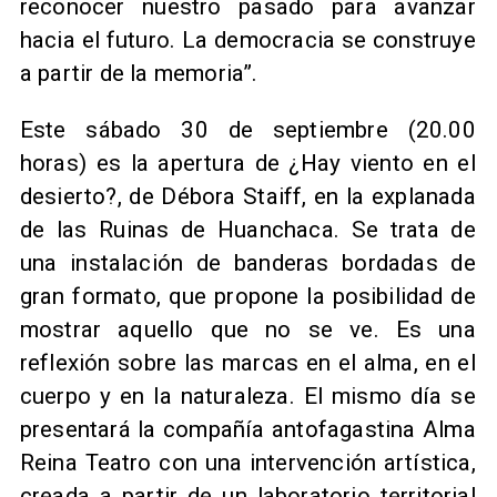
reconocer nuestro pasado para avanzar
hacia el futuro. La democracia se construye
a partir de la memoria”.
Este sábado 30 de septiembre (20.00
horas) es la apertura de ¿Hay viento en el
desierto?, de Débora Staiff, en la explanada
de las Ruinas de Huanchaca. Se trata de
una instalación de banderas bordadas de
gran formato, que propone la posibilidad de
mostrar aquello que no se ve. Es una
reflexión sobre las marcas en el alma, en el
cuerpo y en la naturaleza. El mismo día se
presentará la compañía antofagastina Alma
Reina Teatro con una intervención artística,
creada a partir de un laboratorio territorial