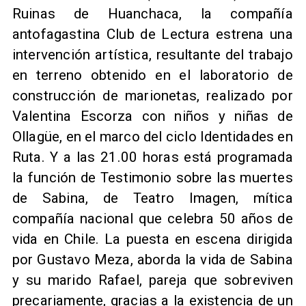
Ruinas de Huanchaca, la compañía
antofagastina Club de Lectura estrena una
intervención artística, resultante del trabajo
en terreno obtenido en el laboratorio de
construcción de marionetas, realizado por
Valentina Escorza con niños y niñas de
Ollagüe, en el marco del ciclo Identidades en
Ruta. Y a las 21.00 horas está programada
la función de Testimonio sobre las muertes
de Sabina, de Teatro Imagen, mítica
compañía nacional que celebra 50 años de
vida en Chile. La puesta en escena dirigida
por Gustavo Meza, aborda la vida de Sabina
y su marido Rafael, pareja que sobreviven
precariamente, gracias a la existencia de un