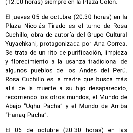
(12.00 horas) siempre en la Plaza Colón.
El jueves 05 de octubre (20.30 horas) en la
Plaza Nicolás Tirado es el turno de Rosa
Cuchillo, obra de autoría del Grupo Cultural
Yuyachkani, protagonizada por Ana Correa.
Se trata de un rito de purificación, limpieza
y florecimiento a la usanza tradicional de
algunos pueblos de los Andes del Perú.
Rosa Cuchillo es la madre que busca más
allá de la muerte a su hijo desaparecido,
recorriendo los otros mundos, el Mundo de
Abajo “Uqhu Pacha” y el Mundo de Arriba
“Hanaq Pacha”.
El 06 de octubre (20.30 horas) en las