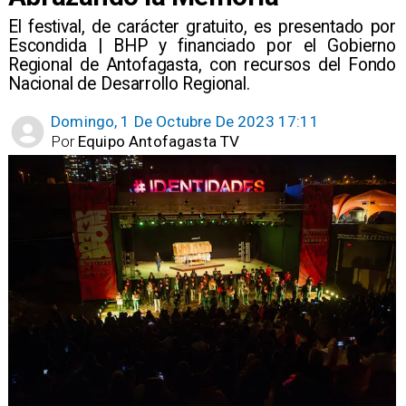
El festival, de carácter gratuito, es presentado por
Escondida | BHP y financiado por el Gobierno
Regional de Antofagasta, con recursos del Fondo
Nacional de Desarrollo Regional.
Domingo, 1 De Octubre De 2023 17:11
Por
Equipo Antofagasta TV