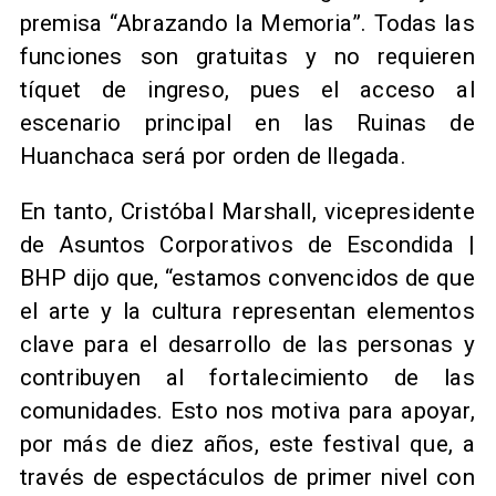
premisa “Abrazando la Memoria”. Todas las
funciones son gratuitas y no requieren
tíquet de ingreso, pues el acceso al
escenario principal en las Ruinas de
Huanchaca será por orden de llegada.
En tanto, Cristóbal Marshall, vicepresidente
de Asuntos Corporativos de Escondida |
BHP dijo que, “estamos convencidos de que
el arte y la cultura representan elementos
clave para el desarrollo de las personas y
contribuyen al fortalecimiento de las
comunidades. Esto nos motiva para apoyar,
por más de diez años, este festival que, a
través de espectáculos de primer nivel con