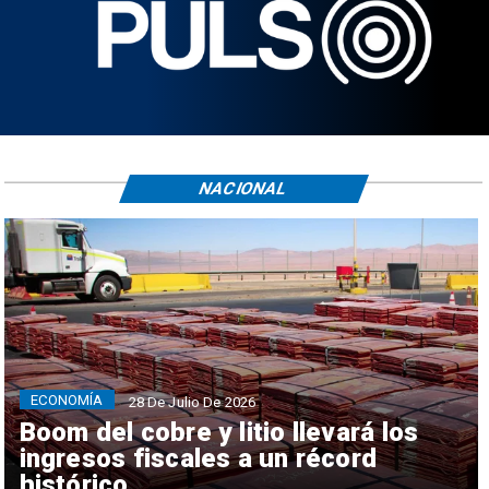
NACIONAL
ECONOMÍA
28 De Julio De 2026
Boom del cobre y litio llevará los
ingresos fiscales a un récord
histórico