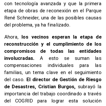
con tecnología avanzada y que la primera
etapa de obras de reconexión en el Parque
René Schneider, una de las posibles causas
del problema, ya ha finalizado.
Ahora,
los vecinos esperan la etapa de
reconstrucción y el cumplimiento de los
compromisos de todas las entidades
involucradas.
A esto se suman las
compensaciones individuales para las
familias, un tema clave en el seguimiento
del caso.
El director de Gestión de Riesgo
de Desastres, Cristian Burgos,
subrayó la
importancia del trabajo coordinado a través
del COGRID para lograr esta solución