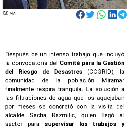
IMA
​Después de un intenso trabajo que incluyó
la convocatoria del
Comité para la Gestión
del Riesgo de Desastres
(COGRID), la
comunidad de la población Miramar
finalmente respira tranquila. La solución a
las filtraciones de agua que los aquejaban
por meses se concretó con la visita del
alcalde Sacha Razmilic, quien llegó al
sector para
supervisar los trabajos y