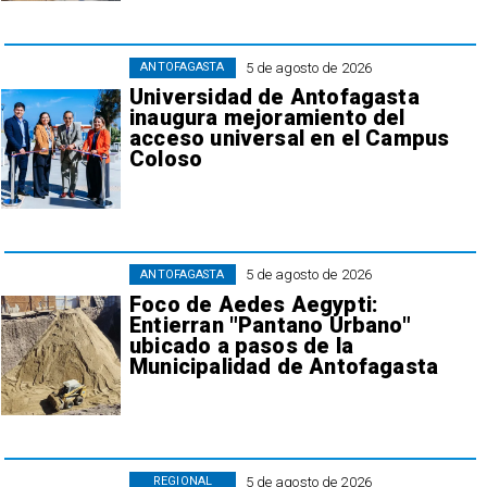
5 de agosto de 2026
ANTOFAGASTA
Universidad de Antofagasta
inaugura mejoramiento del
acceso universal en el Campus
Coloso
5 de agosto de 2026
ANTOFAGASTA
Foco de Aedes Aegypti:
Entierran "Pantano Urbano"
ubicado a pasos de la
Municipalidad de Antofagasta
5 de agosto de 2026
REGIONAL