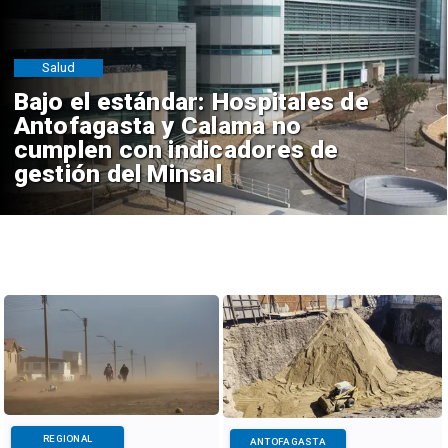
Salud
Bajo el estándar: Hospitales de
Antofagasta y Calama no
cumplen con indicadores de
gestión del Minsal
REGIONAL
ANTOFAGASTA