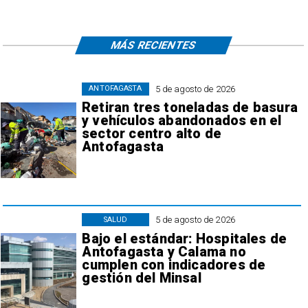
MÁS RECIENTES
5 de agosto de 2026
ANTOFAGASTA
Retiran tres toneladas de basura
y vehículos abandonados en el
sector centro alto de
Antofagasta
5 de agosto de 2026
SALUD
Bajo el estándar: Hospitales de
Antofagasta y Calama no
cumplen con indicadores de
gestión del Minsal