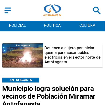
POLICIAL
POLÍTICA
CULTURA
Antofagasta
Detienen a sujeto por iniciar
quema para sacar cables
eléctricos en el sector norte de
Antofagasta
ANTOFAGASTA
Municipio logra solución para
vecinos de Población Miramar
Antofagasta