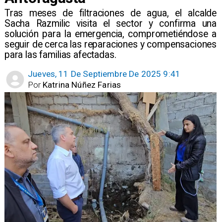
​Tras meses de filtraciones de agua, el alcalde
Sacha Razmilic visita el sector y confirma una
solución para la emergencia, comprometiéndose a
seguir de cerca las reparaciones y compensaciones
para las familias afectadas.
Jueves, 11 De Septiembre De 2025 9:41
Por
Katrina Núñez Farias