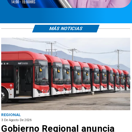
MÁS NOTICIAS
REGIONAL
3 De Agosto De 2026
Gobierno Regional anuncia