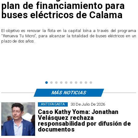
plan de financiamiento para
buses eléctricos de Calama
El objetivo es renovar la flota en la capital loína a través del programa
“Renueva Tu Micro”, para alcanzar la totalidad de buses eléctricos en un
e
plazo de dos años.
s
MÁS NOTICIAS
30 De Julio De 2026
ANTOFAGASTA
Caso Kathy Yoma: Jonathan
Velásquez rechaza
responsabilidad por difusión de
documentos