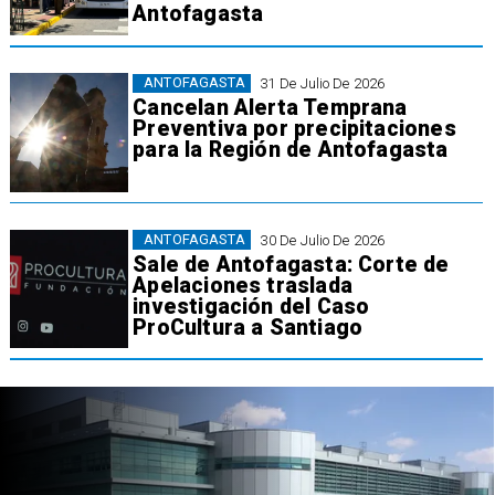
Antofagasta
ANTOFAGASTA
31 De Julio De 2026
Cancelan Alerta Temprana
Preventiva por precipitaciones
para la Región de Antofagasta
ANTOFAGASTA
30 De Julio De 2026
Sale de Antofagasta: Corte de
Apelaciones traslada
investigación del Caso
ProCultura a Santiago