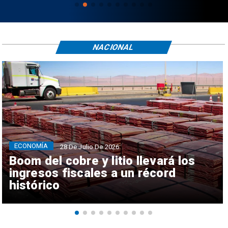
NACIONAL
ECONOMÍA
28 De Julio De 2026
Boom del cobre y litio llevará los
ingresos fiscales a un récord
histórico