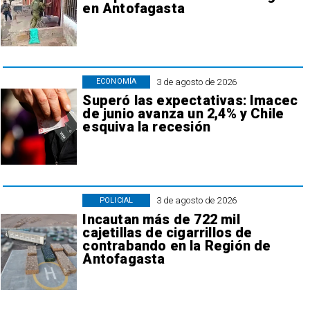
en Antofagasta
3 de agosto de 2026
ECONOMÍA
Superó las expectativas: Imacec
de junio avanza un 2,4% y Chile
esquiva la recesión
3 de agosto de 2026
POLICIAL
Incautan más de 722 mil
cajetillas de cigarrillos de
contrabando en la Región de
Antofagasta