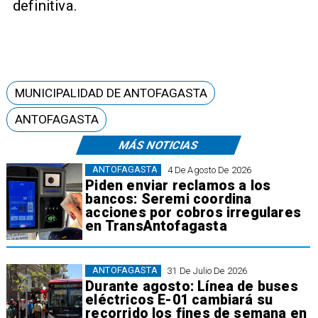
definitiva.
MUNICIPALIDAD DE ANTOFAGASTA
ANTOFAGASTA
MÁS NOTICIAS
ANTOFAGASTA
4 De Agosto De 2026
Piden enviar reclamos a los
bancos: Seremi coordina
acciones por cobros irregulares
en TransAntofagasta
ANTOFAGASTA
31 De Julio De 2026
Durante agosto: Línea de buses
eléctricos E-01 cambiará su
recorrido los fines de semana en