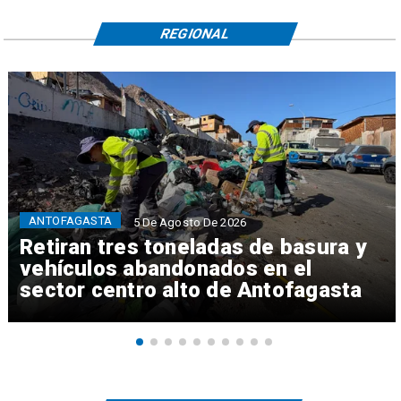
REGIONAL
ANTOFAGASTA
5 De Agosto De 2026
Retiran tres toneladas de basura y
vehículos abandonados en el
sector centro alto de Antofagasta