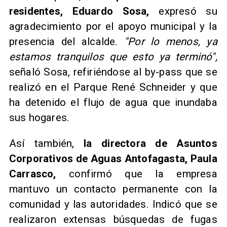
residentes, Eduardo Sosa,
expresó su
agradecimiento por el apoyo municipal y la
presencia del alcalde.
"Por lo menos, ya
estamos tranquilos que esto ya terminó",
señaló Sosa, refiriéndose al by-pass que se
realizó en el Parque René Schneider y que
ha detenido el flujo de agua que inundaba
sus hogares.
Así también,
la directora de Asuntos
Corporativos de Aguas Antofagasta, Paula
Carrasco,
confirmó que la empresa
mantuvo un contacto permanente con la
comunidad y las autoridades. Indicó que se
realizaron extensas búsquedas de fugas