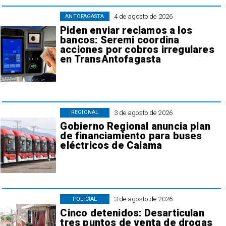
4 de agosto de 2026
ANTOFAGASTA
Piden enviar reclamos a los
bancos: Seremi coordina
acciones por cobros irregulares
en TransAntofagasta
3 de agosto de 2026
REGIONAL
Gobierno Regional anuncia plan
de financiamiento para buses
eléctricos de Calama
3 de agosto de 2026
POLICIAL
Cinco detenidos: Desarticulan
tres puntos de venta de drogas