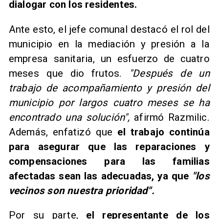
dialogar con los residentes.
Ante esto, el jefe comunal destacó el rol del
municipio en la mediación y presión a la
empresa sanitaria, un esfuerzo de cuatro
meses que dio frutos.
"Después de un
trabajo de acompañamiento y presión del
municipio por largos cuatro meses se ha
encontrado una solución",
afirmó Razmilic.
Además, enfatizó que
el trabajo continúa
para asegurar que las reparaciones y
compensaciones para las familias
afectadas sean las adecuadas, ya que
"los
vecinos son nuestra prioridad".
Por su parte,
el representante de los