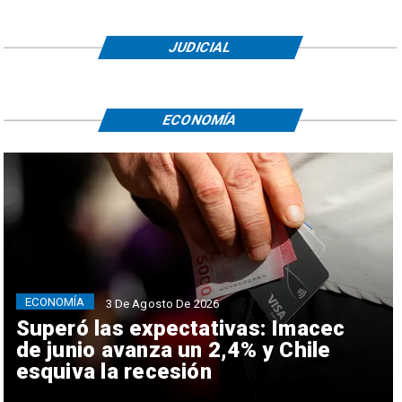
JUDICIAL
ECONOMÍA
ECONOMÍA
3 De Agosto De 2026
Superó las expectativas: Imacec
de junio avanza un 2,4% y Chile
esquiva la recesión