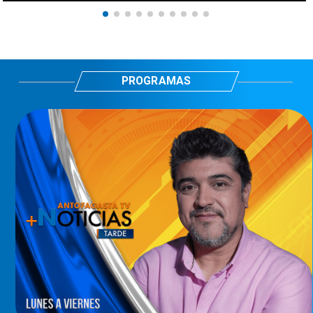
PROGRAMAS