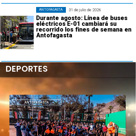
31 de julio de 2026
ANTOFAGASTA
Durante agosto: Línea de buses
eléctricos E-01 cambiará su
recorrido los fines de semana en
Antofagasta
DEPORTES
DEPORTES