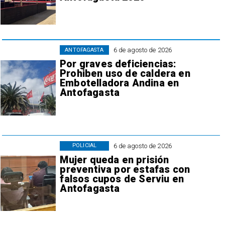
6 de agosto de 2026
ANTOFAGASTA
Por graves deficiencias:
Prohiben uso de caldera en
Embotelladora Andina en
Antofagasta
6 de agosto de 2026
POLICIAL
Mujer queda en prisión
preventiva por estafas con
falsos cupos de Serviu en
Antofagasta