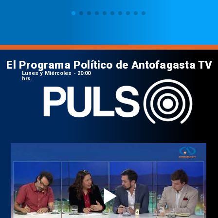
El Programa Político de Antofagasta TV
Lunes y Miércoles - 20:00
hrs.