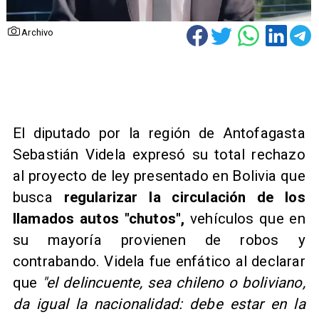
Archivo
El diputado por la región de Antofagasta
Sebastián Videla expresó su total rechazo
al proyecto de ley presentado en Bolivia que
busca
regularizar la circulación de los
llamados autos "chutos",
vehículos que en
su mayoría provienen de robos y
contrabando. Videla fue enfático al declarar
que
"el delincuente, sea chileno o boliviano,
da igual la nacionalidad: debe estar en la