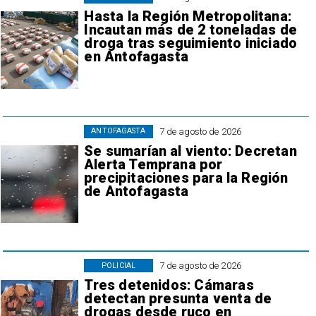
Hasta la Región Metropolitana:
Incautan más de 2 toneladas de
droga tras seguimiento iniciado
en Antofagasta
7 de agosto de 2026
ANTOFAGASTA
Se sumarían al viento: Decretan
Alerta Temprana por
precipitaciones para la Región
de Antofagasta
7 de agosto de 2026
POLICIAL
Tres detenidos: Cámaras
detectan presunta venta de
drogas desde ruco en