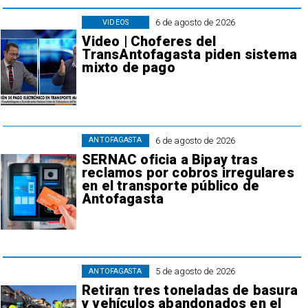
6 de agosto de 2026
VIDEOS
Video | Choferes del
TransAntofagasta piden sistema
mixto de pago
6 de agosto de 2026
ANTOFAGASTA
SERNAC oficia a Bipay tras
reclamos por cobros irregulares
en el transporte público de
Antofagasta
5 de agosto de 2026
ANTOFAGASTA
Retiran tres toneladas de basura
y vehículos abandonados en el