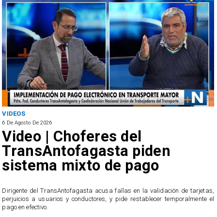
VIDEOS
6 De Agosto De 2026
Video | Choferes del
TransAntofagasta piden
sistema mixto de pago
​Dirigente del TransAntofagasta acusa fallas en la validación de tarjetas,
perjuicios a usuarios y conductores, y pide restablecer temporalmente el
pago en efectivo.