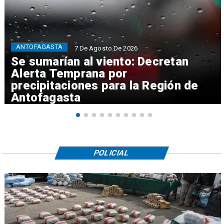
ANTOFAGASTA
7 De Agosto De 2026
Se sumarían al viento: Decretan
Alerta Temprana por
precipitaciones para la Región de
Antofagasta
POLICIAL