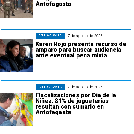
Antofagasta
7 de agosto de 2026
ANTOFAGASTA
Karen Rojo presenta recurso de
amparo para buscar audiencia
ante eventual pena mixta
7 de agosto de 2026
ANTOFAGASTA
Fiscalizaciones por Día de la
Niñez: 81% de jugueterías
resultan con sumario en
Antofagasta