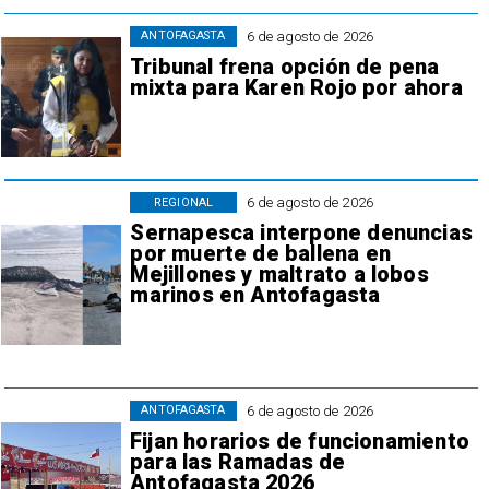
6 de agosto de 2026
ANTOFAGASTA
Tribunal frena opción de pena
mixta para Karen Rojo por ahora
6 de agosto de 2026
REGIONAL
Sernapesca interpone denuncias
por muerte de ballena en
Mejillones y maltrato a lobos
marinos en Antofagasta
6 de agosto de 2026
ANTOFAGASTA
Fijan horarios de funcionamiento
para las Ramadas de
Antofagasta 2026