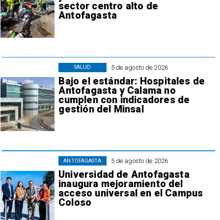
sector centro alto de
Antofagasta
5 de agosto de 2026
SALUD
Bajo el estándar: Hospitales de
Antofagasta y Calama no
cumplen con indicadores de
gestión del Minsal
5 de agosto de 2026
ANTOFAGASTA
Universidad de Antofagasta
inaugura mejoramiento del
acceso universal en el Campus
Coloso