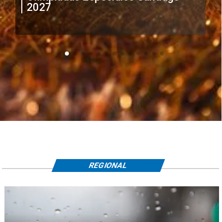
extranjeros
REGIONAL