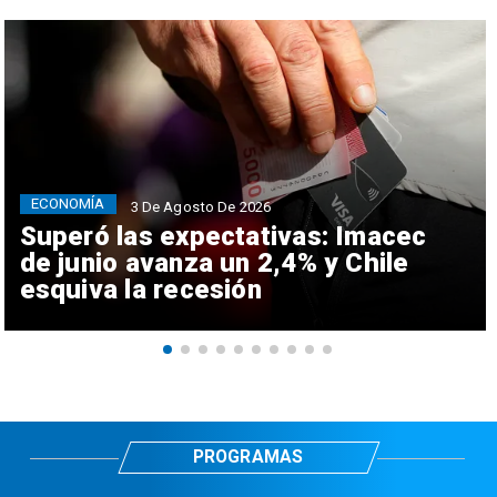
ECONOMÍA
3 De Agosto De 2026
Superó las expectativas: Imacec
de junio avanza un 2,4% y Chile
esquiva la recesión
PROGRAMAS