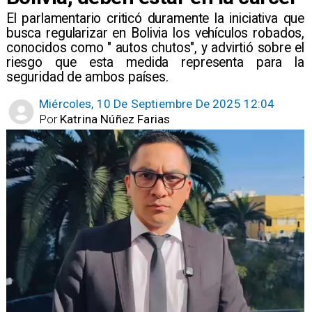
​El parlamentario criticó duramente la iniciativa que
busca regularizar en Bolivia los vehículos robados,
conocidos como " autos chutos", y advirtió sobre el
riesgo que esta medida representa para la
seguridad de ambos países.
Miércoles, 10 De Septiembre De 2025 12:04
Por
Katrina Núñez Farias