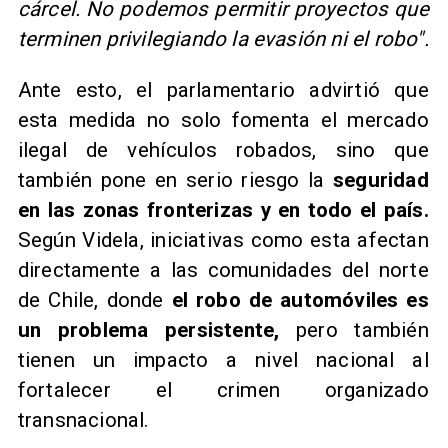
cárcel. No podemos permitir proyectos que
terminen privilegiando la evasión ni el robo".
Ante esto, el parlamentario advirtió que
esta medida no solo fomenta el mercado
ilegal de vehículos robados, sino que
también pone en serio riesgo la
seguridad
en las zonas fronterizas y en todo el país.
Según Videla, iniciativas como esta afectan
directamente a las comunidades del norte
de Chile, donde
el robo de automóviles es
un problema persistente,
pero también
tienen un impacto a nivel nacional al
fortalecer el crimen organizado
transnacional.