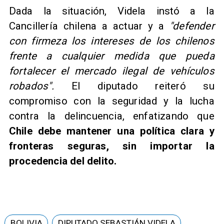
Dada la situación, Videla instó a la
Cancillería chilena a actuar y a
"defender
con firmeza los intereses de los chilenos
frente a cualquier medida que pueda
fortalecer el mercado ilegal de vehículos
robados".
El diputado reiteró su
compromiso con la seguridad y la lucha
contra la delincuencia, enfatizando que
Chile debe mantener una política clara y
fronteras seguras, sin importar la
procedencia del delito.
BOLIVIA
DIPUTADO SEBASTIÁN VIDELA