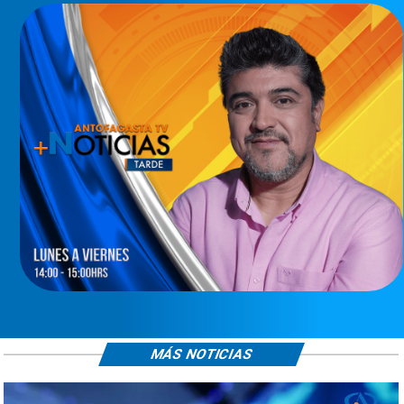
MÁS NOTICIAS