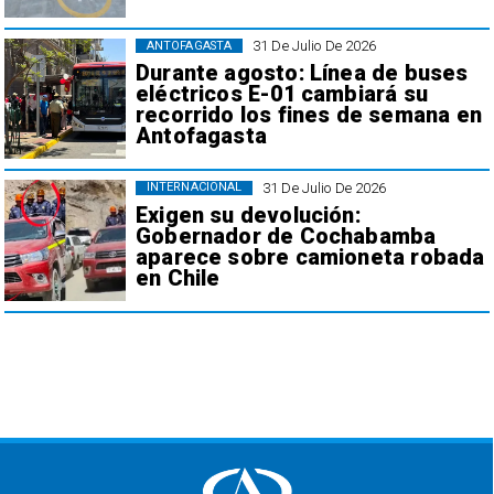
31 De Julio De 2026
ANTOFAGASTA
Durante agosto: Línea de buses
eléctricos E-01 cambiará su
recorrido los fines de semana en
Antofagasta
31 De Julio De 2026
INTERNACIONAL
Exigen su devolución:
Gobernador de Cochabamba
aparece sobre camioneta robada
en Chile