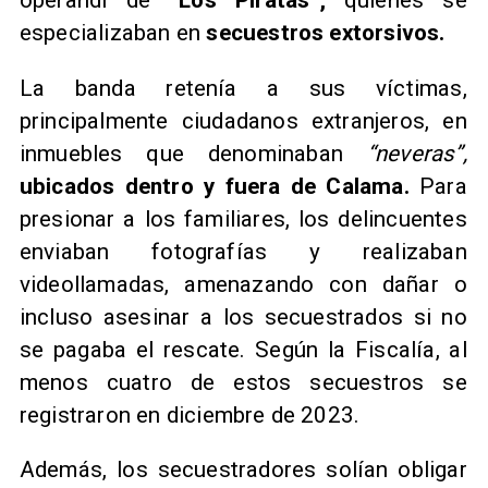
operandi de
“Los Piratas”,
quienes se
especializaban en
secuestros extorsivos.
La banda retenía a sus víctimas,
principalmente ciudadanos extranjeros, en
inmuebles que denominaban
“neveras”,
ubicados dentro y fuera de Calama.
Para
presionar a los familiares, los delincuentes
enviaban fotografías y realizaban
videollamadas, amenazando con dañar o
incluso asesinar a los secuestrados si no
se pagaba el rescate. Según la Fiscalía, al
menos cuatro de estos secuestros se
registraron en diciembre de 2023.
Además, los secuestradores solían obligar