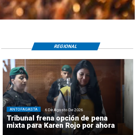
REGIONAL
ANTOFAGASTA
6 De Agosto De 2026
Tribunal frena opción de pena
mixta para Karen Rojo por ahora