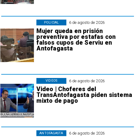
6 de agosto de 2026
POLICIAL
Mujer queda en prisión
preventiva por estafas con
falsos cupos de Serviu en
Antofagasta
6 de agosto de 2026
VIDEOS
Video | Choferes del
TransAntofagasta piden sistema
mixto de pago
6 de agosto de 2026
ANTOFAGASTA