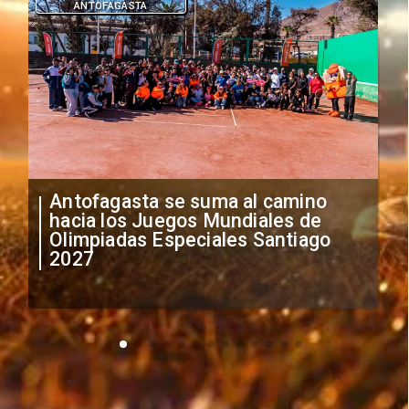
ANTOFAGASTA
Antofagasta se suma al camino
hacia los Juegos Mundiales de
Olimpiadas Especiales Santiago
2027