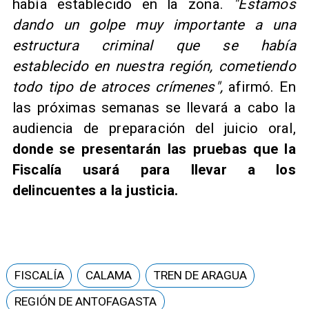
había establecido en la zona.
"Estamos
dando un golpe muy importante a una
estructura criminal que se había
establecido en nuestra región, cometiendo
todo tipo de atroces crímenes",
afirmó. En
las próximas semanas se llevará a cabo la
audiencia de preparación del juicio oral,
donde se presentarán las pruebas que la
Fiscalía usará para llevar a los
delincuentes a la justicia.
FISCALÍA
CALAMA
TREN DE ARAGUA
REGIÓN DE ANTOFAGASTA