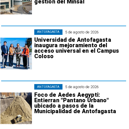
gestión del Minsal
5 de agosto de 2026
ANTOFAGASTA
Universidad de Antofagasta
inaugura mejoramiento del
acceso universal en el Campus
Coloso
5 de agosto de 2026
ANTOFAGASTA
Foco de Aedes Aegypti:
Entierran "Pantano Urbano"
ubicado a pasos de la
Municipalidad de Antofagasta