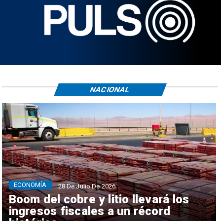
NACIONAL
ECONOMÍA
28 De Julio De 2026
Boom del cobre y litio llevará los
ingresos fiscales a un récord