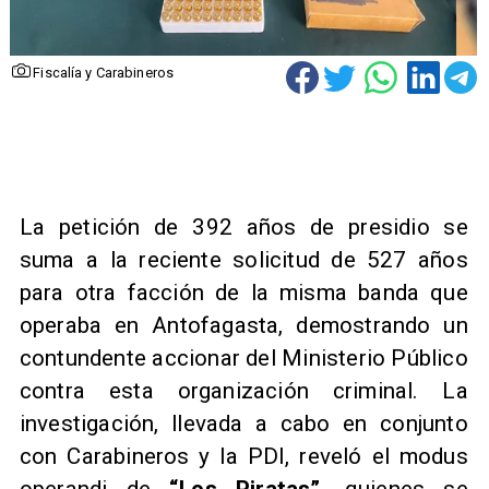
Fiscalía y Carabineros
​La petición de 392 años de presidio se
suma a la reciente solicitud de 527 años
para otra facción de la misma banda que
operaba en Antofagasta, demostrando un
contundente accionar del Ministerio Público
contra esta organización criminal. La
investigación, llevada a cabo en conjunto
con Carabineros y la PDI, reveló el modus