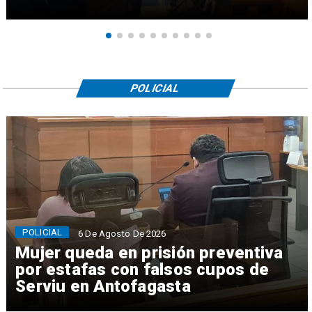
POLICIAL
POLICIAL
6 De Agosto De 2026
Mujer queda en prisión preventiva
por estafas con falsos cupos de
Serviu en Antofagasta