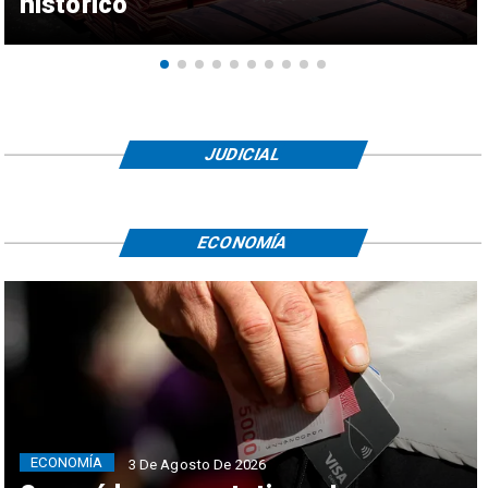
histórico
JUDICIAL
ECONOMÍA
ECONOMÍA
3 De Agosto De 2026