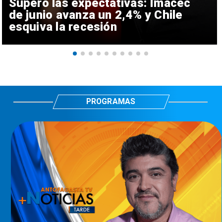
Superó las expectativas: Imacec
de junio avanza un 2,4% y Chile
esquiva la recesión
PROGRAMAS