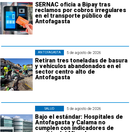
SERNAC oficia a Bipay tras
reclamos por cobros irregulares
en el transporte público de
Antofagasta
5 de agosto de 2026
ANTOFAGASTA
Retiran tres toneladas de basura
y vehículos abandonados en el
sector centro alto de
Antofagasta
5 de agosto de 2026
SALUD
Bajo el estándar: Hospitales de
Antofagasta y Calama no
cumplen con indicadores de