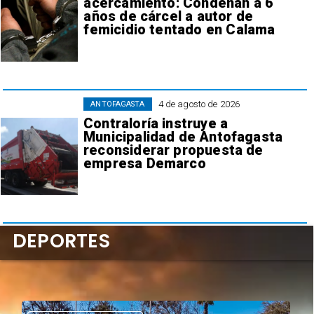
acercamiento: Condenan a 6
años de cárcel a autor de
femicidio tentado en Calama
4 de agosto de 2026
ANTOFAGASTA
Contraloría instruye a
Municipalidad de Antofagasta
reconsiderar propuesta de
empresa Demarco
DEPORTES