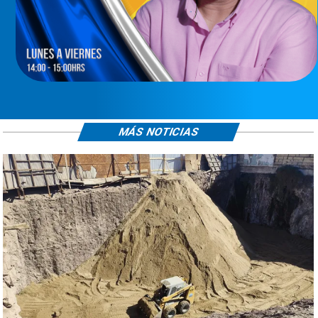
MÁS NOTICIAS