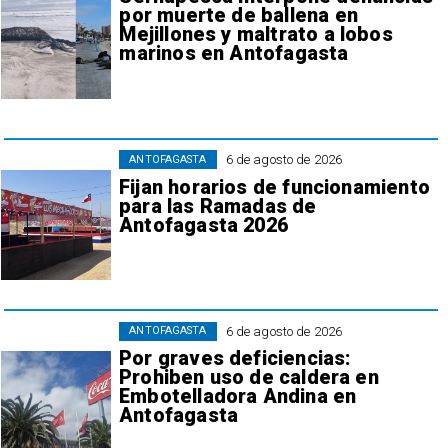
por muerte de ballena en
Mejillones y maltrato a lobos
marinos en Antofagasta
6 de agosto de 2026
ANTOFAGASTA
Fijan horarios de funcionamiento
para las Ramadas de
Antofagasta 2026
6 de agosto de 2026
ANTOFAGASTA
Por graves deficiencias:
Prohiben uso de caldera en
Embotelladora Andina en
Antofagasta