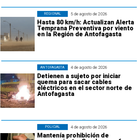
5 de agosto de 2026
REGIONAL
Hasta 80 km/h: Actualizan Alerta
Temprana Preventiva por viento
en la Región de Antofagasta
4 de agosto de 2026
ANTOFAGASTA
Detienen a sujeto por iniciar
quema para sacar cables
eléctricos en el sector norte de
Antofagasta
4 de agosto de 2026
POLICIAL
Mantenía prohibición de