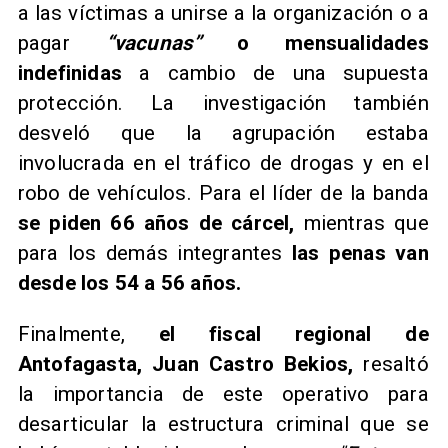
a las víctimas a unirse a la organización o a
pagar
“vacunas”
o mensualidades
indefinidas
a cambio de una supuesta
protección. La investigación también
desveló que la agrupación estaba
involucrada en el tráfico de drogas y en el
robo de vehículos. Para el líder de la banda
se piden 66 años de cárcel,
mientras que
para los demás integrantes
las penas van
desde los 54 a 56 años.
Finalmente,
el fiscal regional de
Antofagasta, Juan Castro Bekios,
resaltó
la importancia de este operativo para
desarticular la estructura criminal que se