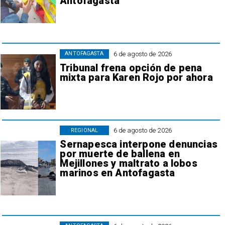
Antofagasta
6 de agosto de 2026
ANTOFAGASTA
Tribunal frena opción de pena
mixta para Karen Rojo por ahora
6 de agosto de 2026
REGIONAL
Sernapesca interpone denuncias
por muerte de ballena en
Mejillones y maltrato a lobos
marinos en Antofagasta