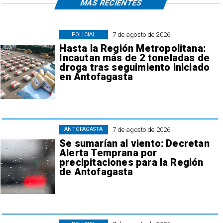
MÁS RECIENTES
7 de agosto de 2026
POLICIAL
Hasta la Región Metropolitana:
Incautan más de 2 toneladas de
droga tras seguimiento iniciado
en Antofagasta
7 de agosto de 2026
ANTOFAGASTA
Se sumarían al viento: Decretan
Alerta Temprana por
precipitaciones para la Región
de Antofagasta