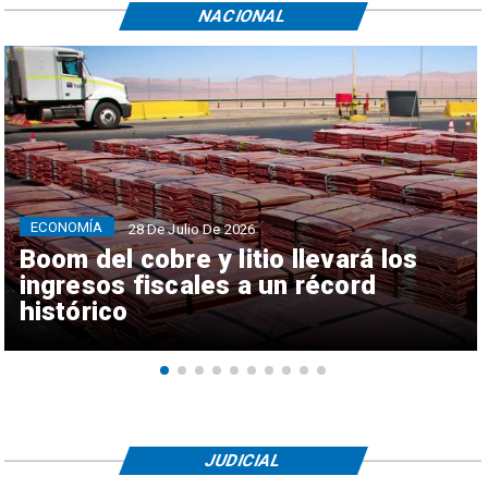
NACIONAL
ECONOMÍA
28 De Julio De 2026
Boom del cobre y litio llevará los
ingresos fiscales a un récord
histórico
JUDICIAL