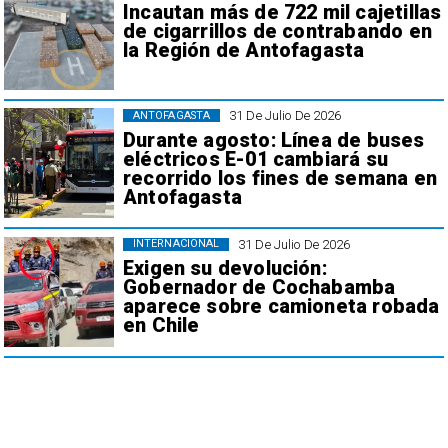
Incautan más de 722 mil cajetillas
de cigarrillos de contrabando en
la Región de Antofagasta
31 De Julio De 2026
ANTOFAGASTA
Durante agosto: Línea de buses
eléctricos E-01 cambiará su
recorrido los fines de semana en
Antofagasta
31 De Julio De 2026
INTERNACIONAL
Exigen su devolución:
Gobernador de Cochabamba
aparece sobre camioneta robada
en Chile