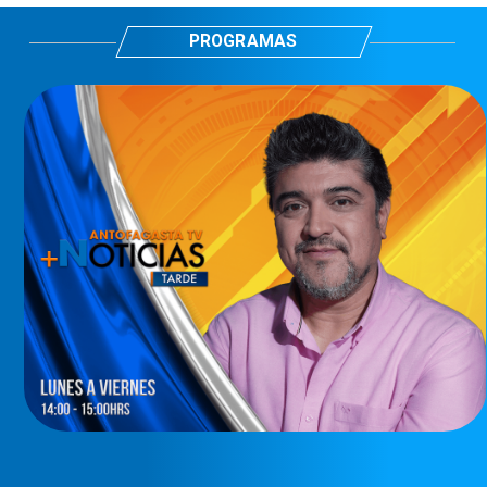
PROGRAMAS