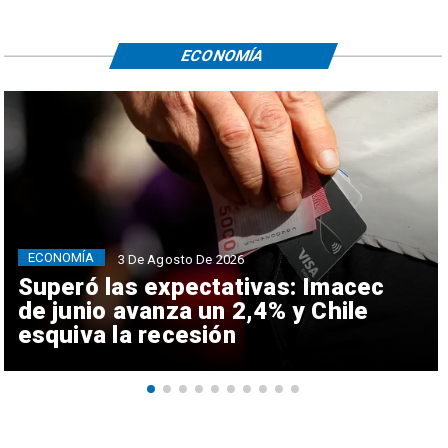
ECONOMÍA
ECONOMÍA
3 De Agosto De 2026
Superó las expectativas: Imacec
de junio avanza un 2,4% y Chile
esquiva la recesión