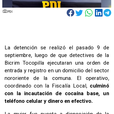
PDI
La detención se realizó el pasado 9 de
septiembre, luego de que detectives de la
Bicrim Tocopilla ejecutaran una orden de
entrada y registro en un domicilio del sector
nororiente de la comuna. El operativo,
coordinado con la Fiscalía Local,
culminó
con la incautación de cocaína base, un
teléfono celular y dinero en efectivo.
La mujer fue puesta a disposición de la