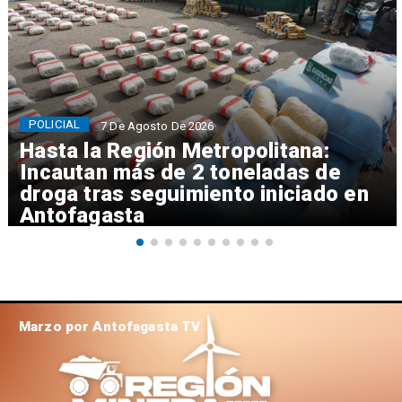
POLICIAL
7 De Agosto De 2026
Hasta la Región Metropolitana:
Incautan más de 2 toneladas de
droga tras seguimiento iniciado en
Antofagasta
Marzo por Antofagasta TV