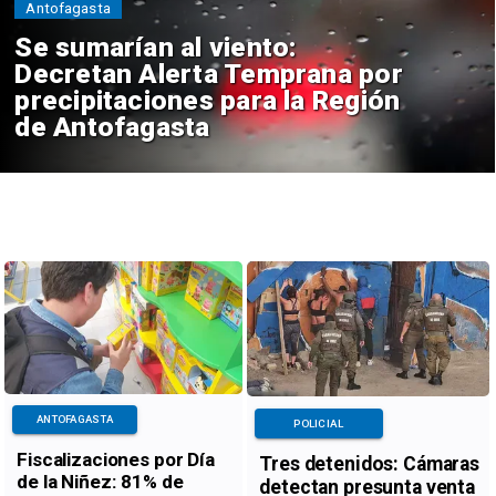
Antofagasta
Se sumarían al viento:
Decretan Alerta Temprana por
precipitaciones para la Región
de Antofagasta
ANTOFAGASTA
POLICIAL
Fiscalizaciones por Día
Tres detenidos: Cámaras
de la Niñez: 81% de
detectan presunta venta