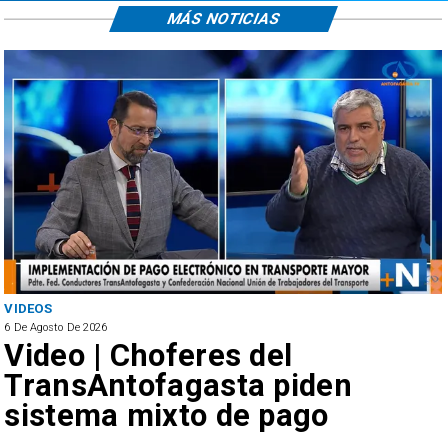
MÁS NOTICIAS
VIDEOS
6 De Agosto De 2026
Video | Choferes del
TransAntofagasta piden
sistema mixto de pago