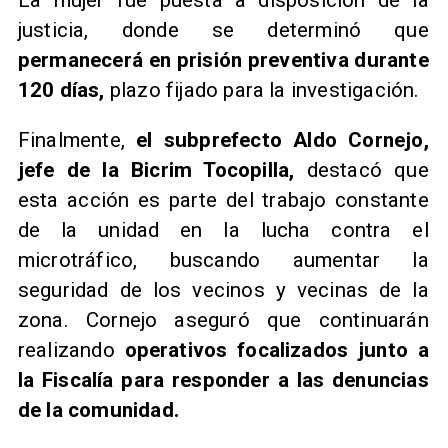
justicia, donde se determinó que
permanecerá en prisión preventiva durante
120 días,
plazo fijado para la investigación.
Finalmente,
el subprefecto Aldo Cornejo,
jefe de la Bicrim Tocopilla,
destacó que
esta acción es parte del trabajo constante
de la unidad en la lucha contra el
microtráfico, buscando aumentar la
seguridad de los vecinos y vecinas de la
zona. Cornejo aseguró que continuarán
realizando
operativos focalizados junto a
la Fiscalía para responder a las denuncias
de la comunidad.