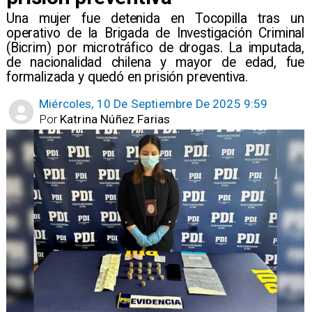
​Una mujer fue detenida en Tocopilla tras un
operativo de la Brigada de Investigación Criminal
(Bicrim) por microtráfico de drogas. La imputada,
de nacionalidad chilena y mayor de edad, fue
formalizada y quedó en prisión preventiva.
Miércoles, 10 De Septiembre De 2025 9:59
Por
Katrina Núñez Farias