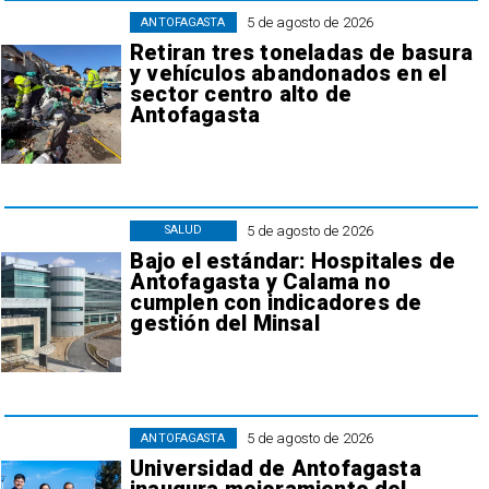
5 de agosto de 2026
ANTOFAGASTA
Retiran tres toneladas de basura
y vehículos abandonados en el
sector centro alto de
Antofagasta
5 de agosto de 2026
SALUD
Bajo el estándar: Hospitales de
Antofagasta y Calama no
cumplen con indicadores de
gestión del Minsal
5 de agosto de 2026
ANTOFAGASTA
Universidad de Antofagasta