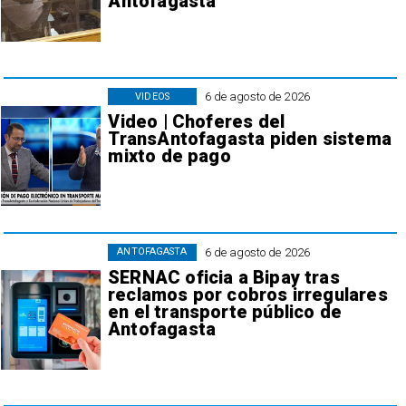
Antofagasta
6 de agosto de 2026
VIDEOS
Video | Choferes del
TransAntofagasta piden sistema
mixto de pago
6 de agosto de 2026
ANTOFAGASTA
SERNAC oficia a Bipay tras
reclamos por cobros irregulares
en el transporte público de
Antofagasta