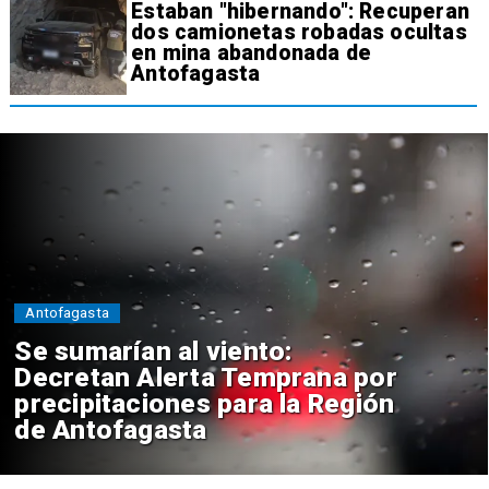
Estaban "hibernando": Recuperan
dos camionetas robadas ocultas
en mina abandonada de
Antofagasta
Antofagasta
Se sumarían al viento:
Decretan Alerta Temprana por
precipitaciones para la Región
de Antofagasta