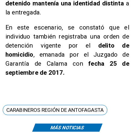
detenido mantenía una identidad distinta
a
la entregada.
En este escenario, se constató que el
individuo también registraba una orden de
detención vigente por el
delito de
homicidio
, emanada por el Juzgado de
Garantía de Calama con
fecha 25 de
septiembre de 2017.
CARABINEROS REGIÓN DE ANTOFAGASTA
MÁS NOTICIAS