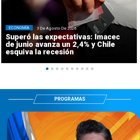
ECONOMÍA
3 De Agosto De 2026
Superó las expectativas: Imacec
de junio avanza un 2,4% y Chile
esquiva la recesión
PROGRAMAS