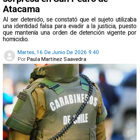
Atacama
Al ser detenido, se constató que el sujeto utilizaba
una identidad falsa para evadir a la justicia, puesto
que mantenía una orden de detención vigente por
homicidio.
Martes, 16 De Junio De 2026 9:40
Por
Paula Martínez Saavedra