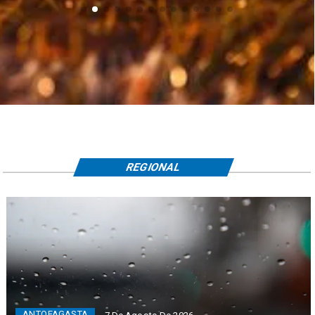
REGIONAL
ANTOFAGASTA