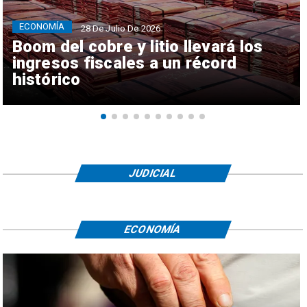
ECONOMÍA
28 De Julio De 2026
Boom del cobre y litio llevará los
ingresos fiscales a un récord
histórico
JUDICIAL
ECONOMÍA