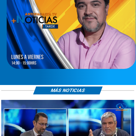
MÁS NOTICIAS