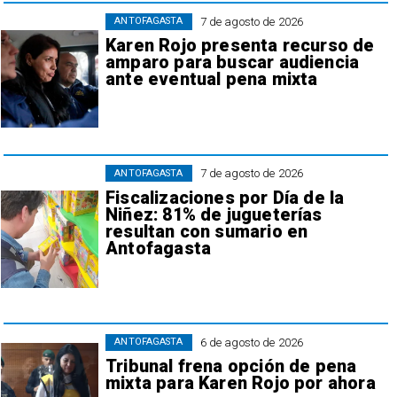
7 de agosto de 2026
ANTOFAGASTA
Karen Rojo presenta recurso de
amparo para buscar audiencia
ante eventual pena mixta
7 de agosto de 2026
ANTOFAGASTA
Fiscalizaciones por Día de la
Niñez: 81% de jugueterías
resultan con sumario en
Antofagasta
6 de agosto de 2026
ANTOFAGASTA
Tribunal frena opción de pena
mixta para Karen Rojo por ahora