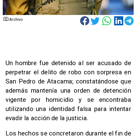
Archivo
Un hombre fue detenido al ser acusado de
perpetrar el delito de robo con sorpresa en
San Pedro de Atacama; constatándose que
además mantenía una orden de detención
vigente por homicidio y se encontraba
utilizando una identidad falsa para intentar
evadir la acción de la justicia.
Los hechos se concretaron durante el fin de