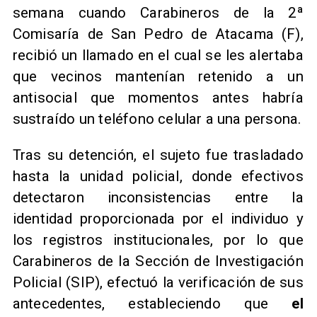
semana cuando Carabineros de la 2ª
Comisaría de San Pedro de Atacama (F),
recibió un llamado en el cual se les alertaba
que vecinos mantenían retenido a un
antisocial que momentos antes habría
sustraído un teléfono celular a una persona.
Tras su detención, el sujeto fue trasladado
hasta la unidad policial, donde efectivos
detectaron inconsistencias entre la
identidad proporcionada por el individuo y
los registros institucionales, por lo que
Carabineros de la Sección de Investigación
Policial (SIP), efectuó la verificación de sus
antecedentes, estableciendo que
el