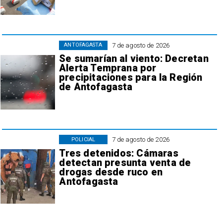
7 de agosto de 2026
ANTOFAGASTA
Se sumarían al viento: Decretan
Alerta Temprana por
precipitaciones para la Región
de Antofagasta
7 de agosto de 2026
POLICIAL
Tres detenidos: Cámaras
detectan presunta venta de
drogas desde ruco en
Antofagasta