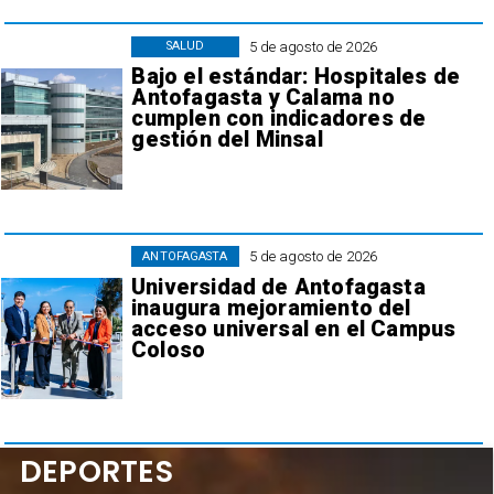
5 de agosto de 2026
SALUD
Bajo el estándar: Hospitales de
Antofagasta y Calama no
cumplen con indicadores de
gestión del Minsal
5 de agosto de 2026
ANTOFAGASTA
Universidad de Antofagasta
inaugura mejoramiento del
acceso universal en el Campus
Coloso
DEPORTES