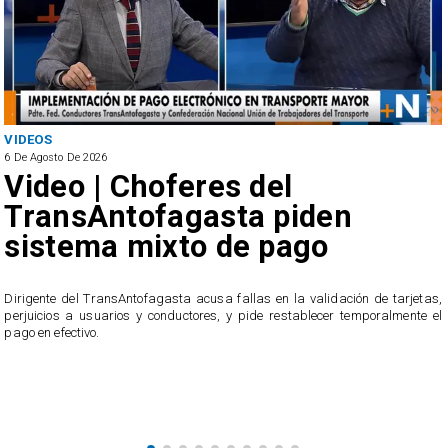
VIDEOS
6 De Agosto De 2026
Video | Choferes del
TransAntofagasta piden
sistema mixto de pago
​Dirigente del TransAntofagasta acusa fallas en la validación de tarjetas,
perjuicios a usuarios y conductores, y pide restablecer temporalmente el
pago en efectivo.
e
,