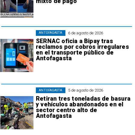
mixto de pago
6 de agosto de 2026
ANTOFAGASTA
SERNAC oficia a Bipay tras
reclamos por cobros irregulares
en el transporte público de
Antofagasta
5 de agosto de 2026
ANTOFAGASTA
Retiran tres toneladas de basura
y vehículos abandonados en el
sector centro alto de
Antofagasta