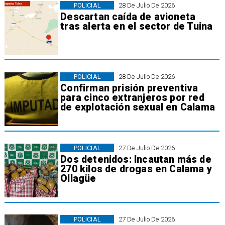
POLICIAL
28 De Julio De 2026
Descartan caída de avioneta
tras alerta en el sector de Tuina
POLICIAL
28 De Julio De 2026
Confirman prisión preventiva
para cinco extranjeros por red
de explotación sexual en Calama
POLICIAL
27 De Julio De 2026
Dos detenidos: Incautan más de
270 kilos de drogas en Calama y
Ollagüe
POLICIAL
27 De Julio De 2026