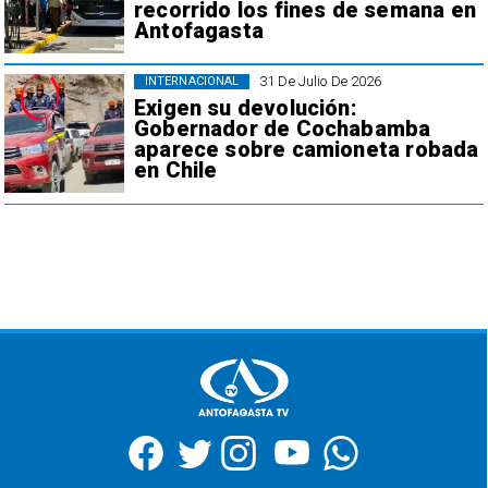
recorrido los fines de semana en
Antofagasta
31 De Julio De 2026
INTERNACIONAL
Exigen su devolución:
Gobernador de Cochabamba
aparece sobre camioneta robada
en Chile