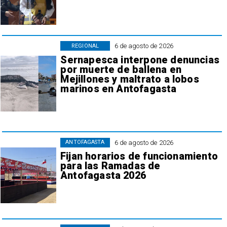
6 de agosto de 2026
REGIONAL
Sernapesca interpone denuncias
por muerte de ballena en
Mejillones y maltrato a lobos
marinos en Antofagasta
6 de agosto de 2026
ANTOFAGASTA
Fijan horarios de funcionamiento
para las Ramadas de
Antofagasta 2026