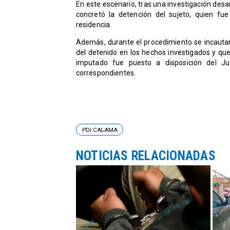
En este escenario, tras una investigación desa
concretó la detención del sujeto, quien fu
residencia.
Además, durante el procedimiento se incautar
del detenido en los hechos investigados y que
imputado fue puesto a disposición del Ju
correspondientes.
PDI CALAMA
NOTICIAS RELACIONADAS