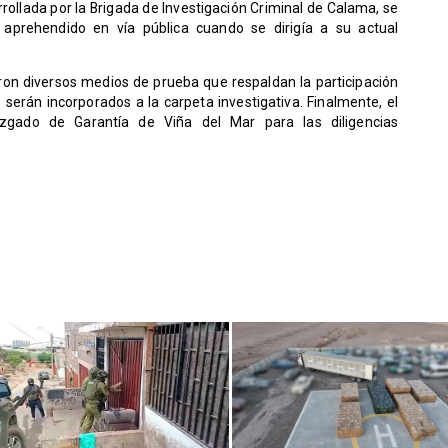
rrollada por la Brigada de Investigación Criminal de Calama, se
e aprehendido en vía pública cuando se dirigía a su actual
on diversos medios de prueba que respaldan la participación
 serán incorporados a la carpeta investigativa. Finalmente, el
zgado de Garantía de Viña del Mar para las diligencias