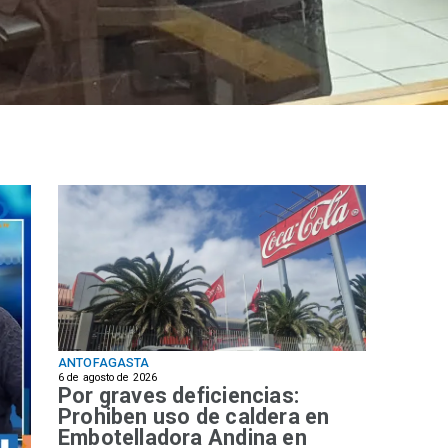
ANTOFAGASTA
6 de agosto de 2026
Por graves deficiencias:
Prohiben uso de caldera en
Embotelladora Andina en