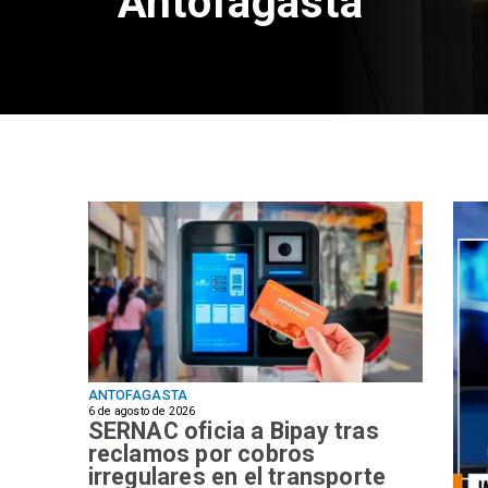
Antofagasta
ANTOFAGASTA
6 de agosto de 2026
SERNAC oficia a Bipay tras
reclamos por cobros
irregulares en el transporte