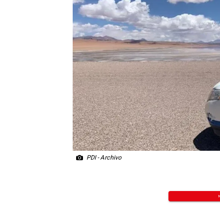
PDI - Archivo