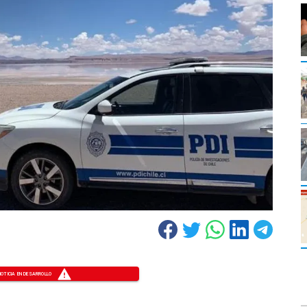
NOTICIA EN DESARROLLO