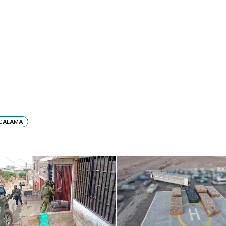
 CALAMA