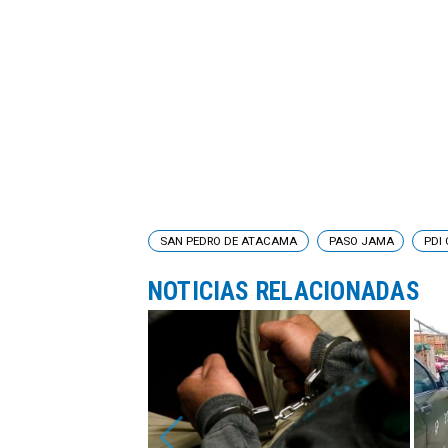
SAN PEDRO DE ATACAMA
PASO JAMA
PDI
NOTICIAS RELACIONADAS