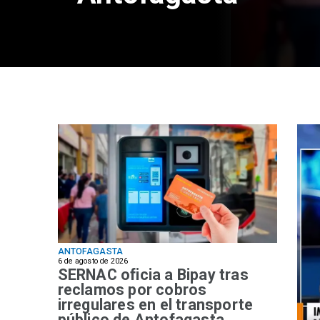
ANTOFAGASTA
6 de agosto de 2026
SERNAC oficia a Bipay tras
reclamos por cobros
irregulares en el transporte
público de Antofagasta