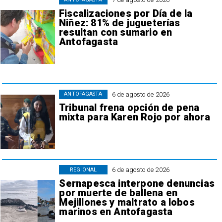
Fiscalizaciones por Día de la
Niñez: 81% de jugueterías
resultan con sumario en
Antofagasta
6 de agosto de 2026
ANTOFAGASTA
Tribunal frena opción de pena
mixta para Karen Rojo por ahora
6 de agosto de 2026
REGIONAL
Sernapesca interpone denuncias
por muerte de ballena en
Mejillones y maltrato a lobos
marinos en Antofagasta