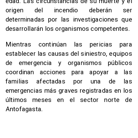
edad. Las circunstancias de su muerte y el
origen del incendio deberán ser
determinadas por las investigaciones que
desarrollarán los organismos competentes.
Mientras continúan las pericias para
establecer las causas del siniestro, equipos
de emergencia y organismos públicos
coordinan acciones para apoyar a las
familias afectadas por una de las
emergencias más graves registradas en los
últimos meses en el sector norte de
Antofagasta.