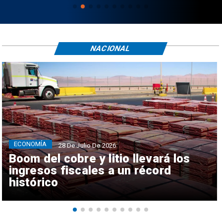
NACIONAL
ECONOMÍA
28 De Julio De 2026
Boom del cobre y litio llevará los
ingresos fiscales a un récord
histórico