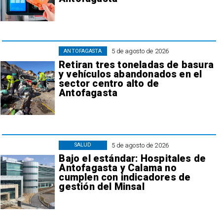
5 de agosto de 2026
ANTOFAGASTA
Retiran tres toneladas de basura
y vehículos abandonados en el
sector centro alto de
Antofagasta
5 de agosto de 2026
SALUD
Bajo el estándar: Hospitales de
Antofagasta y Calama no
cumplen con indicadores de
gestión del Minsal