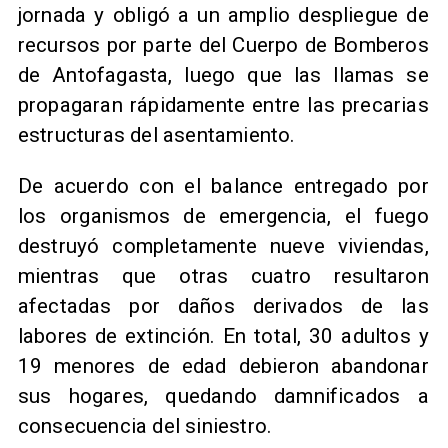
jornada y obligó a un amplio despliegue de
recursos por parte del Cuerpo de Bomberos
de Antofagasta, luego que las llamas se
propagaran rápidamente entre las precarias
estructuras del asentamiento.
De acuerdo con el balance entregado por
los organismos de emergencia, el fuego
destruyó completamente nueve viviendas,
mientras que otras cuatro resultaron
afectadas por daños derivados de las
labores de extinción. En total, 30 adultos y
19 menores de edad debieron abandonar
sus hogares, quedando damnificados a
consecuencia del siniestro.