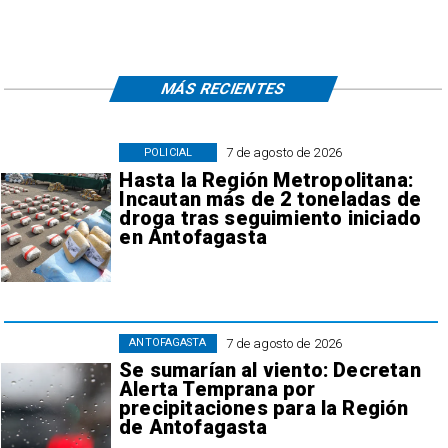
MÁS RECIENTES
7 de agosto de 2026
POLICIAL
Hasta la Región Metropolitana:
Incautan más de 2 toneladas de
droga tras seguimiento iniciado
en Antofagasta
7 de agosto de 2026
ANTOFAGASTA
Se sumarían al viento: Decretan
Alerta Temprana por
precipitaciones para la Región
de Antofagasta