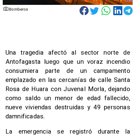
Bomberos
Una tragedia afectó al sector norte de
Antofagasta luego que un voraz incendio
consumiera parte de un campamento
emplazado en las cercanías de calle Santa
Rosa de Huara con Juvenal Morla, dejando
como saldo un menor de edad fallecido,
nueve viviendas destruidas y 49 personas
damnificadas.
La emergencia se registró durante la