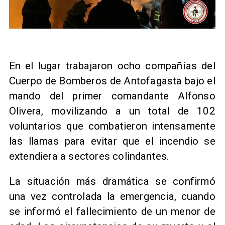
​En el lugar trabajaron ocho compañías del
Cuerpo de Bomberos de Antofagasta bajo el
mando del primer comandante Alfonso
Olivera, movilizando a un total de 102
voluntarios que combatieron intensamente
las llamas para evitar que el incendio se
extendiera a sectores colindantes.
La situación más dramática se confirmó
una vez controlada la emergencia, cuando
se informó el fallecimiento de un menor de