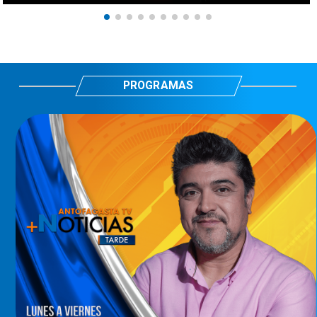
PROGRAMAS