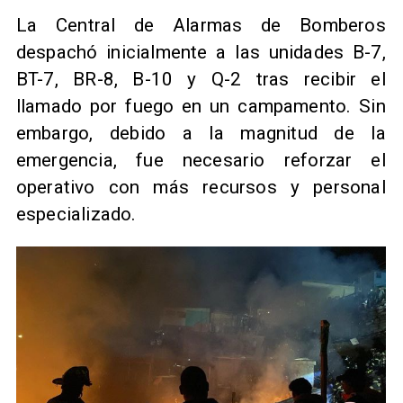
La Central de Alarmas de Bomberos
despachó inicialmente a las unidades B-7,
BT-7, BR-8, B-10 y Q-2 tras recibir el
llamado por fuego en un campamento. Sin
embargo, debido a la magnitud de la
emergencia, fue necesario reforzar el
operativo con más recursos y personal
especializado.