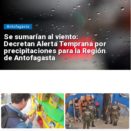
Antofagasta
Se sumarían al viento:
Decretan Alerta Temprana por
precipitaciones para la Región
de Antofagasta