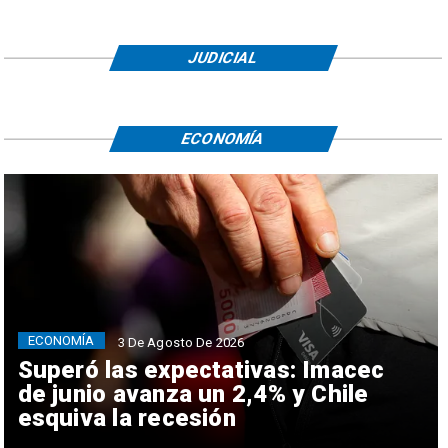
JUDICIAL
ECONOMÍA
ECONOMÍA
3 De Agosto De 2026
Superó las expectativas: Imacec
de junio avanza un 2,4% y Chile
esquiva la recesión