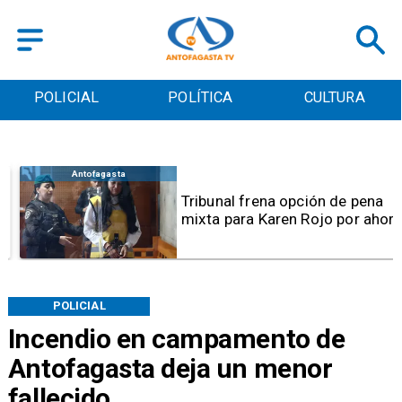
POLICIAL
POLÍTICA
CULTURA
Antofagasta
Tribunal frena opción de pena
mixta para Karen Rojo por ahora
POLICIAL
Incendio en campamento de
Antofagasta deja un menor
fallecido