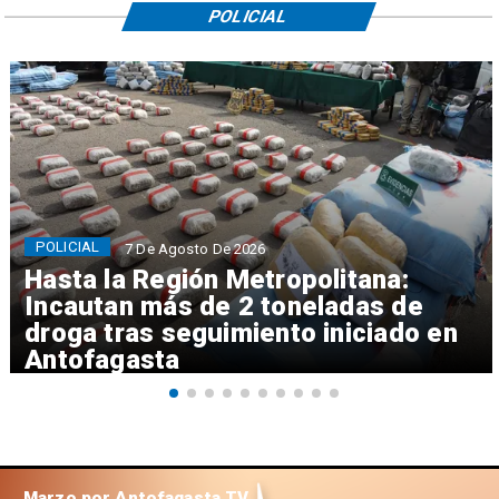
POLICIAL
POLICIAL
7 De Agosto De 2026
Hasta la Región Metropolitana:
Incautan más de 2 toneladas de
droga tras seguimiento iniciado en
Antofagasta
Marzo por Antofagasta TV