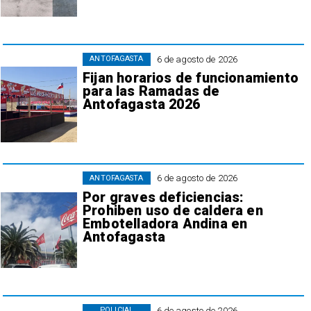
6 de agosto de 2026
ANTOFAGASTA
Fijan horarios de funcionamiento
para las Ramadas de
Antofagasta 2026
6 de agosto de 2026
ANTOFAGASTA
Por graves deficiencias:
Prohiben uso de caldera en
Embotelladora Andina en
Antofagasta
6 de agosto de 2026
POLICIAL