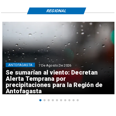
REGIONAL
ANTOFAGASTA
7 De Agosto De 2026
Se sumarían al viento: Decretan
Alerta Temprana por
precipitaciones para la Región de
Antofagasta