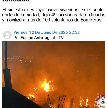
​El siniestro destruyó nueve viviendas en el sector
norte de la ciudad, dejó 49 personas damnificadas
y movilizó a más de 100 voluntarios de Bomberos.
Viernes, 12 De Junio De 2026 22:52
Por
Equipo Antofagasta TV