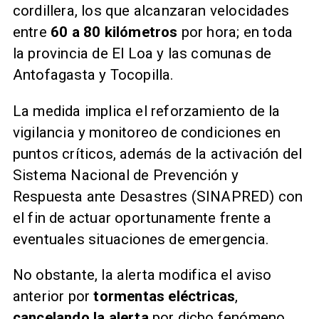
cordillera, los que alcanzaran velocidades
entre
60 a 80 kilómetros
por hora; en toda
la provincia de El Loa y las comunas de
Antofagasta y Tocopilla.
La medida implica el reforzamiento de la
vigilancia y monitoreo de condiciones en
puntos críticos, además de la activación del
Sistema Nacional de Prevención y
Respuesta ante Desastres (SINAPRED) con
el fin de actuar oportunamente frente a
eventuales situaciones de emergencia.
No obstante, la alerta modifica el aviso
anterior por
tormentas eléctricas
,
cancelando la alerta
por dicho fenómeno