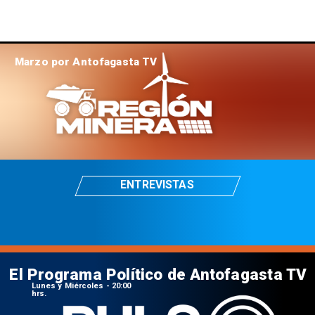
Marzo por Antofagasta TV
ENTREVISTAS
El Programa Político de Antofagasta TV
Lunes y Miércoles - 20:00
hrs.