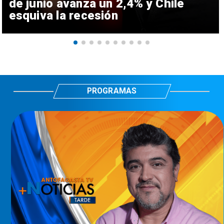
de junio avanza un 2,4% y Chile
esquiva la recesión
PROGRAMAS