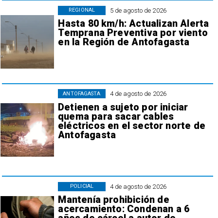
5 de agosto de 2026
REGIONAL
Hasta 80 km/h: Actualizan Alerta
Temprana Preventiva por viento
en la Región de Antofagasta
4 de agosto de 2026
ANTOFAGASTA
Detienen a sujeto por iniciar
quema para sacar cables
eléctricos en el sector norte de
Antofagasta
4 de agosto de 2026
POLICIAL
Mantenía prohibición de
acercamiento: Condenan a 6