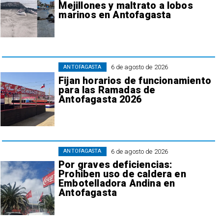
Mejillones y maltrato a lobos
marinos en Antofagasta
6 de agosto de 2026
ANTOFAGASTA
Fijan horarios de funcionamiento
para las Ramadas de
Antofagasta 2026
6 de agosto de 2026
ANTOFAGASTA
Por graves deficiencias:
Prohiben uso de caldera en
Embotelladora Andina en
Antofagasta