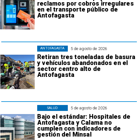
reclamos por cobros irregulares
en el transporte público de
Antofagasta
5 de agosto de 2026
ANTOFAGASTA
Retiran tres toneladas de basura
y vehículos abandonados en el
sector centro alto de
Antofagasta
5 de agosto de 2026
SALUD
Bajo el estándar: Hospitales de
Antofagasta y Calama no
cumplen con indicadores de
gestión del Minsal