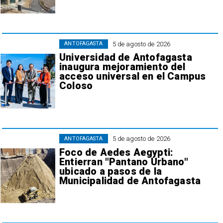
5 de agosto de 2026
ANTOFAGASTA
Universidad de Antofagasta
inaugura mejoramiento del
acceso universal en el Campus
Coloso
5 de agosto de 2026
ANTOFAGASTA
Foco de Aedes Aegypti:
Entierran "Pantano Urbano"
ubicado a pasos de la
Municipalidad de Antofagasta