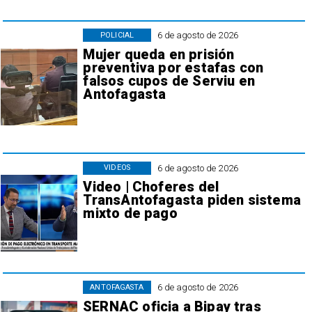
6 de agosto de 2026
POLICIAL
Mujer queda en prisión
preventiva por estafas con
falsos cupos de Serviu en
Antofagasta
6 de agosto de 2026
VIDEOS
Video | Choferes del
TransAntofagasta piden sistema
mixto de pago
6 de agosto de 2026
ANTOFAGASTA
SERNAC oficia a Bipay tras