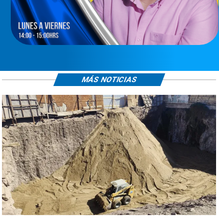
MÁS NOTICIAS