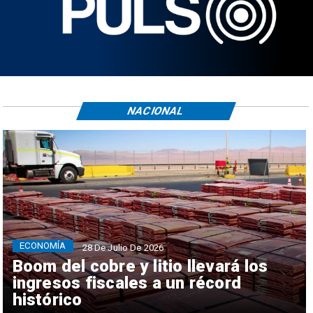
NACIONAL
ECONOMÍA
28 De Julio De 2026
Boom del cobre y litio llevará los
ingresos fiscales a un récord
histórico