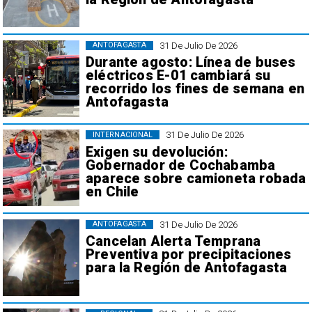
31 De Julio De 2026
ANTOFAGASTA
Durante agosto: Línea de buses
eléctricos E-01 cambiará su
recorrido los fines de semana en
Antofagasta
31 De Julio De 2026
INTERNACIONAL
Exigen su devolución:
Gobernador de Cochabamba
aparece sobre camioneta robada
en Chile
31 De Julio De 2026
ANTOFAGASTA
Cancelan Alerta Temprana
Preventiva por precipitaciones
para la Región de Antofagasta