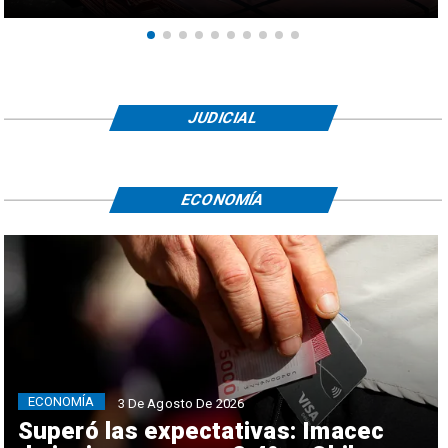
JUDICIAL
ECONOMÍA
ECONOMÍA
3 De Agosto De 2026
Superó las expectativas: Imacec