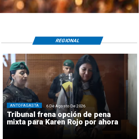
REGIONAL
ANTOFAGASTA
6 De Agosto De 2026
Tribunal frena opción de pena
mixta para Karen Rojo por ahora