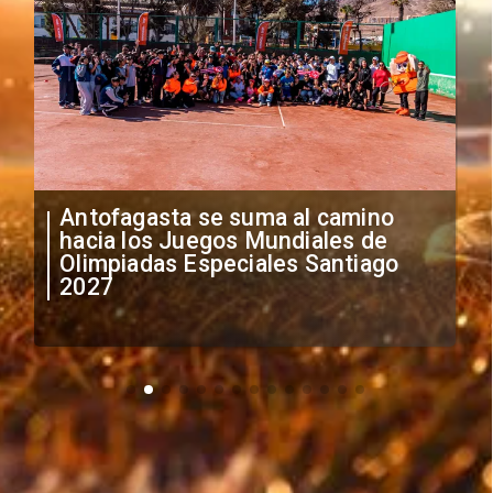
Antofagasta se suma al camino
hacia los Juegos Mundiales de
Olimpiadas Especiales Santiago
2027