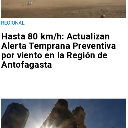
REGIONAL
Hasta 80 km/h: Actualizan
Alerta Temprana Preventiva
por viento en la Región de
Antofagasta