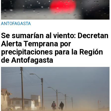
ANTOFAGASTA
Se sumarían al viento: Decretan
Alerta Temprana por
precipitaciones para la Región
de Antofagasta