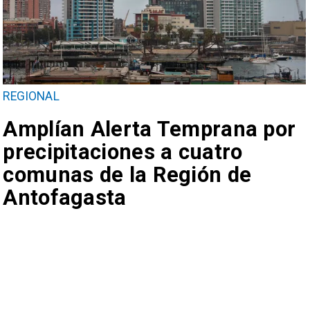
REGIONAL
Amplían Alerta Temprana por
precipitaciones a cuatro
comunas de la Región de
Antofagasta