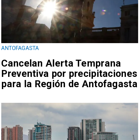
ANTOFAGASTA
Cancelan Alerta Temprana
Preventiva por precipitaciones
para la Región de Antofagasta