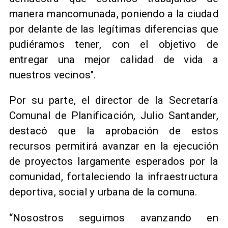
manera mancomunada, poniendo a la ciudad
por delante de las legítimas diferencias que
pudiéramos tener, con el objetivo de
entregar una mejor calidad de vida a
nuestros vecinos".
​Por su parte, el director de la Secretaría
Comunal de Planificación, Julio Santander,
destacó que la aprobación de estos
recursos permitirá avanzar en la ejecución
de proyectos largamente esperados por la
comunidad, fortaleciendo la infraestructura
deportiva, social y urbana de la comuna.
“Nosostros seguimos avanzando en