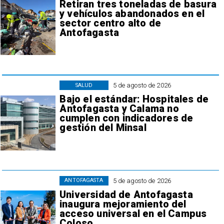
Retiran tres toneladas de basura
y vehículos abandonados en el
sector centro alto de
Antofagasta
5 de agosto de 2026
SALUD
Bajo el estándar: Hospitales de
Antofagasta y Calama no
cumplen con indicadores de
gestión del Minsal
5 de agosto de 2026
ANTOFAGASTA
Universidad de Antofagasta
inaugura mejoramiento del
acceso universal en el Campus
Coloso