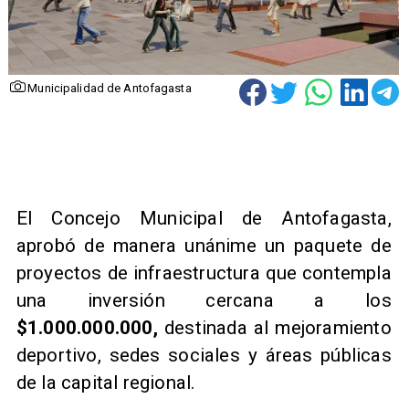
Municipalidad de Antofagasta
​El Concejo Municipal de Antofagasta,
aprobó de manera unánime un paquete de
proyectos de infraestructura que contempla
una inversión cercana a los
$1.000.000.000,
destinada al mejoramiento
deportivo, sedes sociales y áreas públicas
de la capital regional.