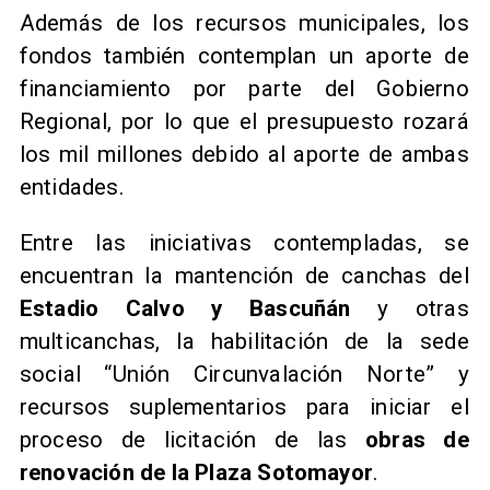
Además de los recursos municipales, los
fondos también contemplan un aporte de
financiamiento por parte del Gobierno
Regional, por lo que el presupuesto rozará
los mil millones debido al aporte de ambas
entidades.
Entre las iniciativas contempladas, se
encuentran la mantención de canchas del
Estadio Calvo y Bascuñán
y otras
multicanchas, la habilitación de la sede
social “Unión Circunvalación Norte” y
recursos suplementarios para iniciar el
proceso de licitación de las
obras de
renovación de la Plaza Sotomayor
.