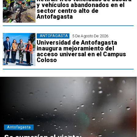
y vehículos abandonados en el
sector centro alto de
Antofagasta
ANTOFAGASTA
5 De Agosto De 2026
Universidad de Antofagasta
inaugura mejoramiento del
acceso universal en el Campus
Coloso
Antofagasta