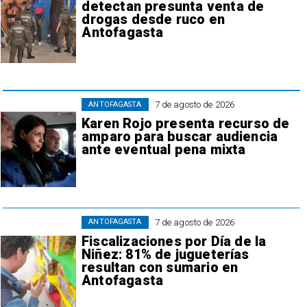
detectan presunta venta de
drogas desde ruco en
Antofagasta
7 de agosto de 2026
ANTOFAGASTA
Karen Rojo presenta recurso de
amparo para buscar audiencia
ante eventual pena mixta
7 de agosto de 2026
ANTOFAGASTA
Fiscalizaciones por Día de la
Niñez: 81% de jugueterías
resultan con sumario en
Antofagasta