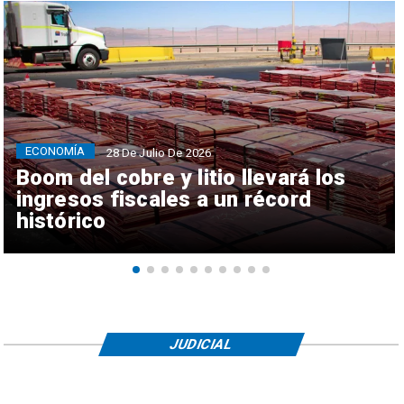
ECONOMÍA
28 De Julio De 2026
Boom del cobre y litio llevará los
ingresos fiscales a un récord
histórico
JUDICIAL