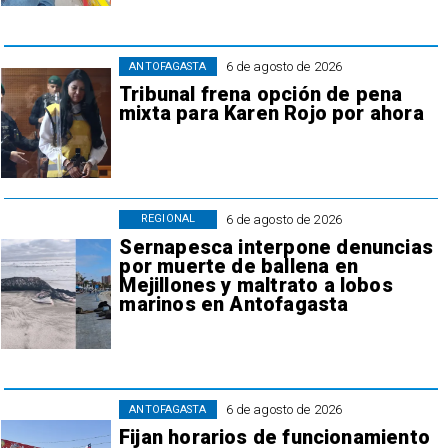
6 de agosto de 2026
ANTOFAGASTA
Tribunal frena opción de pena
mixta para Karen Rojo por ahora
6 de agosto de 2026
REGIONAL
Sernapesca interpone denuncias
por muerte de ballena en
Mejillones y maltrato a lobos
marinos en Antofagasta
6 de agosto de 2026
ANTOFAGASTA
Fijan horarios de funcionamiento