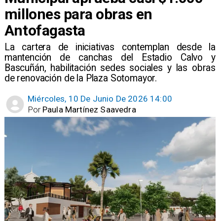
millones para obras en
Antofagasta
La cartera de iniciativas contemplan desde la
mantención de canchas del Estadio Calvo y
Bascuñán, habilitación sedes sociales y las obras
de renovación de la Plaza Sotomayor.
Miércoles, 10 De Junio De 2026 14:00
Por
Paula Martínez Saavedra