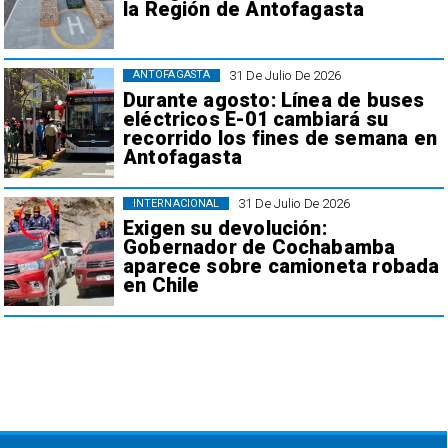
la Región de Antofagasta
31 De Julio De 2026
ANTOFAGASTA
Durante agosto: Línea de buses
eléctricos E-01 cambiará su
recorrido los fines de semana en
Antofagasta
31 De Julio De 2026
INTERNACIONAL
Exigen su devolución:
Gobernador de Cochabamba
aparece sobre camioneta robada
en Chile