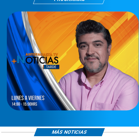
MÁS NOTICIAS