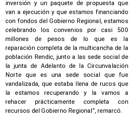
inversión y un paquete de propuesta que
van a ejecución y que estamos financiando
con fondos del Gobierno Regional, estamos
celebrando los convenios por casi 500
millones de pesos de lo que es la
reparación completa de la multicancha de la
población Rendic, junto a las sede social de
la junta de Adelanto de la Circunvalación
Norte que es una sede social que fue
vandalizada, que estaba llena de rucos que
la estamos recuperando y la vamos a
rehacer prácticamente completa con
recursos del Gobierno Regional”, remarcó.