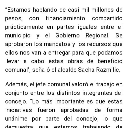
​“Estamos hablando de casi mil millones de
pesos, con financiamiento compartido
prácticamente en partes iguales entre el
municipio y el Gobierno Regional. Se
aprobaron los mandatos y los recursos que
ellos nos van a entregar para que podamos
llevar a cabo estas obras de beneficio
comunal", señaló el alcalde Sacha Razmilic.
Además, el jefe comunal valoró el trabajo en
conjunto entre los distintos integrantes del
concejo. “Lo más importante es que estas
iniciativas fueron aprobadas de forma
unánime por parte del concejo, lo que
demuestra que estamos trabajando de