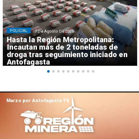
POLICIAL
7 De Agosto De 2026
Hasta la Región Metropolitana:
Incautan más de 2 toneladas de
droga tras seguimiento iniciado en
Antofagasta
Marzo por Antofagasta TV