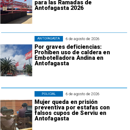
para las Ramadas de
Antofagasta 2026
6 de agosto de 2026
ANTOFAGASTA
Por graves deficiencias:
Prohiben uso de caldera en
Embotelladora Andina en
Antofagasta
6 de agosto de 2026
POLICIAL
Mujer queda en prisión
preventiva por estafas con
falsos cupos de Serviu en
Antofagasta