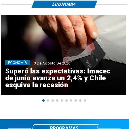
ECONOMÍA
ECONOMÍA
3 De Agosto De 2026
Superó las expectativas: Imacec
de junio avanza un 2,4% y Chile
esquiva la recesión
PROGRAMAS