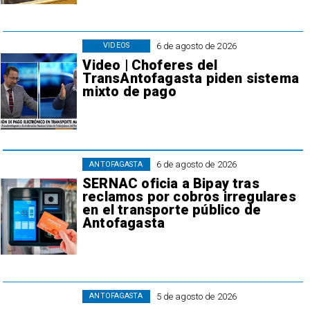
6 de agosto de 2026
VIDEOS
Video | Choferes del
TransAntofagasta piden sistema
mixto de pago
6 de agosto de 2026
ANTOFAGASTA
SERNAC oficia a Bipay tras
reclamos por cobros irregulares
en el transporte público de
Antofagasta
5 de agosto de 2026
ANTOFAGASTA