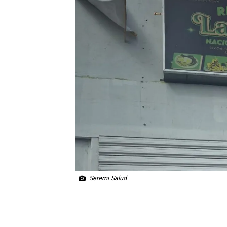
Seremi Salud