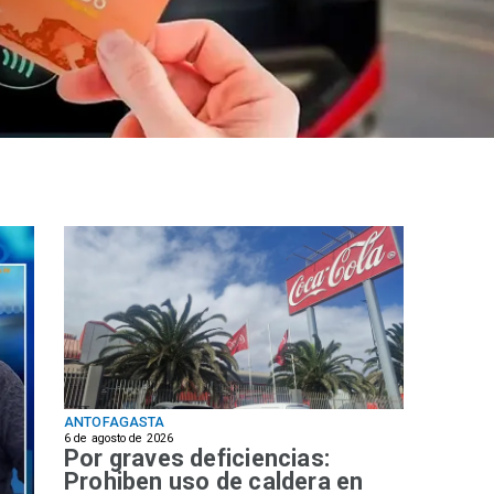
ANTOFAGASTA
6 de agosto de 2026
Por graves deficiencias:
Prohiben uso de caldera en