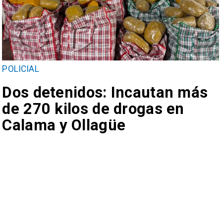
POLICIAL
Dos detenidos: Incautan más
de 270 kilos de drogas en
Calama y Ollagüe