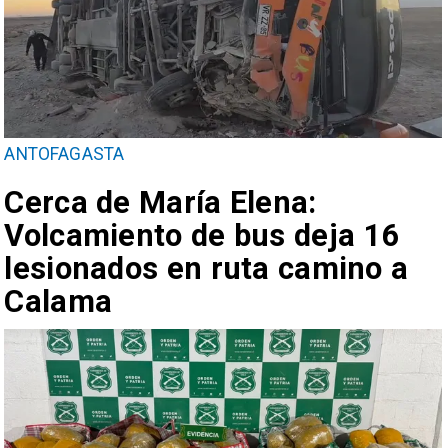
ANTOFAGASTA
Cerca de María Elena:
Volcamiento de bus deja 16
lesionados en ruta camino a
Calama