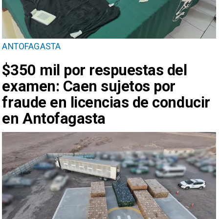
ANTOFAGASTA
$350 mil por respuestas del
examen: Caen sujetos por
fraude en licencias de conducir
en Antofagasta