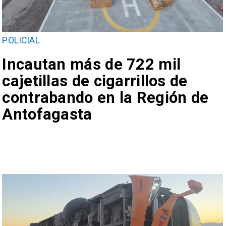
POLICIAL
Incautan más de 722 mil
cajetillas de cigarrillos de
contrabando en la Región de
Antofagasta