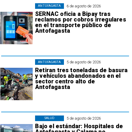
6 de agosto de 2026
ANTOFAGASTA
SERNAC oficia a Bipay tras
reclamos por cobros irregulares
en el transporte público de
Antofagasta
5 de agosto de 2026
ANTOFAGASTA
Retiran tres toneladas de basura
y vehículos abandonados en el
sector centro alto de
Antofagasta
5 de agosto de 2026
SALUD
Bajo el estándar: Hospitales de
Antofagasta y Calama no