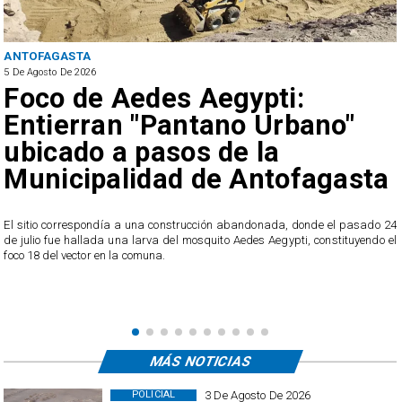
ANTOFAGASTA
5 De Agosto De 2026
Foco de Aedes Aegypti:
Entierran "Pantano Urbano"
ubicado a pasos de la
Municipalidad de Antofagasta
o
El sitio correspondía a una construcción abandonada, donde el pasado 24
l
de julio fue hallada una larva del mosquito Aedes Aegypti, constituyendo el
foco 18 del vector en la comuna.
MÁS NOTICIAS
3 De Agosto De 2026
POLICIAL