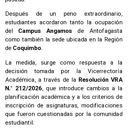
Después de un peno extraordinario,
estudiantes acordaron tanto la ocupación
del
Campus Angamos
de Antofagasta
como también la sede ubicada en la Región
de
Coquimbo
.
La medida, surge como respuesta a la
decisión tomada por la Vicerrectoría
Académica, a través de la
Resolución VRA
N.° 212/2026
, que introduce cambios a la
planificación académica y a los criterios de
inscripción de asignaturas, modificaciones
que fueron cuestionadas por la comunidad
estudiantil.