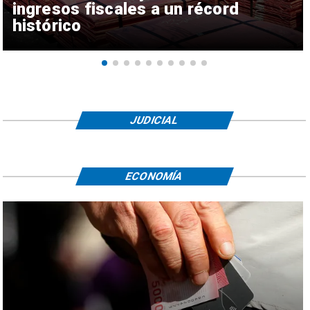
ingresos fiscales a un récord
histórico
JUDICIAL
ECONOMÍA