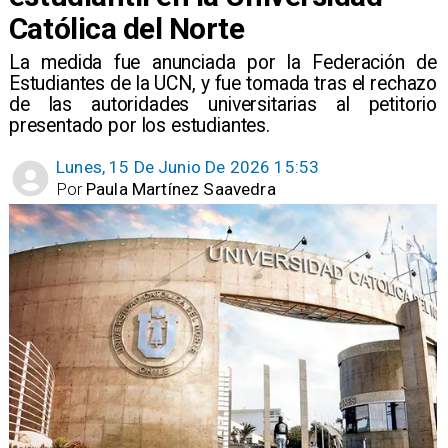
Católica del Norte
La medida fue anunciada por la Federación de
Estudiantes de la UCN, y fue tomada tras el rechazo
de las autoridades universitarias al petitorio
presentado por los estudiantes.
Lunes, 15 De Junio De 2026 15:53
Por
Paula Martínez Saavedra