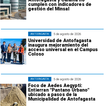
cumplen con indicadores de
gestión del Minsal
5 de agosto de 2026
ANTOFAGASTA
Universidad de Antofagasta
inaugura mejoramiento del
acceso universal en el Campus
Coloso
5 de agosto de 2026
ANTOFAGASTA
Foco de Aedes Aegypti:
Entierran "Pantano Urbano"
ubicado a pasos de la
Municipalidad de Antofagasta