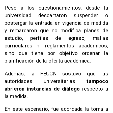
Pese a los cuestionamientos, desde la
universidad descartaron suspender o
postergar la entrada en vigencia de medida
y remarcaron que no modifica planes de
estudio, perfiles de egreso, mallas
curriculares ni reglamentos académicos;
sino que tiene por objetivo ordenar la
planificación de la oferta académica.
Además, la FEUCN sostuvo que las
autoridades universitarias
tampoco
abrieron instancias de diálogo
respecto a
la medida.
En este escenario, fue acordada la toma a