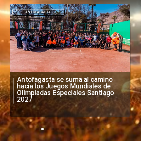
ANTOFAGASTA
Antofagasta se suma al camino
hacia los Juegos Mundiales de
Olimpiadas Especiales Santiago
2027