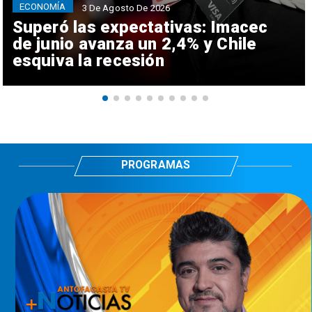
ECONOMÍA
3 De Agosto De 2026
Superó las expectativas: Imacec
de junio avanza un 2,4% y Chile
esquiva la recesión
PROGRAMAS