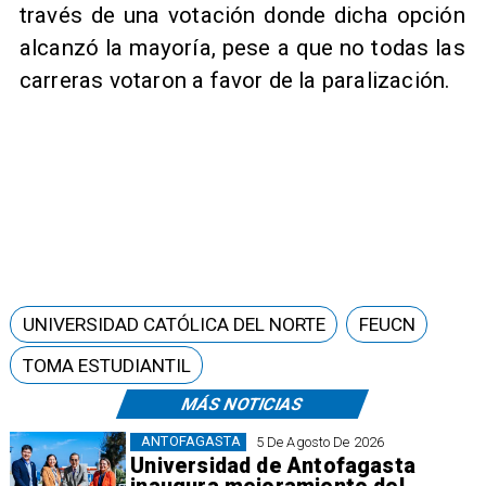
través de una votación donde dicha opción
alcanzó la mayoría, pese a que no todas las
carreras votaron a favor de la paralización.
UNIVERSIDAD CATÓLICA DEL NORTE
FEUCN
TOMA ESTUDIANTIL
MÁS NOTICIAS
ANTOFAGASTA
5 De Agosto De 2026
Universidad de Antofagasta