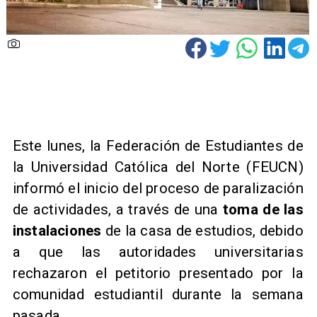
Este lunes, la Federación de Estudiantes de
la Universidad Católica del Norte (FEUCN)
informó el inicio del proceso de paralización
de actividades, a través de una
toma de las
instalaciones
de la casa de estudios, debido
a que las autoridades universitarias
rechazaron el petitorio presentado por la
comunidad estudiantil durante la semana
pasada.