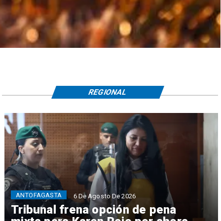
REGIONAL
ANTOFAGASTA
6 De Agosto De 2026
Tribunal frena opción de pena