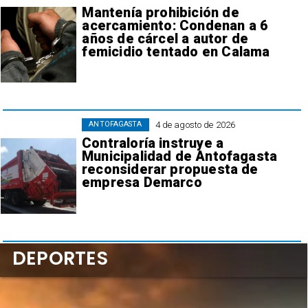
Mantenía prohibición de
acercamiento: Condenan a 6
años de cárcel a autor de
femicidio tentado en Calama
4 de agosto de 2026
ANTOFAGASTA
Contraloría instruye a
Municipalidad de Antofagasta
reconsiderar propuesta de
empresa Demarco
DEPORTES