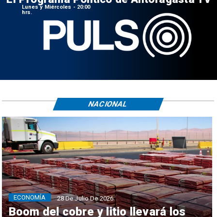
Lunes y Miércoles - 20:00
hrs.
NACIONAL
ECONOMÍA
28 De Julio De 2026
Boom del cobre y litio llevará los