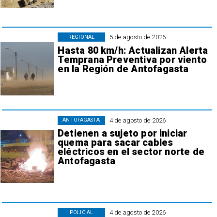
5 de agosto de 2026
REGIONAL
Hasta 80 km/h: Actualizan Alerta
Temprana Preventiva por viento
en la Región de Antofagasta
4 de agosto de 2026
ANTOFAGASTA
Detienen a sujeto por iniciar
quema para sacar cables
eléctricos en el sector norte de
Antofagasta
4 de agosto de 2026
POLICIAL