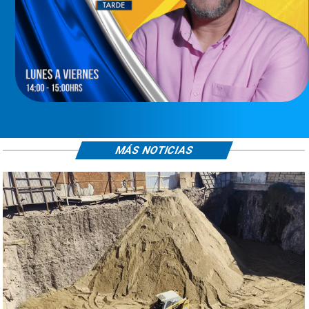
MÁS NOTICIAS