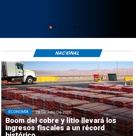
NACIONAL
ECONOMÍA
28 De Julio De 2026
Boom del cobre y litio llevará los
ingresos fiscales a un récord
histórico