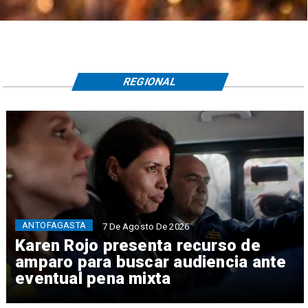
REGIONAL
ANTOFAGASTA
7 De Agosto De 2026
Karen Rojo presenta recurso de
amparo para buscar audiencia ante
eventual pena mixta