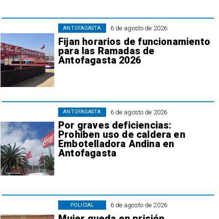
6 de agosto de 2026
ANTOFAGASTA
Fijan horarios de funcionamiento
para las Ramadas de
Antofagasta 2026
6 de agosto de 2026
ANTOFAGASTA
Por graves deficiencias:
Prohiben uso de caldera en
Embotelladora Andina en
Antofagasta
6 de agosto de 2026
POLICIAL
Mujer queda en prisión