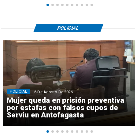
POLICIAL
POLICIAL
6 De Agosto De 2026
Mujer queda en prisión preventiva
por estafas con falsos cupos de
Serviu en Antofagasta