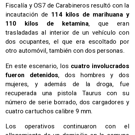
Fiscalía y OS7 de Carabineros resultó con la
incautación de
114 kilos de marihuana y
110 kilos de ketamina
, que eran
trasladadas al interior de un vehículo con
dos ocupantes, el que era escoltado por
otro automóvil, también con dos personas.
​En este escenario, los
cuatro involucrados
fueron detenidos
, dos hombres y dos
mujeres, y además de la droga, fue
recuperada una pistola Taurus con su
número de serie borrado, dos cargadores y
cuatro cartuchos calibre 9 mm.
Los operativos continuaron con el