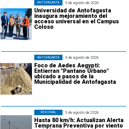
5 de agosto de 2026
ANTOFAGASTA
Universidad de Antofagasta
inaugura mejoramiento del
acceso universal en el Campus
Coloso
5 de agosto de 2026
ANTOFAGASTA
Foco de Aedes Aegypti:
Entierran "Pantano Urbano"
ubicado a pasos de la
Municipalidad de Antofagasta
5 de agosto de 2026
REGIONAL
Hasta 80 km/h: Actualizan Alerta
Temprana Preventiva por viento