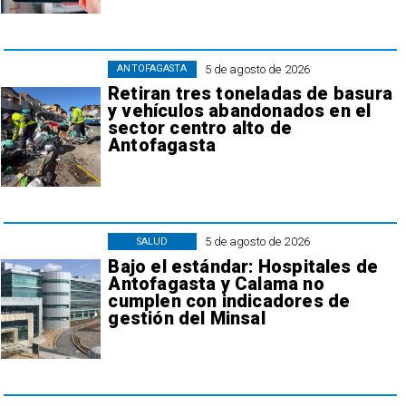
5 de agosto de 2026
ANTOFAGASTA
Retiran tres toneladas de basura
y vehículos abandonados en el
sector centro alto de
Antofagasta
5 de agosto de 2026
SALUD
Bajo el estándar: Hospitales de
Antofagasta y Calama no
cumplen con indicadores de
gestión del Minsal