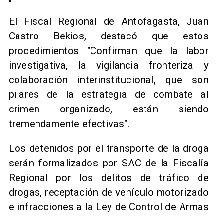
El Fiscal Regional de Antofagasta, Juan
Castro Bekios, destacó que estos
procedimientos "Confirman que la labor
investigativa, la vigilancia fronteriza y
colaboración interinstitucional, que son
pilares de la estrategia de combate al
crimen organizado, están siendo
tremendamente efectivas".
Los detenidos por el transporte de la droga
serán formalizados por SAC de la Fiscalía
Regional por los delitos de tráfico de
drogas, receptación de vehículo motorizado
e infracciones a la Ley de Control de Armas