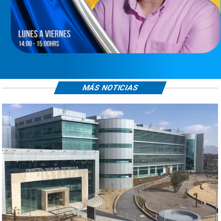
MÁS NOTICIAS