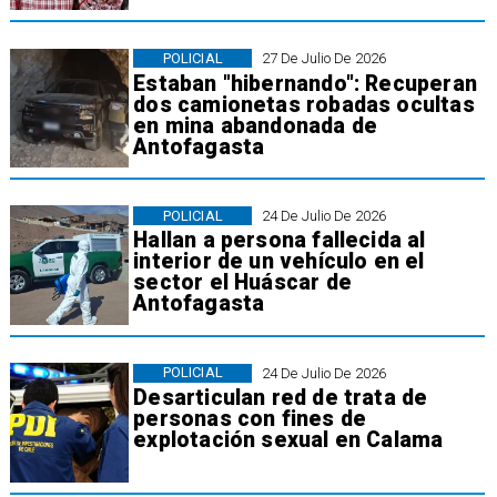
POLICIAL
27 De Julio De 2026
Estaban "hibernando": Recuperan
dos camionetas robadas ocultas
en mina abandonada de
Antofagasta
POLICIAL
24 De Julio De 2026
Hallan a persona fallecida al
interior de un vehículo en el
sector el Huáscar de
Antofagasta
POLICIAL
24 De Julio De 2026
Desarticulan red de trata de
personas con fines de
explotación sexual en Calama