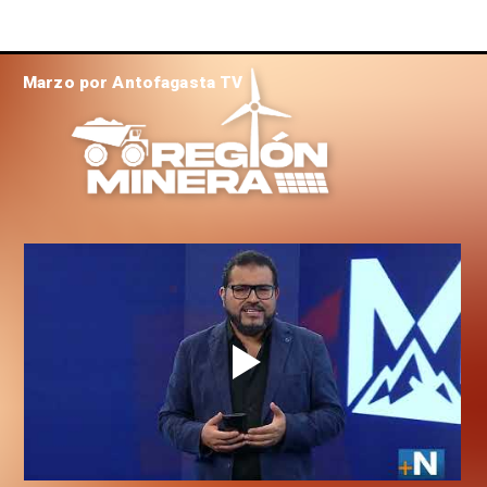
Marzo por Antofagasta TV