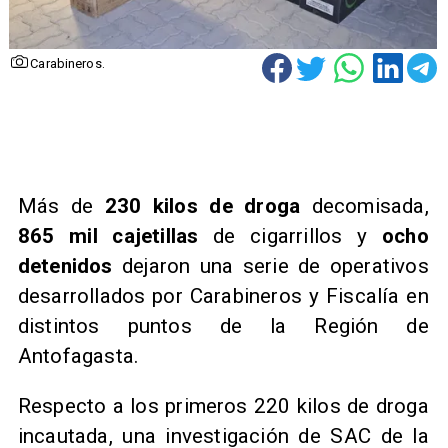
Carabineros.
Más de
230 kilos de droga
decomisada,
865 mil cajetillas
de cigarrillos y
ocho
detenidos
dejaron una serie de operativos
desarrollados por Carabineros y Fiscalía en
distintos puntos de la Región de
Antofagasta.
Respecto a los primeros 220 kilos de droga
incautada, una investigación de SAC de la