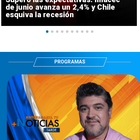
de junio avanza un 2,4% y Chile
esquiva la recesión
PROGRAMAS