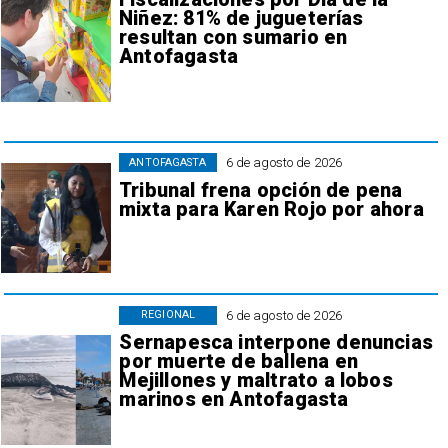
Niñez: 81% de jugueterías
resultan con sumario en
Antofagasta
6 de agosto de 2026
ANTOFAGASTA
Tribunal frena opción de pena
mixta para Karen Rojo por ahora
6 de agosto de 2026
REGIONAL
Sernapesca interpone denuncias
por muerte de ballena en
Mejillones y maltrato a lobos
marinos en Antofagasta