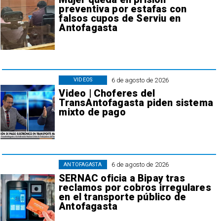
preventiva por estafas con
falsos cupos de Serviu en
Antofagasta
6 de agosto de 2026
VIDEOS
Video | Choferes del
TransAntofagasta piden sistema
mixto de pago
6 de agosto de 2026
ANTOFAGASTA
SERNAC oficia a Bipay tras
reclamos por cobros irregulares
en el transporte público de
Antofagasta