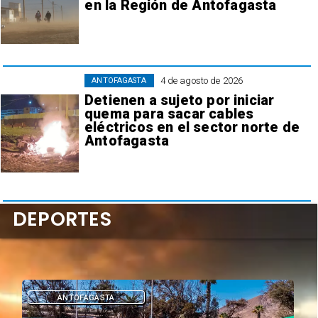
en la Región de Antofagasta
4 de agosto de 2026
ANTOFAGASTA
Detienen a sujeto por iniciar
quema para sacar cables
eléctricos en el sector norte de
Antofagasta
DEPORTES
DEPORTES