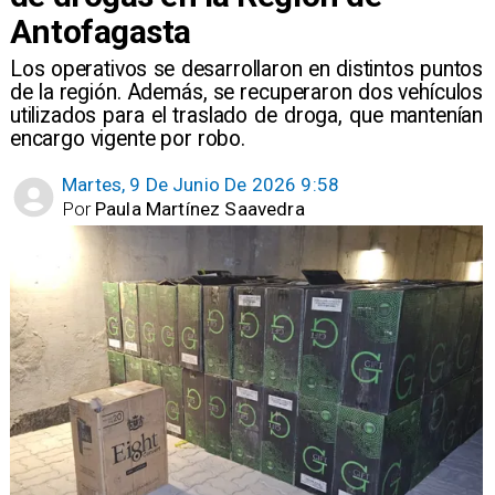
Antofagasta
Los operativos se desarrollaron en distintos puntos
de la región. Además, se recuperaron dos vehículos
utilizados para el traslado de droga, que mantenían
encargo vigente por robo.
Martes, 9 De Junio De 2026 9:58
Por
Paula Martínez Saavedra