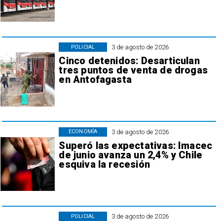
3 de agosto de 2026
POLICIAL
Cinco detenidos: Desarticulan
tres puntos de venta de drogas
en Antofagasta
3 de agosto de 2026
ECONOMÍA
Superó las expectativas: Imacec
de junio avanza un 2,4% y Chile
esquiva la recesión
3 de agosto de 2026
POLICIAL