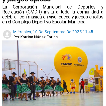
​La Corporación Municipal de Deportes y
Recreación (CMDR) invita a toda la comunidad a
celebrar con música en vivo, cueca y juegos criollos
en el Complejo Deportivo Escolar Municipal.
Miércoles, 10 De Septiembre De 2025 11:45
Por
Katrina Núñez Farias