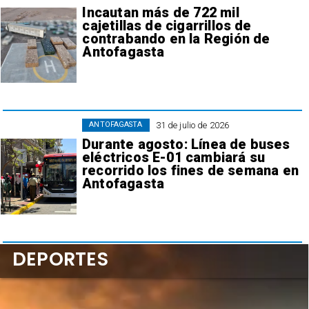
Incautan más de 722 mil
cajetillas de cigarrillos de
contrabando en la Región de
Antofagasta
31 de julio de 2026
ANTOFAGASTA
Durante agosto: Línea de buses
eléctricos E-01 cambiará su
recorrido los fines de semana en
Antofagasta
DEPORTES