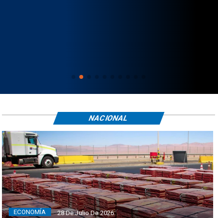
NACIONAL
ECONOMÍA
28 De Julio De 2026