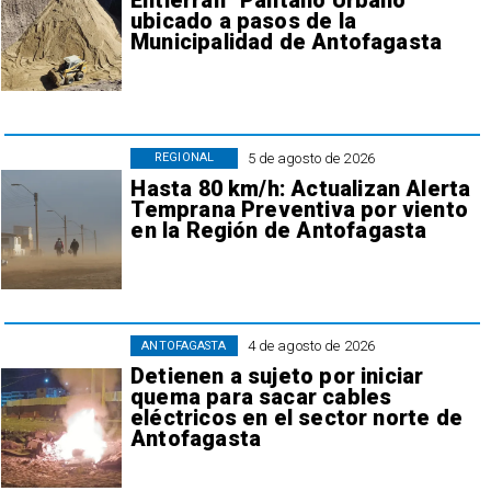
Entierran "Pantano Urbano"
ubicado a pasos de la
Municipalidad de Antofagasta
5 de agosto de 2026
REGIONAL
Hasta 80 km/h: Actualizan Alerta
Temprana Preventiva por viento
en la Región de Antofagasta
4 de agosto de 2026
ANTOFAGASTA
Detienen a sujeto por iniciar
quema para sacar cables
eléctricos en el sector norte de
Antofagasta