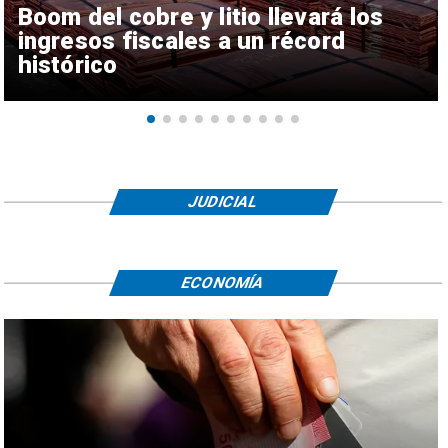
Boom del cobre y litio llevará los
ingresos fiscales a un récord
histórico
JUDICIAL
ECONOMÍA