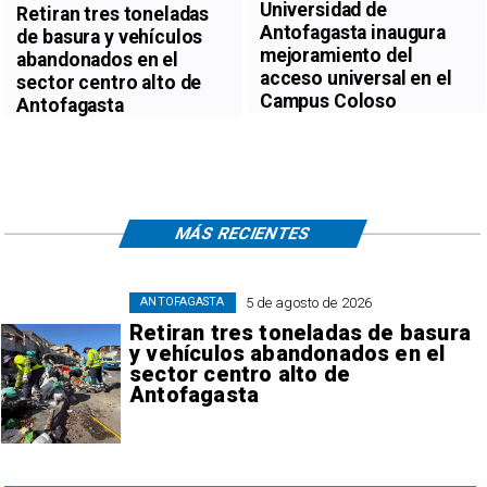
Universidad de
Retiran tres toneladas
Antofagasta inaugura
de basura y vehículos
mejoramiento del
abandonados en el
acceso universal en el
sector centro alto de
Campus Coloso
Antofagasta
MÁS RECIENTES
5 de agosto de 2026
ANTOFAGASTA
Retiran tres toneladas de basura
y vehículos abandonados en el
sector centro alto de
Antofagasta