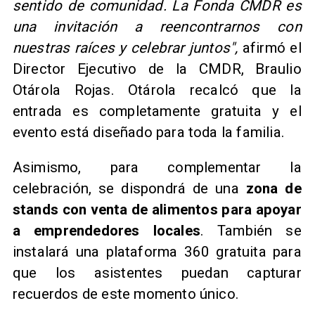
sentido de comunidad. La Fonda CMDR es
una invitación a reencontrarnos con
nuestras raíces y celebrar juntos",
afirmó el
Director Ejecutivo de la CMDR, Braulio
Otárola Rojas. Otárola recalcó que la
entrada es completamente gratuita y el
evento está diseñado para toda la familia.
Asimismo, para complementar la
celebración, se dispondrá de una
zona de
stands con venta de alimentos para apoyar
a emprendedores locales
. También se
instalará una plataforma 360 gratuita para
que los asistentes puedan capturar
recuerdos de este momento único.