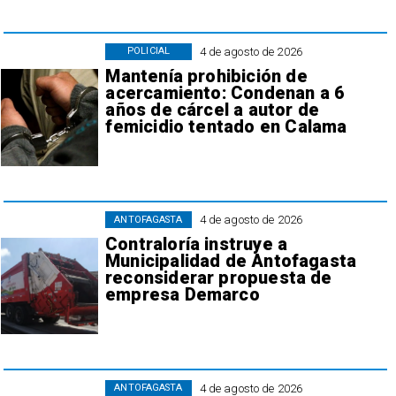
4 de agosto de 2026
POLICIAL
Mantenía prohibición de
acercamiento: Condenan a 6
años de cárcel a autor de
femicidio tentado en Calama
4 de agosto de 2026
ANTOFAGASTA
Contraloría instruye a
Municipalidad de Antofagasta
reconsiderar propuesta de
empresa Demarco
4 de agosto de 2026
ANTOFAGASTA