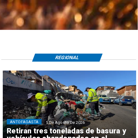
REGIONAL
ANTOFAGASTA
5 De Agosto De 2026
Retiran tres toneladas de basura y