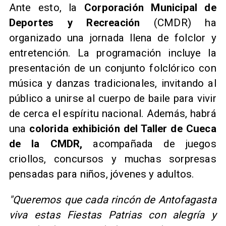
Ante esto, la
Corporación Municipal de
Deportes y Recreación
(CMDR) ha
organizado una jornada llena de folclor y
entretención. La programación incluye la
presentación de un conjunto folclórico con
música y danzas tradicionales, invitando al
público a unirse al cuerpo de baile para vivir
de cerca el espíritu nacional. Además, habrá
una
colorida exhibición del Taller de Cueca
de la CMDR,
acompañada de juegos
criollos, concursos y muchas sorpresas
pensadas para niños, jóvenes y adultos.
"Queremos que cada rincón de Antofagasta
viva estas Fiestas Patrias con alegría y