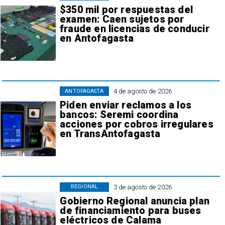
$350 mil por respuestas del
examen: Caen sujetos por
fraude en licencias de conducir
en Antofagasta
4 de agosto de 2026
ANTOFAGASTA
Piden enviar reclamos a los
bancos: Seremi coordina
acciones por cobros irregulares
en TransAntofagasta
3 de agosto de 2026
REGIONAL
Gobierno Regional anuncia plan
de financiamiento para buses
eléctricos de Calama