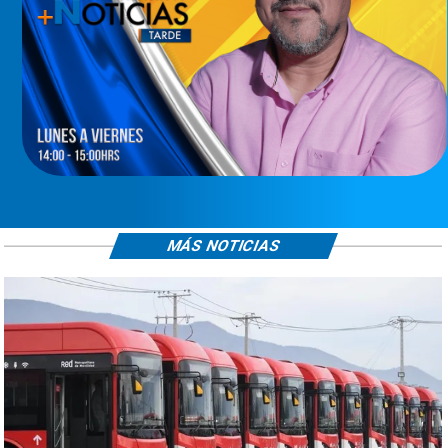
MÁS NOTICIAS