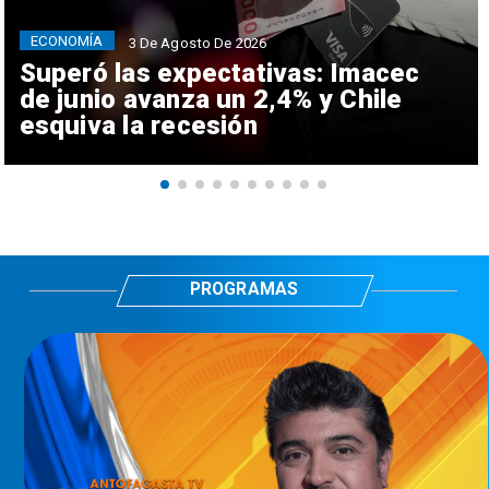
ECONOMÍA
3 De Agosto De 2026
Superó las expectativas: Imacec
de junio avanza un 2,4% y Chile
esquiva la recesión
PROGRAMAS