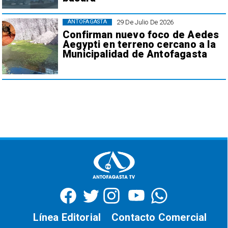
29 De Julio De 2026
ANTOFAGASTA
Confirman nuevo foco de Aedes
Aegypti en terreno cercano a la
Municipalidad de Antofagasta
Línea Editorial
Contacto Comercial