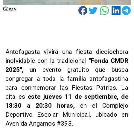
IMA
​Antofagasta vivirá una fiesta dieciochera
inolvidable con la tradicional
"Fonda CMDR
2025",
un evento gratuito que busca
congregar a toda la familia antofagastina
para conmemorar las Fiestas Patrias. La
cita es
este jueves 11 de septiembre, de
18:30 a 20:30 horas,
en el Complejo
Deportivo Escolar Municipal, ubicado en
Avenida Angamos #393.