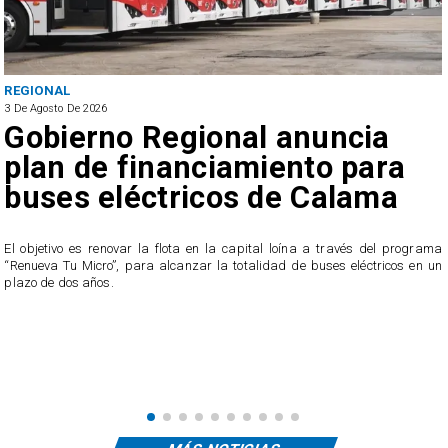
REGIONAL
3 De Agosto De 2026
Gobierno Regional anuncia
plan de financiamiento para
buses eléctricos de Calama
El objetivo es renovar la flota en la capital loína a través del programa
“Renueva Tu Micro”, para alcanzar la totalidad de buses eléctricos en un
e
plazo de dos años.
s