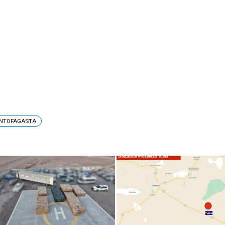
NTOFAGASTA