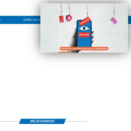
S
SEÑAL EN VIVO
CONTACTO
LÍNEA EDITORIAL
RELACIONADAS