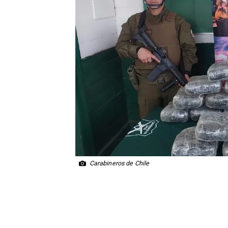
Carabineros de Chile