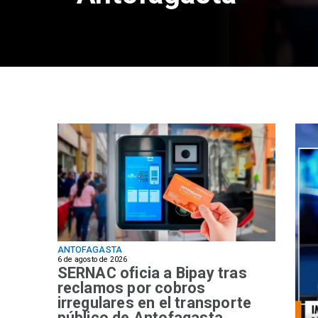
ANTOFAGASTA
6 de agosto de 2026
SERNAC oficia a Bipay tras
reclamos por cobros
irregulares en el transporte
público de Antofagasta