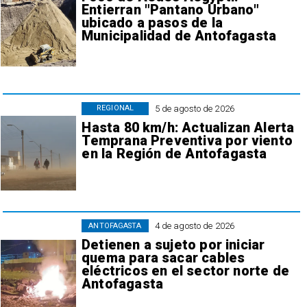
Entierran "Pantano Urbano"
ubicado a pasos de la
Municipalidad de Antofagasta
5 de agosto de 2026
REGIONAL
Hasta 80 km/h: Actualizan Alerta
Temprana Preventiva por viento
en la Región de Antofagasta
4 de agosto de 2026
ANTOFAGASTA
Detienen a sujeto por iniciar
quema para sacar cables
eléctricos en el sector norte de
Antofagasta