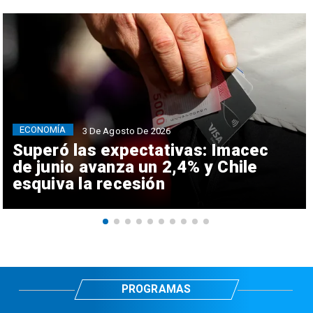
ECONOMÍA
3 De Agosto De 2026
Superó las expectativas: Imacec
de junio avanza un 2,4% y Chile
esquiva la recesión
PROGRAMAS