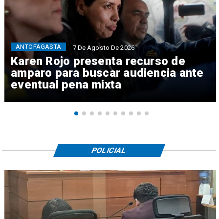
ANTOFAGASTA
7 De Agosto De 2026
Karen Rojo presenta recurso de
amparo para buscar audiencia ante
eventual pena mixta
POLICIAL