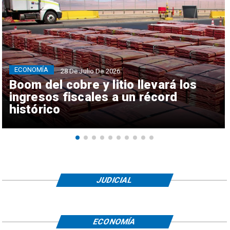
ECONOMÍA
28 De Julio De 2026
Boom del cobre y litio llevará los
ingresos fiscales a un récord
histórico
JUDICIAL
ECONOMÍA