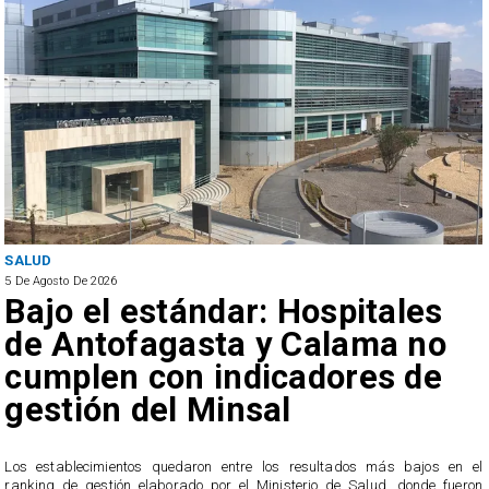
SALUD
5 De Agosto De 2026
Bajo el estándar: Hospitales
de Antofagasta y Calama no
cumplen con indicadores de
gestión del Minsal
a
n
Los establecimientos quedaron entre los resultados más bajos en el
ranking de gestión elaborado por el Ministerio de Salud, donde fueron