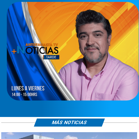
MÁS NOTICIAS