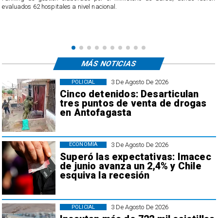
evaluados 62 hospitales a nivel nacional.
MÁS NOTICIAS
3 De Agosto De 2026
POLICIAL
Cinco detenidos: Desarticulan
tres puntos de venta de drogas
en Antofagasta
3 De Agosto De 2026
ECONOMÍA
Superó las expectativas: Imacec
de junio avanza un 2,4% y Chile
esquiva la recesión
3 De Agosto De 2026
POLICIAL