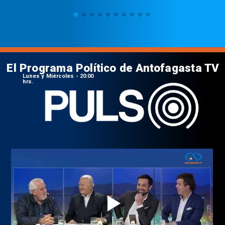
El Programa Político de Antofagasta TV
Lunes y Miércoles - 20:00
hrs.