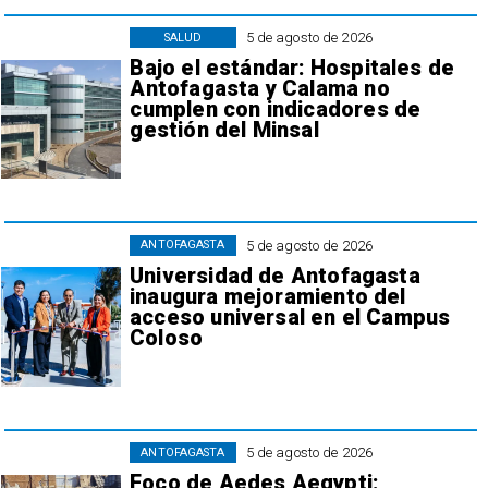
5 de agosto de 2026
SALUD
Bajo el estándar: Hospitales de
Antofagasta y Calama no
cumplen con indicadores de
gestión del Minsal
5 de agosto de 2026
ANTOFAGASTA
Universidad de Antofagasta
inaugura mejoramiento del
acceso universal en el Campus
Coloso
5 de agosto de 2026
ANTOFAGASTA
Foco de Aedes Aegypti: