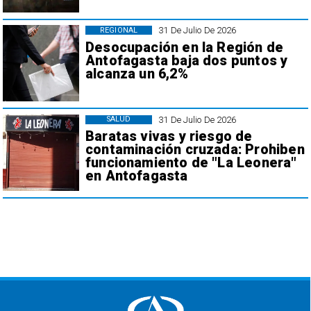
31 De Julio De 2026
REGIONAL
Desocupación en la Región de
Antofagasta baja dos puntos y
alcanza un 6,2%
31 De Julio De 2026
SALUD
Baratas vivas y riesgo de
contaminación cruzada: Prohiben
funcionamiento de "La Leonera"
en Antofagasta