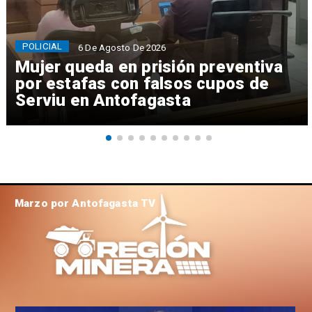
POLICIAL
6 De Agosto De 2026
Mujer queda en prisión preventiva
por estafas con falsos cupos de
Serviu en Antofagasta
Marzo por Antofagasta TV