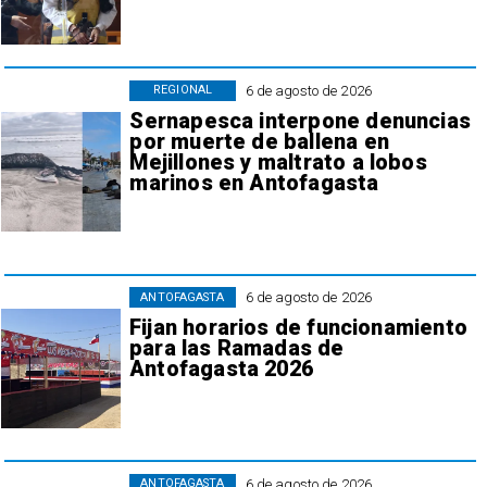
6 de agosto de 2026
REGIONAL
Sernapesca interpone denuncias
por muerte de ballena en
Mejillones y maltrato a lobos
marinos en Antofagasta
6 de agosto de 2026
ANTOFAGASTA
Fijan horarios de funcionamiento
para las Ramadas de
Antofagasta 2026
6 de agosto de 2026
ANTOFAGASTA