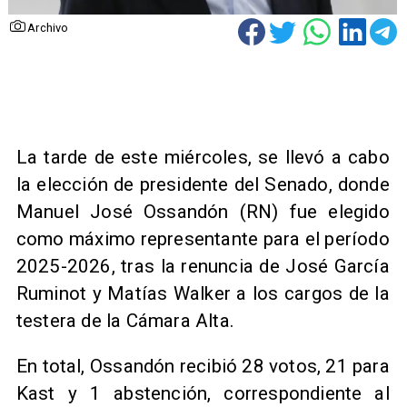
Archivo
La tarde de este miércoles, se llevó a cabo
la elección de presidente del Senado, donde
Manuel José Ossandón (RN) fue elegido
como máximo representante para el período
2025-2026, tras la renuncia de José García
Ruminot y Matías Walker a los cargos de la
testera de la Cámara Alta.
En total, Ossandón recibió 28 votos, 21 para
Kast y 1 abstención, correspondiente al