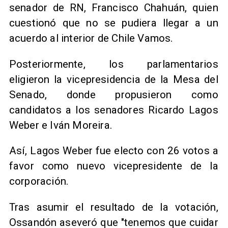
senador de RN, Francisco Chahuán, quien
cuestionó que no se pudiera llegar a un
acuerdo al interior de Chile Vamos.
​Posteriormente, los parlamentarios
eligieron la vicepresidencia de la Mesa del
Senado, donde propusieron como
candidatos a los senadores Ricardo Lagos
Weber e Iván Moreira.
Así, Lagos Weber fue electo con 26 votos a
favor como nuevo vicepresidente de la
corporación.
Tras asumir el resultado de la votación,
Ossandón aseveró que "tenemos que cuidar