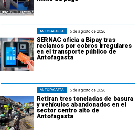
6 de agosto de 2026
ANTOFAGASTA
SERNAC oficia a Bipay tras
reclamos por cobros irregulares
en el transporte público de
Antofagasta
5 de agosto de 2026
ANTOFAGASTA
Retiran tres toneladas de basura
y vehículos abandonados en el
sector centro alto de
Antofagasta