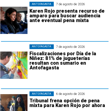
7 de agosto de 2026
ANTOFAGASTA
Karen Rojo presenta recurso de
amparo para buscar audiencia
ante eventual pena mixta
7 de agosto de 2026
ANTOFAGASTA
Fiscalizaciones por Día de la
Niñez: 81% de jugueterías
resultan con sumario en
Antofagasta
6 de agosto de 2026
ANTOFAGASTA
Tribunal frena opción de pena
mixta para Karen Rojo por ahora