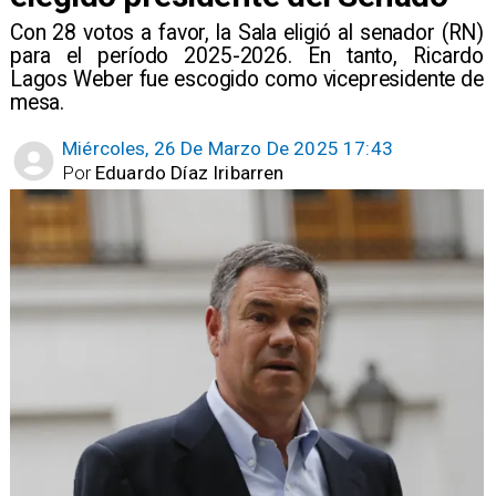
Con 28 votos a favor, la Sala eligió al senador (RN)
para el período 2025-2026. En tanto, Ricardo
Lagos Weber fue escogido como vicepresidente de
mesa.
Miércoles, 26 De Marzo De 2025 17:43
Por
Eduardo Díaz Iribarren