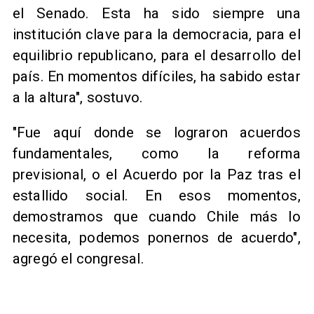
el Senado. Esta ha sido siempre una
institución clave para la democracia, para el
equilibrio republicano, para el desarrollo del
país. En momentos difíciles, ha sabido estar
a la altura", sostuvo.
"Fue aquí donde se lograron acuerdos
fundamentales, como la reforma
previsional, o el Acuerdo por la Paz tras el
estallido social. En esos momentos,
demostramos que cuando Chile más lo
necesita, podemos ponernos de acuerdo",
agregó el congresal.