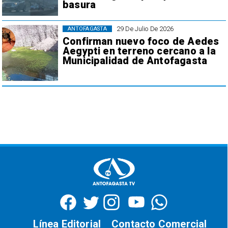
basura
29 De Julio De 2026
ANTOFAGASTA
Confirman nuevo foco de Aedes
Aegypti en terreno cercano a la
Municipalidad de Antofagasta
Línea Editorial
Contacto Comercial