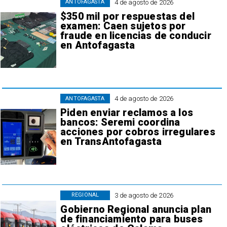
4 de agosto de 2026
ANTOFAGASTA
$350 mil por respuestas del
examen: Caen sujetos por
fraude en licencias de conducir
en Antofagasta
4 de agosto de 2026
ANTOFAGASTA
Piden enviar reclamos a los
bancos: Seremi coordina
acciones por cobros irregulares
en TransAntofagasta
3 de agosto de 2026
REGIONAL
Gobierno Regional anuncia plan
de financiamiento para buses