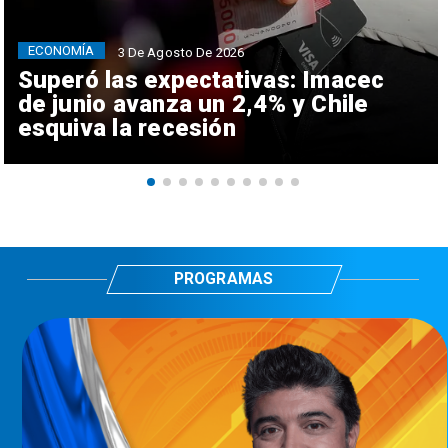
ECONOMÍA
3 De Agosto De 2026
Superó las expectativas: Imacec
de junio avanza un 2,4% y Chile
esquiva la recesión
PROGRAMAS