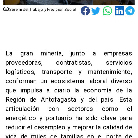
Seremi del Trabajo y Previción Social
La gran minería, junto a empresas
proveedoras, contratistas, servicios
logísticos, transporte y mantenimiento,
conforman un ecosistema laboral diverso
que impulsa a diario la economía de la
Región de Antofagasta y del país. Esta
articulación con sectores como el
energético y portuario ha sido clave para
reducir el desempleo y mejorar la calidad de
vida de miles de familias en el norte de