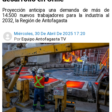
Proyección anticipa una demanda de más de
14.500 nuevos trabajadores para la industria al
2032, la Región de Antofagasta
Miércoles, 30 De Abril De 2025 17:20
Por
Equipo Antofagasta TV