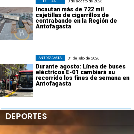
3 de agosto de 2026
POLICIAL
Incautan más de 722 mil
cajetillas de cigarrillos de
contrabando en la Región de
Antofagasta
31 de julio de 2026
ANTOFAGASTA
Durante agosto: Línea de buses
eléctricos E-01 cambiará su
recorrido los fines de semana en
Antofagasta
DEPORTES