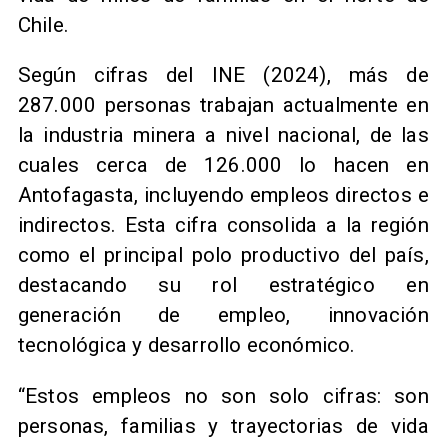
Chile.
Según cifras del INE (2024), más de
287.000 personas trabajan actualmente en
la industria minera a nivel nacional, de las
cuales cerca de 126.000 lo hacen en
Antofagasta, incluyendo empleos directos e
indirectos. Esta cifra consolida a la región
como el principal polo productivo del país,
destacando su rol estratégico en
generación de empleo, innovación
tecnológica y desarrollo económico.
“Estos empleos no son solo cifras: son
personas, familias y trayectorias de vida