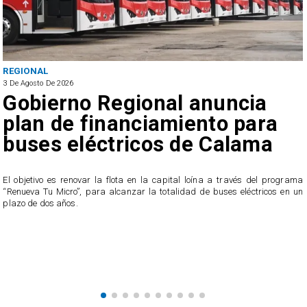
REGIONAL
3 De Agosto De 2026
Gobierno Regional anuncia
plan de financiamiento para
buses eléctricos de Calama
El objetivo es renovar la flota en la capital loína a través del programa
“Renueva Tu Micro”, para alcanzar la totalidad de buses eléctricos en un
e
plazo de dos años.
s