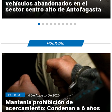
vehículos abandonados en el
sector centro alto de Antofagasta
POLICIAL
POLICIAL
4 De Agosto De 2026
Mantenía prohibición de
acercamiento: Condenan a 6 años