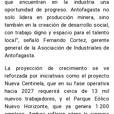
que encuentran en la industria una
oportunidad de progreso. Antofagasta no
solo lidera en producción minera, sino
también en la creación de desarrollo social,
con trabajo digno y espacio para el talento
local”, señaló Fernando Cortez, gerente
general de la Asociación de Industriales de
Antofagasta.
La proyección de crecimiento se ve
reforzada por iniciativas como el proyecto
Nueva Centinela, que en su fase operativa
hacia 2027 requerirá cerca de 13 mil
nuevos trabajadores, y el Parque Eólico
Nuevo Horizonte, que ya genera 1.200