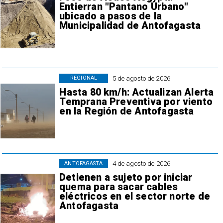
Entierran "Pantano Urbano"
ubicado a pasos de la
Municipalidad de Antofagasta
5 de agosto de 2026
REGIONAL
Hasta 80 km/h: Actualizan Alerta
Temprana Preventiva por viento
en la Región de Antofagasta
4 de agosto de 2026
ANTOFAGASTA
Detienen a sujeto por iniciar
quema para sacar cables
eléctricos en el sector norte de
Antofagasta