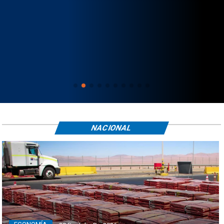
NACIONAL