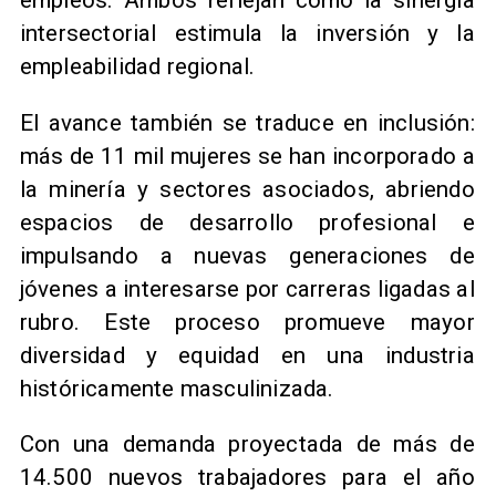
empleos. Ambos reflejan cómo la sinergia
intersectorial estimula la inversión y la
empleabilidad regional.
El avance también se traduce en inclusión:
más de 11 mil mujeres se han incorporado a
la minería y sectores asociados, abriendo
espacios de desarrollo profesional e
impulsando a nuevas generaciones de
jóvenes a interesarse por carreras ligadas al
rubro. Este proceso promueve mayor
diversidad y equidad en una industria
históricamente masculinizada.
Con una demanda proyectada de más de
14.500 nuevos trabajadores para el año