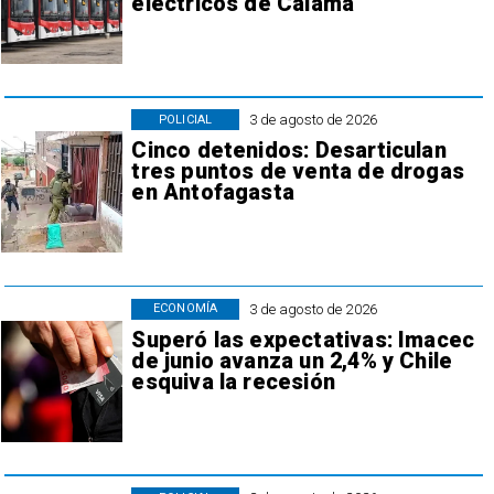
eléctricos de Calama
3 de agosto de 2026
POLICIAL
Cinco detenidos: Desarticulan
tres puntos de venta de drogas
en Antofagasta
3 de agosto de 2026
ECONOMÍA
Superó las expectativas: Imacec
de junio avanza un 2,4% y Chile
esquiva la recesión