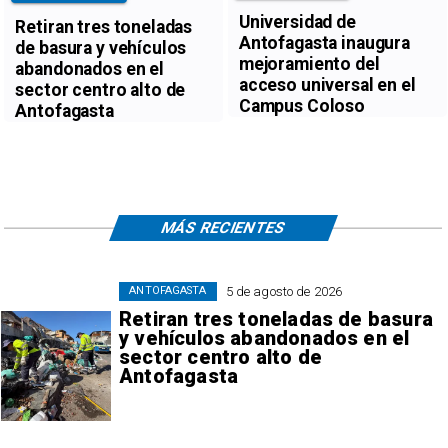
Universidad de
Retiran tres toneladas
Antofagasta inaugura
de basura y vehículos
mejoramiento del
abandonados en el
acceso universal en el
sector centro alto de
Campus Coloso
Antofagasta
MÁS RECIENTES
5 de agosto de 2026
ANTOFAGASTA
Retiran tres toneladas de basura
y vehículos abandonados en el
sector centro alto de
Antofagasta