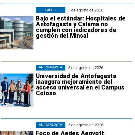
5 de agosto de 2026
SALUD
Bajo el estándar: Hospitales de
Antofagasta y Calama no
cumplen con indicadores de
gestión del Minsal
5 de agosto de 2026
ANTOFAGASTA
Universidad de Antofagasta
inaugura mejoramiento del
acceso universal en el Campus
Coloso
5 de agosto de 2026
ANTOFAGASTA
Foco de Aedes Aegypti: