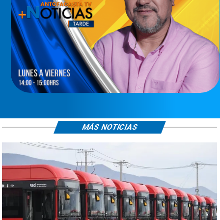
MÁS NOTICIAS