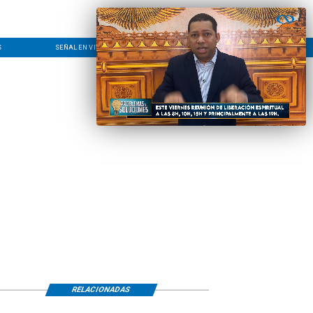
S
SEÑAL EN VIVO
CONTACTO
LÍNEA EDITORIAL
RELACIONADAS