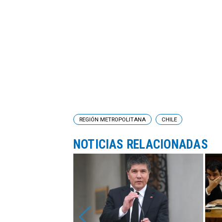
REGIÓN METROPOLITANA
CHILE
NOTICIAS RELACIONADAS