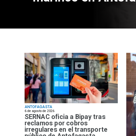
ANTOFAGASTA
6 de agosto de 2026
SERNAC oficia a Bipay tras
reclamos por cobros
irregulares en el transporte
público de Antofagasta