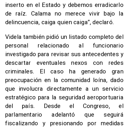
inserto en el Estado y debemos erradicarlo
de raíz. Calama no merece vivir bajo la
delincuencia, caiga quien caiga”, declaró.
Videla también pidió un listado completo del
personal relacionado al funcionario
investigado para revisar sus antecedentes y
descartar eventuales nexos con redes
criminales. El caso ha generado gran
preocupación en la comunidad loína, dado
que involucra directamente a un servicio
estratégico para la seguridad aeroportuaria
del país. Desde el Congreso, el
parlamentario adelantó que seguirá
fiscalizando y presionando por medidas