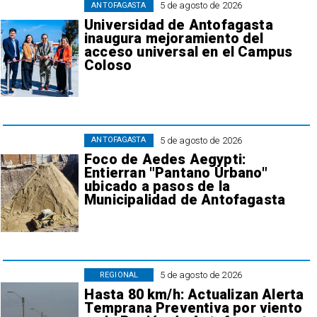
5 de agosto de 2026
ANTOFAGASTA
Universidad de Antofagasta
inaugura mejoramiento del
acceso universal en el Campus
Coloso
5 de agosto de 2026
ANTOFAGASTA
Foco de Aedes Aegypti:
Entierran "Pantano Urbano"
ubicado a pasos de la
Municipalidad de Antofagasta
5 de agosto de 2026
REGIONAL
Hasta 80 km/h: Actualizan Alerta
Temprana Preventiva por viento