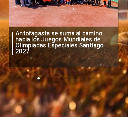
Antofagasta se suma al camino
hacia los Juegos Mundiales de
Olimpiadas Especiales Santiago
2027