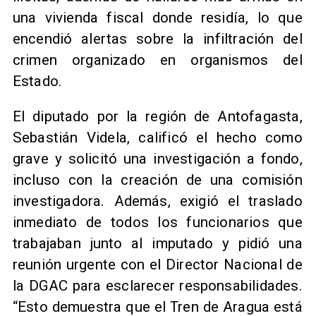
una vivienda fiscal donde residía, lo que
encendió alertas sobre la infiltración del
crimen organizado en organismos del
Estado.
El diputado por la región de Antofagasta,
Sebastián Videla, calificó el hecho como
grave y solicitó una investigación a fondo,
incluso con la creación de una comisión
investigadora. Además, exigió el traslado
inmediato de todos los funcionarios que
trabajaban junto al imputado y pidió una
reunión urgente con el Director Nacional de
la DGAC para esclarecer responsabilidades.
“Esto demuestra que el Tren de Aragua está