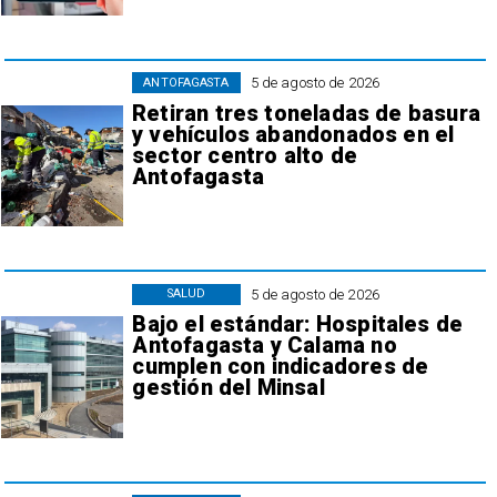
5 de agosto de 2026
ANTOFAGASTA
Retiran tres toneladas de basura
y vehículos abandonados en el
sector centro alto de
Antofagasta
5 de agosto de 2026
SALUD
Bajo el estándar: Hospitales de
Antofagasta y Calama no
cumplen con indicadores de
gestión del Minsal