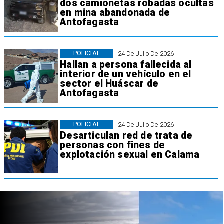
dos camionetas robadas ocultas
en mina abandonada de
Antofagasta
POLICIAL
24 De Julio De 2026
Hallan a persona fallecida al
interior de un vehículo en el
sector el Huáscar de
Antofagasta
POLICIAL
24 De Julio De 2026
Desarticulan red de trata de
personas con fines de
explotación sexual en Calama