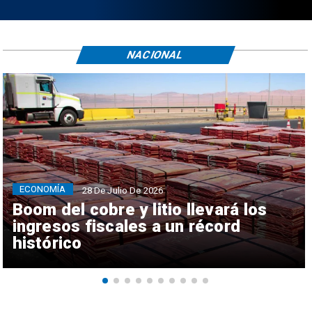
NACIONAL
ECONOMÍA
28 De Julio De 2026
Boom del cobre y litio llevará los
ingresos fiscales a un récord
histórico