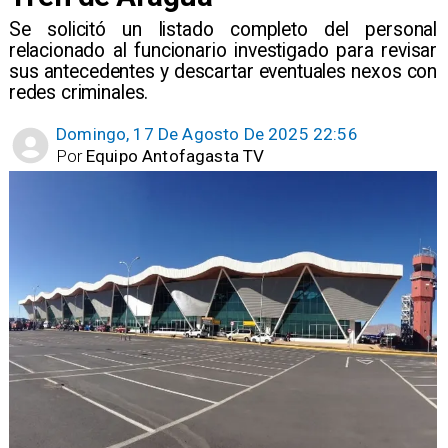
Se solicitó un listado completo del personal
relacionado al funcionario investigado para revisar
sus antecedentes y descartar eventuales nexos con
redes criminales.
Domingo, 17 De Agosto De 2025 22:56
Por
Equipo Antofagasta TV