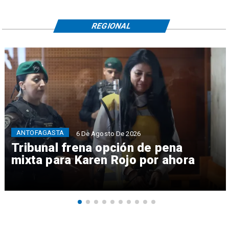
REGIONAL
ANTOFAGASTA
6 De Agosto De 2026
Tribunal frena opción de pena
mixta para Karen Rojo por ahora