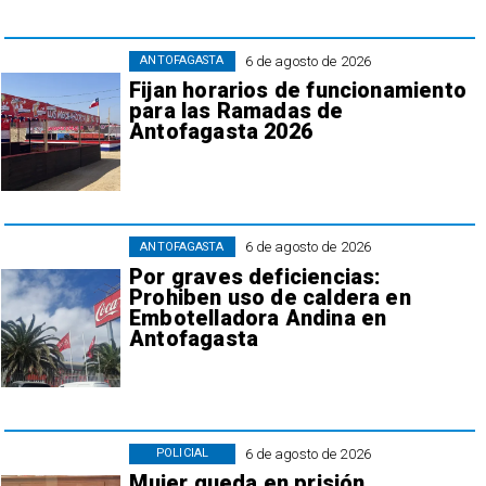
6 de agosto de 2026
ANTOFAGASTA
Fijan horarios de funcionamiento
para las Ramadas de
Antofagasta 2026
6 de agosto de 2026
ANTOFAGASTA
Por graves deficiencias:
Prohiben uso de caldera en
Embotelladora Andina en
Antofagasta
6 de agosto de 2026
POLICIAL
Mujer queda en prisión