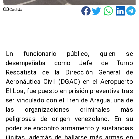
Cedida
Un funcionario público, quien se
desempeñaba como Jefe de Turno
Rescatista de la Dirección General de
Aeronáutica Civil (DGAC) en el Aeropuerto
El Loa, fue puesto en prisión preventiva tras
ser vinculado con el Tren de Aragua, una de
las organizaciones criminales más
peligrosas de origen venezolano. En su
poder se encontró armamento y sustancias
ilícitas, además de hallarse más armas en