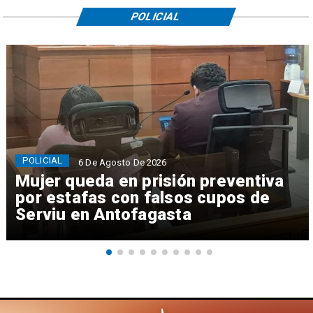
POLICIAL
POLICIAL
6 De Agosto De 2026
Mujer queda en prisión preventiva
por estafas con falsos cupos de
Serviu en Antofagasta