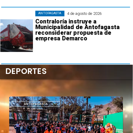
4 de agosto de 2026
ANTOFAGASTA
Contraloría instruye a
Municipalidad de Antofagasta
reconsiderar propuesta de
empresa Demarco
DEPORTES
ANTOFAGASTA