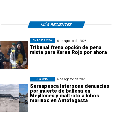
MÁS RECIENTES
6 de agosto de 2026
ANTOFAGASTA
Tribunal frena opción de pena
mixta para Karen Rojo por ahora
6 de agosto de 2026
REGIONAL
Sernapesca interpone denuncias
por muerte de ballena en
Mejillones y maltrato a lobos
marinos en Antofagasta