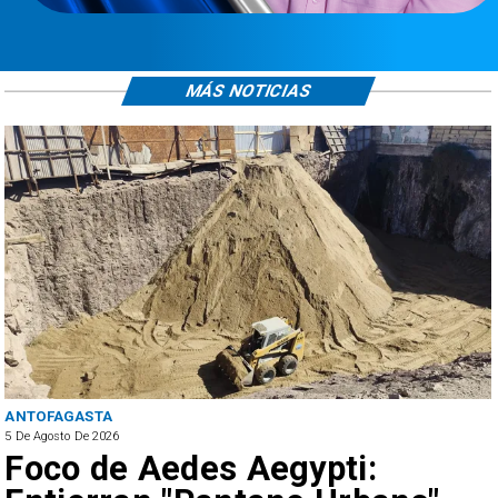
MÁS NOTICIAS
ANTOFAGASTA
5 De Agosto De 2026
Foco de Aedes Aegypti: