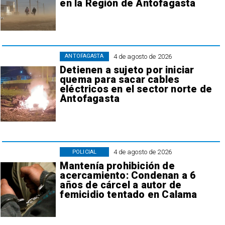
en la Región de Antofagasta
4 de agosto de 2026
ANTOFAGASTA
Detienen a sujeto por iniciar
quema para sacar cables
eléctricos en el sector norte de
Antofagasta
4 de agosto de 2026
POLICIAL
Mantenía prohibición de
acercamiento: Condenan a 6
años de cárcel a autor de
femicidio tentado en Calama