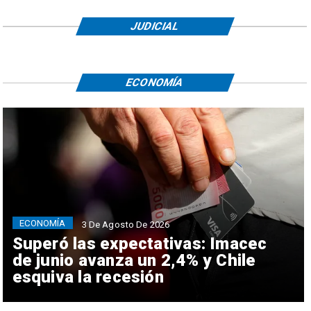
JUDICIAL
ECONOMÍA
ECONOMÍA
3 De Agosto De 2026
Superó las expectativas: Imacec
de junio avanza un 2,4% y Chile
esquiva la recesión