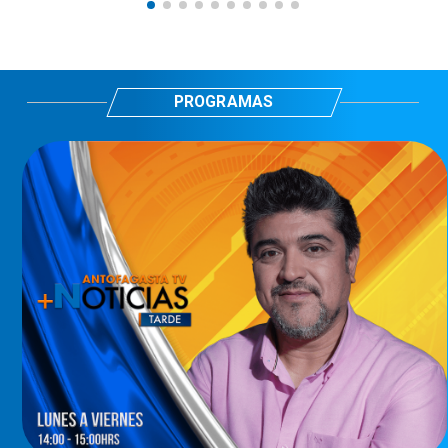
PROGRAMAS