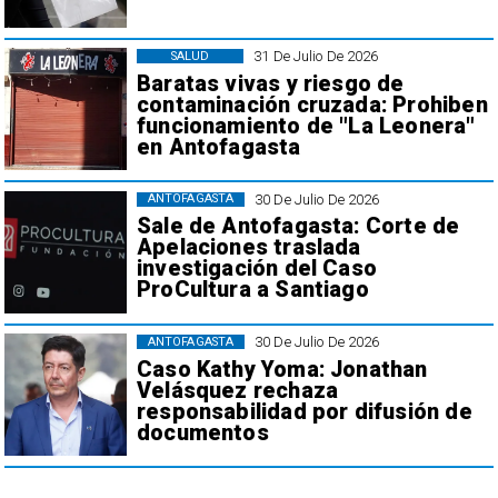
31 De Julio De 2026
SALUD
Baratas vivas y riesgo de
contaminación cruzada: Prohiben
funcionamiento de "La Leonera"
en Antofagasta
30 De Julio De 2026
ANTOFAGASTA
Sale de Antofagasta: Corte de
Apelaciones traslada
investigación del Caso
ProCultura a Santiago
30 De Julio De 2026
ANTOFAGASTA
Caso Kathy Yoma: Jonathan
Velásquez rechaza
responsabilidad por difusión de
documentos