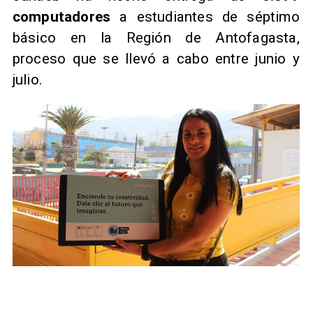
computadores
a estudiantes de séptimo
básico en la Región de Antofagasta,
proceso que se llevó a cabo entre junio y
julio.