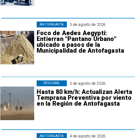
5 de agosto de 2026
ANTOFAGASTA
Foco de Aedes Aegypti:
Entierran "Pantano Urbano"
ubicado a pasos de la
Municipalidad de Antofagasta
5 de agosto de 2026
REGIONAL
Hasta 80 km/h: Actualizan Alerta
Temprana Preventiva por viento
en la Región de Antofagasta
4 de agosto de 2026
ANTOFAGASTA