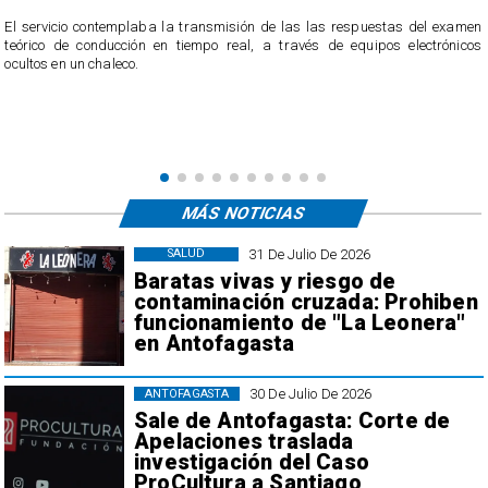
El servicio contemplaba la transmisión de las las respuestas del examen
teórico de conducción en tiempo real, a través de equipos electrónicos
ocultos en un chaleco.
MÁS NOTICIAS
31 De Julio De 2026
SALUD
Baratas vivas y riesgo de
contaminación cruzada: Prohiben
funcionamiento de "La Leonera"
en Antofagasta
30 De Julio De 2026
ANTOFAGASTA
Sale de Antofagasta: Corte de
Apelaciones traslada
investigación del Caso
ProCultura a Santiago