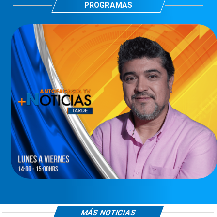
PROGRAMAS
MÁS NOTICIAS