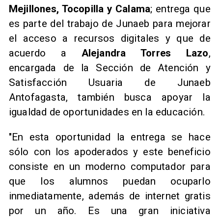
Mejillones, Tocopilla y Calama
; entrega que
es parte del trabajo de Junaeb para mejorar
el acceso a recursos digitales y que de
acuerdo a
Alejandra Torres Lazo
,
encargada de la Sección de Atención y
Satisfacción Usuaria de Junaeb
Antofagasta, también busca apoyar la
igualdad de oportunidades en la educación.
"En esta oportunidad la entrega se hace
sólo con los apoderados y este beneficio
consiste en un moderno computador para
que los alumnos puedan ocuparlo
inmediatamente, además de internet gratis
por un año. Es una gran iniciativa