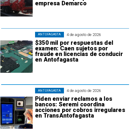
empresa Demarco
4 de agosto de 2026
ANTOFAGASTA
$350 mil por respuestas del
examen: Caen sujetos por
fraude en licencias de conducir
en Antofagasta
4 de agosto de 2026
ANTOFAGASTA
Piden enviar reclamos a los
bancos: Seremi coordina
acciones por cobros irregulares
en TransAntofagasta