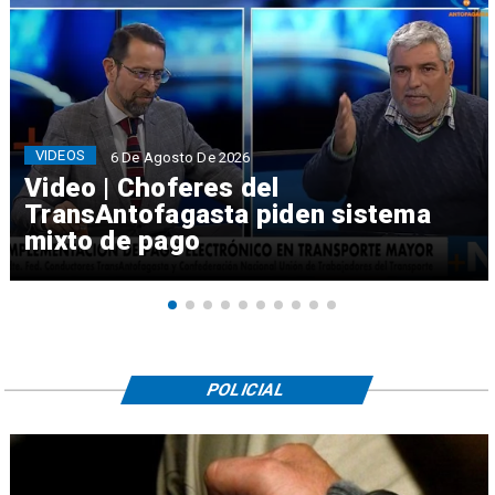
VIDEOS
6 De Agosto De 2026
Video | Choferes del
TransAntofagasta piden sistema
mixto de pago
POLICIAL