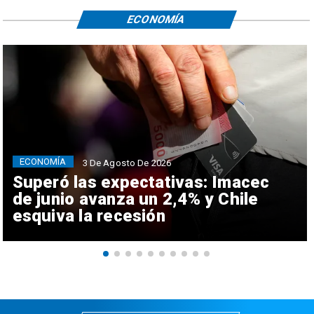
ECONOMÍA
ECONOMÍA
3 De Agosto De 2026
Superó las expectativas: Imacec
de junio avanza un 2,4% y Chile
esquiva la recesión