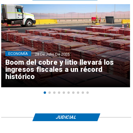
ECONOMÍA
28 De Julio De 2026
Boom del cobre y litio llevará los
ingresos fiscales a un récord
histórico
JUDICIAL