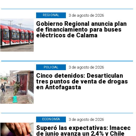
3 de agosto de 2026
REGIONAL
Gobierno Regional anuncia plan
de financiamiento para buses
eléctricos de Calama
3 de agosto de 2026
POLICIAL
Cinco detenidos: Desarticulan
tres puntos de venta de drogas
en Antofagasta
3 de agosto de 2026
ECONOMÍA
Superó las expectativas: Imacec
de junio avanza un 2,4% y Chile