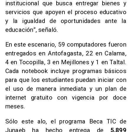
institucional que busca entregar bienes y
servicios que apoyen el proceso educativo
y la igualdad de oportunidades ante la
educación”, señaló.
En este escenario, 59 computadores fueron
entregados en Antofagasta, 22 en Calama,
4 en Tocopilla, 3 en Mejillones y 1 en Taltal.
Cada notebook incluye programas básicos
para que los estudiantes puedan iniciar con
el uso de manera inmediata y un plan de
internet gratuito con vigencia por doce
meses.
Sólo este alo, el programa Beca TIC de
Junaeb ha hecho entrega de
5.899