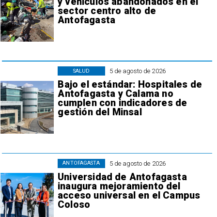
y vehículos abandonados en el
sector centro alto de
Antofagasta
5 de agosto de 2026
SALUD
Bajo el estándar: Hospitales de
Antofagasta y Calama no
cumplen con indicadores de
gestión del Minsal
5 de agosto de 2026
ANTOFAGASTA
Universidad de Antofagasta
inaugura mejoramiento del
acceso universal en el Campus
Coloso