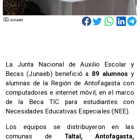
Junaeb
La Junta Nacional de Auxilio Escolar y
Becas (Junaeb) benefició a
89 alumnos
y
alumnas de la Región de Antofagasta con
computadores e internet móvil, en el marco
de la Beca TIC para estudiantes con
Necesidades Educativas Especiales (NEE).
Los equipos se distribuyeron en las
comunas de
Taltal, Antofagasta,