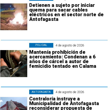
Detienen a sujeto por iniciar
quema para sacar cables
eléctricos en el sector norte de
Antofagasta
4 de agosto de 2026
POLICIAL
Mantenía prohibición de
acercamiento: Condenan a 6
años de cárcel a autor de
femicidio tentado en Calama
4 de agosto de 2026
ANTOFAGASTA
Contraloría instruye a
Municipalidad de Antofagasta
reconsiderar propuesta de