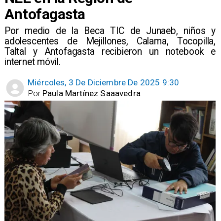
Antofagasta
Por medio de la Beca TIC de Junaeb, niños y
adolescentes de Mejillones, Calama, Tocopilla,
Taltal y Antofagasta recibieron un notebook e
internet móvil.
Miércoles, 3 De Diciembre De 2025 9:30
Por
Paula Martínez Saaavedra