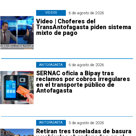
6 de agosto de 2026
VIDEOS
Video | Choferes del
TransAntofagasta piden sistema
mixto de pago
6 de agosto de 2026
ANTOFAGASTA
SERNAC oficia a Bipay tras
reclamos por cobros irregulares
en el transporte público de
Antofagasta
5 de agosto de 2026
ANTOFAGASTA
Retiran tres toneladas de basura