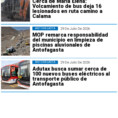
Cerca de María Elena:
Volcamiento de bus deja 16
lesionados en ruta camino a
Calama
29 De Julio De 2026
ANTOFAGASTA
MOP remarca responsabilidad
del municipio en limpieza de
piscinas aluvionales de
Antofagasta
29 De Julio De 2026
ANTOFAGASTA
Adutax busca sumar cerca de
100 nuevos buses eléctricos al
transporte público de
Antofagasta