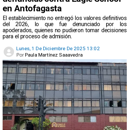
en Antofagasta
El establecimiento no entregó los valores definitivos
del 2026, lo que fue denunciado por los
apoderados, quienes no pudieron tomar decisiones
para el proceso de admisión.
Lunes, 1 De Diciembre De 2025 13:02
Por
Paula Martínez Saaavedra