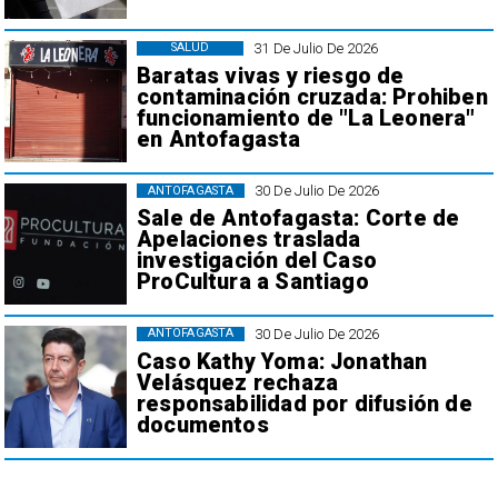
31 De Julio De 2026
SALUD
Baratas vivas y riesgo de
contaminación cruzada: Prohiben
funcionamiento de "La Leonera"
en Antofagasta
30 De Julio De 2026
ANTOFAGASTA
Sale de Antofagasta: Corte de
Apelaciones traslada
investigación del Caso
ProCultura a Santiago
30 De Julio De 2026
ANTOFAGASTA
Caso Kathy Yoma: Jonathan
Velásquez rechaza
responsabilidad por difusión de
documentos