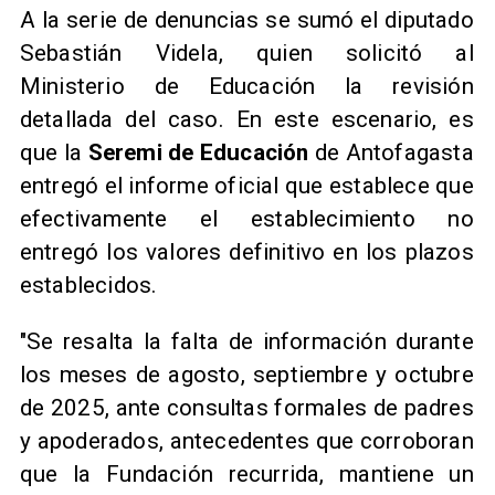
A la serie de denuncias se sumó el diputado
Sebastián Videla, quien solicitó al
Ministerio de Educación la revisión
detallada del caso. En este escenario, es
que la
Seremi de Educación
de Antofagasta
entregó el informe oficial que establece que
efectivamente el establecimiento no
entregó los valores definitivo en los plazos
establecidos.
"Se resalta la falta de información durante
los meses de agosto, septiembre y octubre
de 2025, ante consultas formales de padres
y apoderados, antecedentes que corroboran
que la Fundación recurrida, mantiene un