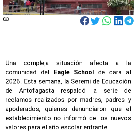
Una compleja situación afecta a la
comunidad del
Eagle School
de cara al
2026. Esta semana, la Seremi de Educación
de Antofagasta respaldó la serie de
reclamos realizados por madres, padres y
apoderados, quienes denunciaron que el
establecimiento no informó de los nuevos
valores para el año escolar entrante. ​