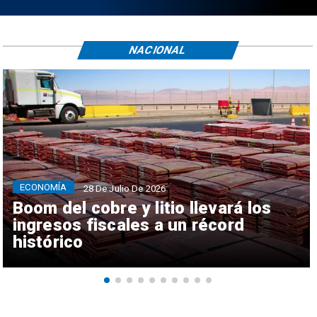
NACIONAL
ECONOMÍA
28 De Julio De 2026
Boom del cobre y litio llevará los
ingresos fiscales a un récord
histórico