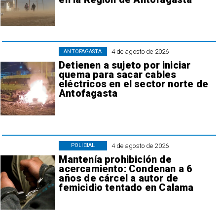
4 de agosto de 2026
ANTOFAGASTA
Detienen a sujeto por iniciar
quema para sacar cables
eléctricos en el sector norte de
Antofagasta
4 de agosto de 2026
POLICIAL
Mantenía prohibición de
acercamiento: Condenan a 6
años de cárcel a autor de
femicidio tentado en Calama