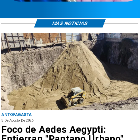
MÁS NOTICIAS
ANTOFAGASTA
5 De Agosto De 2026
Foco de Aedes Aegypti:
Entierran "Pantano Urbano"