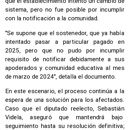
que el establecimiento intentó un cambio de
sistema, pero no fue posible por incumplir
con la notificación a la comunidad.
"Se supone que el sostenedor, que ya había
intentado pasar a particular pagado en
2025, pero que no pudo por incumplir
requisito de notificar debidamente a sus
apoderados y comunidad educativa al mes
de marzo de 2024", detalla el documento.
En este escenario, el proceso continúa a la
espera de una solución para los afectados.
Caso que el diputado reelecto, Sebastián
Videla, aseguró que mantendrá bajo
seguimiento hasta su resolución definitiva;