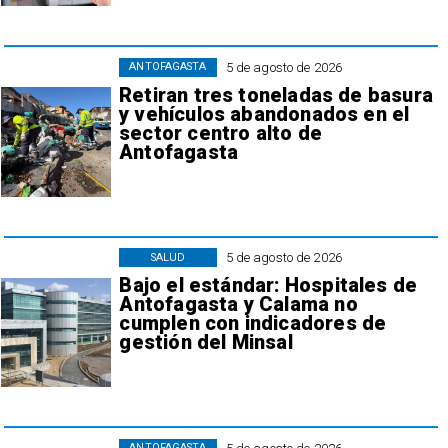
5 de agosto de 2026
ANTOFAGASTA
Retiran tres toneladas de basura
y vehículos abandonados en el
sector centro alto de
Antofagasta
5 de agosto de 2026
SALUD
Bajo el estándar: Hospitales de
Antofagasta y Calama no
cumplen con indicadores de
gestión del Minsal
ANTOFAGASTA