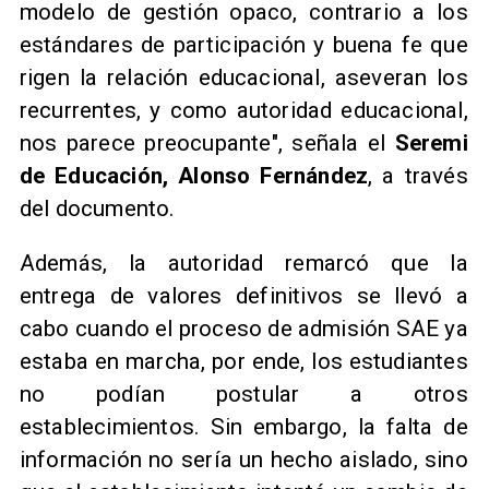
modelo de gestión opaco, contrario a los
estándares de participación y buena fe que
rigen la relación educacional, aseveran los
recurrentes, y como autoridad educacional,
nos parece preocupante", señala el
Seremi
de Educación, Alonso Fernández
, a través
del documento.
Además, la autoridad remarcó que la
entrega de valores definitivos se llevó a
cabo cuando el proceso de admisión SAE ya
estaba en marcha, por ende, los estudiantes
no podían postular a otros
establecimientos. Sin embargo, la falta de
información no sería un hecho aislado, sino