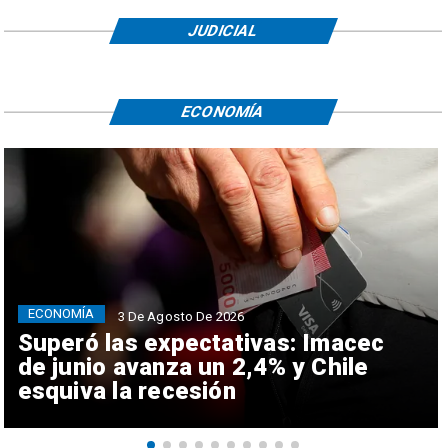
JUDICIAL
ECONOMÍA
ECONOMÍA
3 De Agosto De 2026
Superó las expectativas: Imacec
de junio avanza un 2,4% y Chile
esquiva la recesión