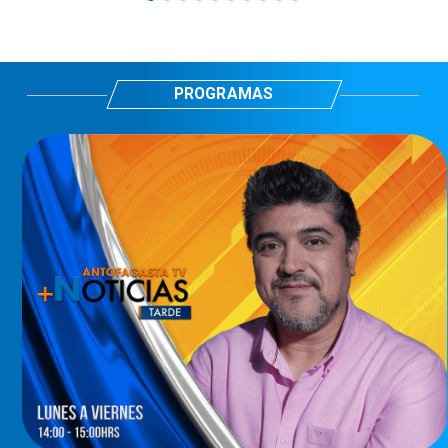
PROGRAMAS