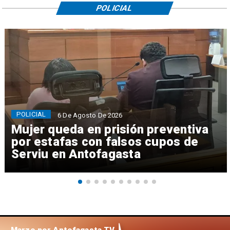
POLICIAL
POLICIAL
6 De Agosto De 2026
Mujer queda en prisión preventiva
por estafas con falsos cupos de
Serviu en Antofagasta