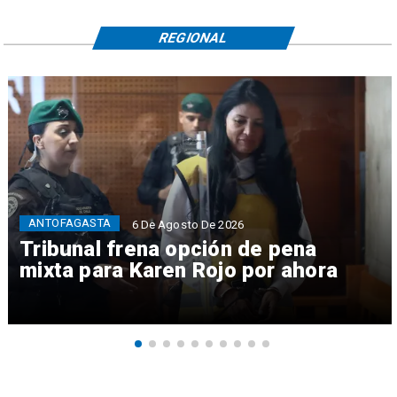
REGIONAL
ANTOFAGASTA
6 De Agosto De 2026
Tribunal frena opción de pena
mixta para Karen Rojo por ahora