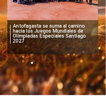
Antofagasta se suma al camino
hacia los Juegos Mundiales de
Olimpiadas Especiales Santiago
2027