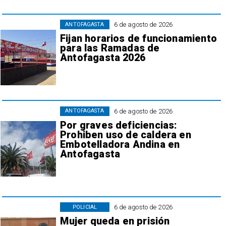
6 de agosto de 2026
ANTOFAGASTA
Fijan horarios de funcionamiento
para las Ramadas de
Antofagasta 2026
6 de agosto de 2026
ANTOFAGASTA
Por graves deficiencias:
Prohiben uso de caldera en
Embotelladora Andina en
Antofagasta
6 de agosto de 2026
POLICIAL
Mujer queda en prisión