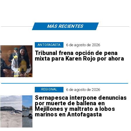
MÁS RECIENTES
6 de agosto de 2026
ANTOFAGASTA
Tribunal frena opción de pena
mixta para Karen Rojo por ahora
6 de agosto de 2026
REGIONAL
Sernapesca interpone denuncias
por muerte de ballena en
Mejillones y maltrato a lobos
marinos en Antofagasta