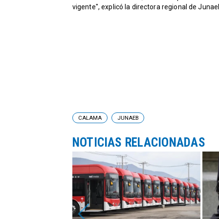
vigente", explicó la directora regional de Junae
CALAMA
JUNAEB
NOTICIAS RELACIONADAS