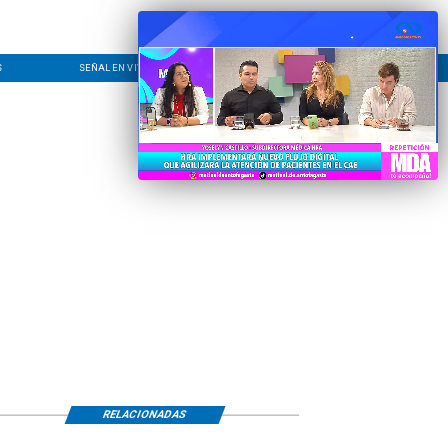
S
SEÑAL EN VIVO
CONTACTO
LÍNEA EDITORIAL
RELACIONADAS