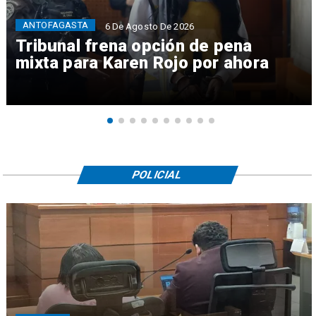
ANTOFAGASTA
6 De Agosto De 2026
Tribunal frena opción de pena
mixta para Karen Rojo por ahora
POLICIAL