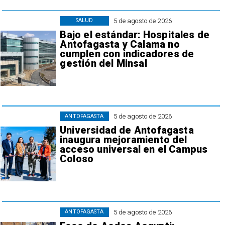
5 de agosto de 2026
SALUD
Bajo el estándar: Hospitales de
Antofagasta y Calama no
cumplen con indicadores de
gestión del Minsal
5 de agosto de 2026
ANTOFAGASTA
Universidad de Antofagasta
inaugura mejoramiento del
acceso universal en el Campus
Coloso
5 de agosto de 2026
ANTOFAGASTA