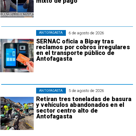
mixto de pago
6 de agosto de 2026
ANTOFAGASTA
SERNAC oficia a Bipay tras
reclamos por cobros irregulares
en el transporte público de
Antofagasta
5 de agosto de 2026
ANTOFAGASTA
Retiran tres toneladas de basura
y vehículos abandonados en el
sector centro alto de
Antofagasta