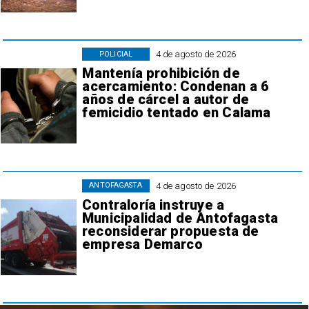
4 de agosto de 2026
POLICIAL
Mantenía prohibición de
acercamiento: Condenan a 6
años de cárcel a autor de
femicidio tentado en Calama
4 de agosto de 2026
ANTOFAGASTA
Contraloría instruye a
Municipalidad de Antofagasta
reconsiderar propuesta de
empresa Demarco