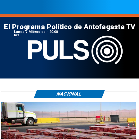
El Programa Político de Antofagasta TV
Lunes y Miércoles - 20:00
hrs.
NACIONAL