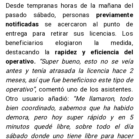
Desde tempranas horas de la mañana del
pasado sábado, personas
previamente
notificadas
se acercaron al punto de
entrega para retirar sus licencias. Los
beneficiarios elogiaron la medida,
destacando la
rapidez y eficiencia del
operativo.
“Super bueno, esto no se veía
antes y tenía atrasada la licencia hace 2
meses, así que fue beneficioso este tipo de
operativo”
, comentó uno de los asistentes.
Otro usuario añadió:
“Me llamaron, todo
bien coordinado, sabemos que ha habido
demora, pero hoy super rápido y en 5
minutos quedé libre, sobre todo el día
sábado donde uno tiene libre para hacer