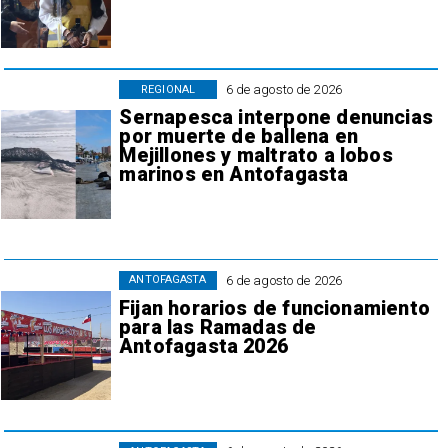
6 de agosto de 2026
REGIONAL
Sernapesca interpone denuncias
por muerte de ballena en
Mejillones y maltrato a lobos
marinos en Antofagasta
6 de agosto de 2026
ANTOFAGASTA
Fijan horarios de funcionamiento
para las Ramadas de
Antofagasta 2026