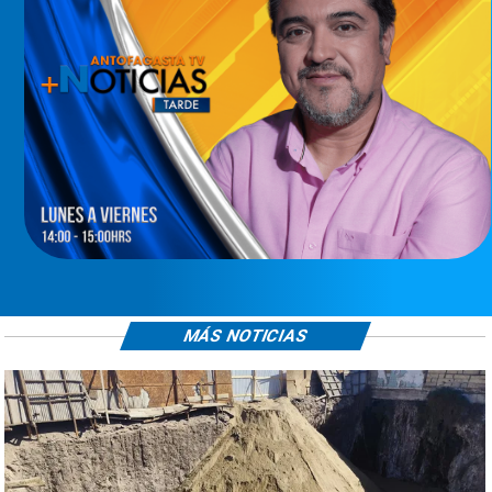
MÁS NOTICIAS