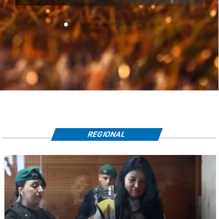
REGIONAL