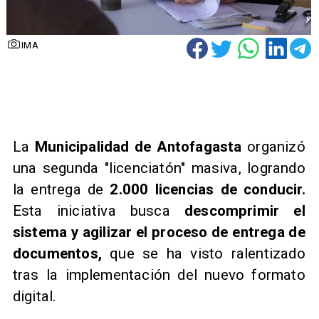
IMA
La
Municipalidad de Antofagasta
organizó
una segunda "licenciatón" masiva, logrando
la entrega de
2.000 licencias de conducir.
Esta iniciativa busca
descomprimir el
sistema y agilizar el proceso de entrega de
documentos,
que se ha visto ralentizado
tras la implementación del nuevo formato
digital.