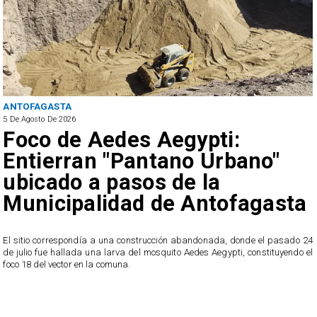
ANTOFAGASTA
5 De Agosto De 2026
Foco de Aedes Aegypti:
Entierran "Pantano Urbano"
ubicado a pasos de la
Municipalidad de Antofagasta
o
El sitio correspondía a una construcción abandonada, donde el pasado 24
l
de julio fue hallada una larva del mosquito Aedes Aegypti, constituyendo el
foco 18 del vector en la comuna.