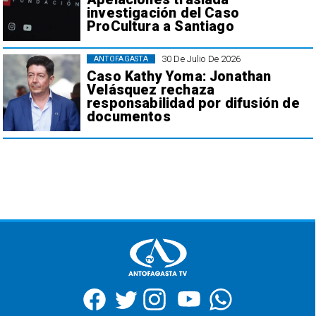
investigación del Caso
ProCultura a Santiago
30 De Julio De 2026
ANTOFAGASTA
Caso Kathy Yoma: Jonathan
Velásquez rechaza
responsabilidad por difusión de
documentos