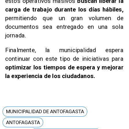
estos operativos masivos
buscan liberar la
carga de trabajo durante los días hábiles,
permitiendo que un gran volumen de
documentos sea entregado en una sola
jornada.
Finalmente, la municipalidad espera
continuar con este tipo de iniciativas para
optimizar los tiempos de espera y mejorar
la experiencia de los ciudadanos.
MUNICIPALIDAD DE ANTOFAGASTA
ANTOFAGASTA