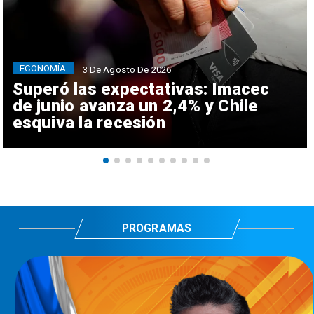
ECONOMÍA
3 De Agosto De 2026
Superó las expectativas: Imacec
de junio avanza un 2,4% y Chile
esquiva la recesión
PROGRAMAS