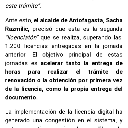
este trámite”.
Ante esto,
el alcalde de Antofagasta, Sacha
Razmilic,
precisó que esta es la segunda
“licenciatón”
que se realiza, superando las
1.200 licencias entregadas en la jornada
anterior. El objetivo principal de estas
jornadas es
acelerar tanto la entrega de
horas para realizar el trámite de
renovación o la obtención por primera vez
de la licencia, como la propia entrega del
documento.
La implementación de la licencia digital ha
generado una congestión en el sistema, y