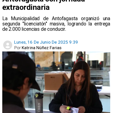
extraordinaria
​La Municipalidad de Antofagasta organizó una
segunda "licenciatón" masiva, logrando la entrega
de 2.000 licencias de conducir.
Lunes, 16 De Junio De 2025 9:39
Por
Katrina Núñez Farias