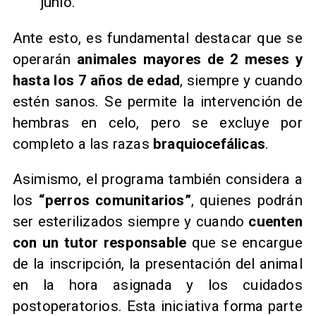
junio.
Ante esto, es fundamental destacar que se
operarán
animales mayores de 2 meses y
hasta los 7 años de edad
, siempre y cuando
estén sanos. Se permite la intervención de
hembras en celo, pero se excluye por
completo a las razas
braquiocefálicas
.
Asimismo, el programa también considera a
los
“perros comunitarios”
, quienes podrán
ser esterilizados siempre y cuando
cuenten
con un tutor responsable
que se encargue
de la inscripción, la presentación del animal
en la hora asignada y los cuidados
postoperatorios. Esta iniciativa forma parte