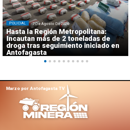
POLICIAL
7 De Agosto De 2026
Hasta la Región Metropolitana:
Incautan más de 2 toneladas de
droga tras seguimiento iniciado en
Antofagasta
Marzo por Antofagasta TV