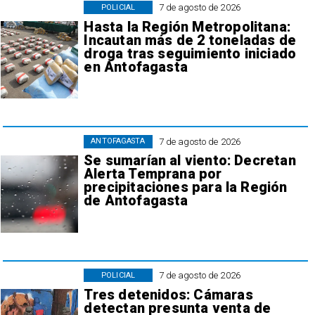
7 de agosto de 2026
POLICIAL
Hasta la Región Metropolitana:
Incautan más de 2 toneladas de
droga tras seguimiento iniciado
en Antofagasta
7 de agosto de 2026
ANTOFAGASTA
Se sumarían al viento: Decretan
Alerta Temprana por
precipitaciones para la Región
de Antofagasta
7 de agosto de 2026
POLICIAL
Tres detenidos: Cámaras
detectan presunta venta de