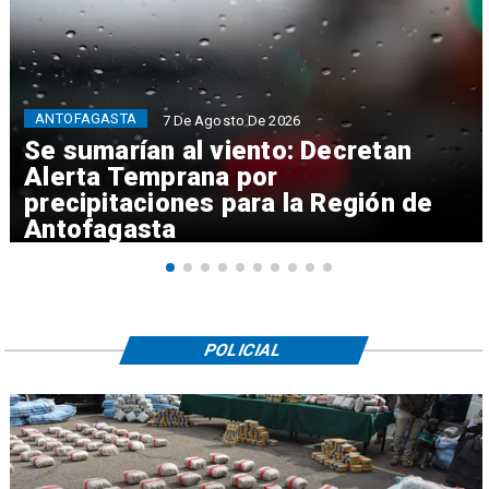
ANTOFAGASTA
7 De Agosto De 2026
Se sumarían al viento: Decretan
Alerta Temprana por
precipitaciones para la Región de
Antofagasta
POLICIAL