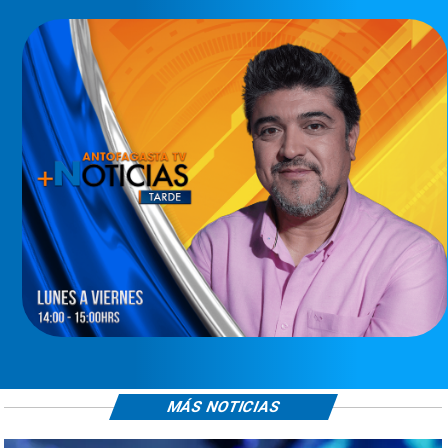
MÁS NOTICIAS