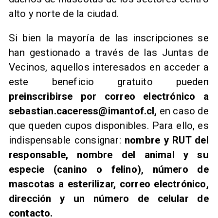
alto y norte de la ciudad.
Si bien la mayoría de las inscripciones se
han gestionado a través de las Juntas de
Vecinos, aquellos interesados en acceder a
este beneficio gratuito pueden
preinscribirse por correo electrónico a
sebastian.caceress@imantof.cl,
en caso de
que queden cupos disponibles. Para ello, es
indispensable consignar:
nombre y RUT del
responsable, nombre del animal y su
especie (canino o felino), número de
mascotas a esterilizar, correo electrónico,
dirección y un número de celular de
contacto.