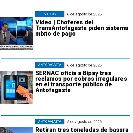
6 de agosto de 2026
VIDEOS
Video | Choferes del
TransAntofagasta piden sistema
mixto de pago
6 de agosto de 2026
ANTOFAGASTA
SERNAC oficia a Bipay tras
reclamos por cobros irregulares
en el transporte público de
Antofagasta
5 de agosto de 2026
ANTOFAGASTA
Retiran tres toneladas de basura