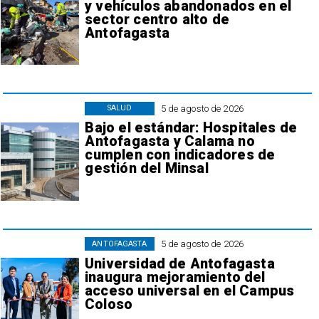
y vehículos abandonados en el
sector centro alto de
Antofagasta
5 de agosto de 2026
SALUD
Bajo el estándar: Hospitales de
Antofagasta y Calama no
cumplen con indicadores de
gestión del Minsal
5 de agosto de 2026
ANTOFAGASTA
Universidad de Antofagasta
inaugura mejoramiento del
acceso universal en el Campus
Coloso