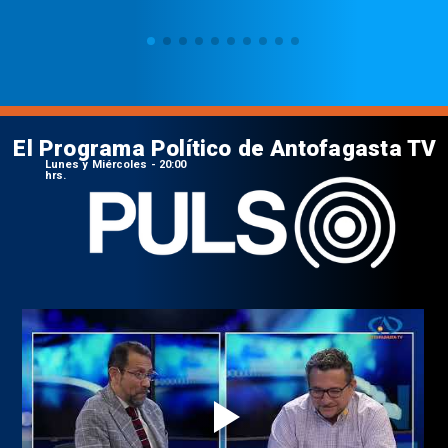
El Programa Político de Antofagasta TV
Lunes y Miércoles - 20:00
hrs.