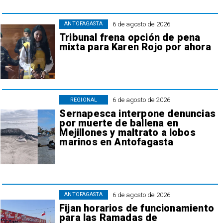
6 de agosto de 2026
ANTOFAGASTA
Tribunal frena opción de pena
mixta para Karen Rojo por ahora
6 de agosto de 2026
REGIONAL
Sernapesca interpone denuncias
por muerte de ballena en
Mejillones y maltrato a lobos
marinos en Antofagasta
6 de agosto de 2026
ANTOFAGASTA
Fijan horarios de funcionamiento
para las Ramadas de