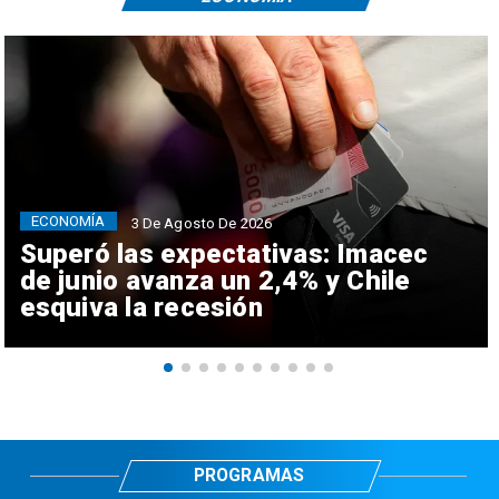
ECONOMÍA
3 De Agosto De 2026
Superó las expectativas: Imacec
de junio avanza un 2,4% y Chile
esquiva la recesión
PROGRAMAS