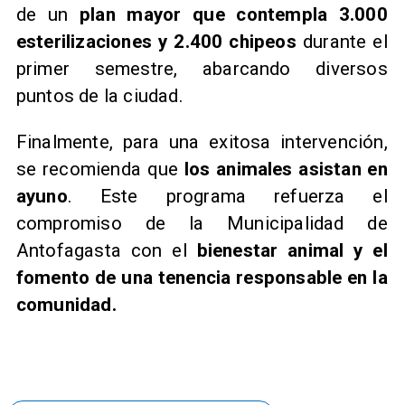
de un
plan mayor que contempla 3.000
esterilizaciones y 2.400 chipeos
durante el
primer semestre, abarcando diversos
puntos de la ciudad.
Finalmente, para una exitosa intervención,
se recomienda que
los animales asistan en
ayuno
. Este programa refuerza el
compromiso de la Municipalidad de
Antofagasta con el
bienestar animal y el
fomento de una tenencia responsable en la
comunidad.