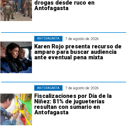
drogas desde ruco en
Antofagasta
7 de agosto de 2026
ANTOFAGASTA
Karen Rojo presenta recurso de
amparo para buscar audiencia
ante eventual pena mixta
7 de agosto de 2026
ANTOFAGASTA
Fiscalizaciones por Día de la
Niñez: 81% de jugueterías
resultan con sumario en
Antofagasta