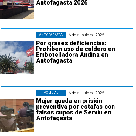
Antofagasta 2026
6 de agosto de 2026
ANTOFAGASTA
Por graves deficiencias:
Prohiben uso de caldera en
Embotelladora Andina en
Antofagasta
6 de agosto de 2026
POLICIAL
Mujer queda en prisión
preventiva por estafas con
falsos cupos de Serviu en
Antofagasta