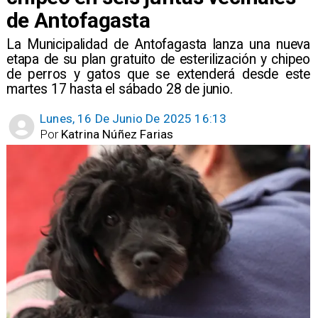
de Antofagasta
​La Municipalidad de Antofagasta lanza una nueva
etapa de su plan gratuito de esterilización y chipeo
de perros y gatos que se extenderá desde este
martes 17 hasta el sábado 28 de junio.
Lunes, 16 De Junio De 2025 16:13
Por
Katrina Núñez Farias