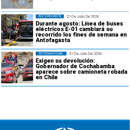
31 De Julio De 2026
ANTOFAGASTA
Durante agosto: Línea de buses
eléctricos E-01 cambiará su
recorrido los fines de semana en
Antofagasta
31 De Julio De 2026
INTERNACIONAL
Exigen su devolución:
Gobernador de Cochabamba
aparece sobre camioneta robada
en Chile